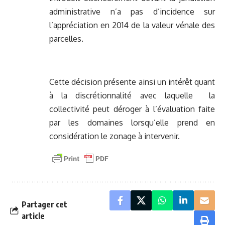
administrative n’a pas d’incidence sur
l’appréciation en 2014 de la valeur vénale des
parcelles.
Cette décision présente ainsi un intérêt quant
à la discrétionnalité avec laquelle la
collectivité peut déroger à l’évaluation faite
par les domaines lorsqu’elle prend en
considération le zonage à intervenir.
Partager cet
article