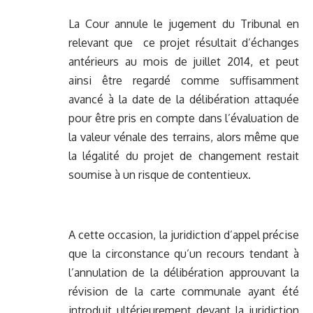
La Cour annule le jugement du Tribunal en
relevant que ce projet résultait d’échanges
antérieurs au mois de juillet 2014, et peut
ainsi être regardé comme suffisamment
avancé à la date de la délibération attaquée
pour être pris en compte dans l’évaluation de
la valeur vénale des terrains, alors même que
la légalité du projet de changement restait
soumise à un risque de contentieux.
A cette occasion, la juridiction d’appel précise
que la circonstance qu’un recours tendant à
l’annulation de la délibération approuvant la
révision de la carte communale ayant été
introduit ultérieurement devant la juridiction