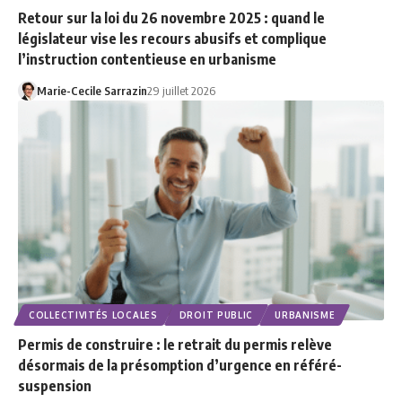
Retour sur la loi du 26 novembre 2025 : quand le
législateur vise les recours abusifs et complique
l’instruction contentieuse en urbanisme
Marie-Cecile Sarrazin
29 juillet 2026
COLLECTIVITÉS LOCALES
DROIT PUBLIC
URBANISME
Permis de construire : le retrait du permis relève
désormais de la présomption d’urgence en référé-
suspension