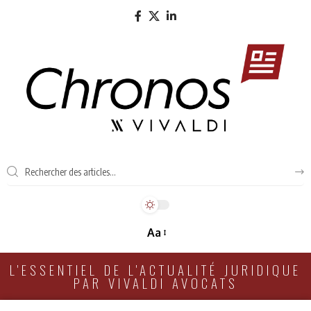
Aa
L'ESSENTIEL DE L'ACTUALITÉ JURIDIQUE
PAR VIVALDI AVOCATS