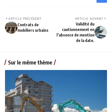
ARTICLE PRÉCÉDENT
ARTICLE SUIVANT
Validité du
Contrats de
cautionnement en
mobiliers urbains
l’absence de mention
de la date.
Sur le même thème