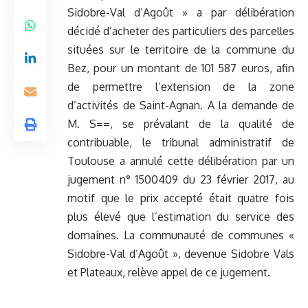
Sidobre-Val d’Agoût » a par délibération
décidé d’acheter des particuliers des parcelles
situées sur le territoire de la commune du
Bez, pour un montant de 101 587 euros, afin
de permettre l’extension de la zone
d’activités de Saint-Agnan. A la demande de
M. S==, se prévalant de la qualité de
contribuable, le tribunal administratif de
Toulouse a annulé cette délibération par un
jugement n° 1500409 du 23 février 2017, au
motif que le prix accepté était quatre fois
plus élevé que l’estimation du service des
domaines. La communauté de communes «
Sidobre-Val d’Agoût », devenue Sidobre Vals
et Plateaux, relève appel de ce jugement.