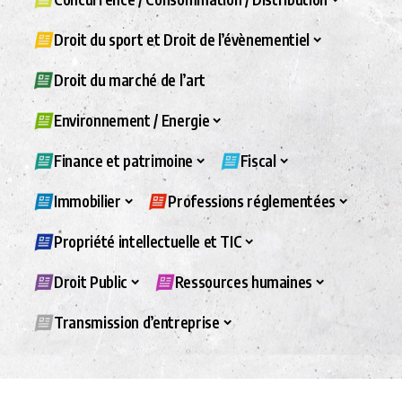
Droit du sport et Droit de l’évènementiel
Droit du marché de l’art
Environnement / Energie
Finance et patrimoine
Fiscal
Immobilier
Professions réglementées
Propriété intellectuelle et TIC
Droit Public
Ressources humaines
Transmission d’entreprise