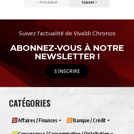
Précédent
Suivant
Suivez l’actualité de Vivaldi Chronos
ABONNEZ-VOUS À NOTRE
NEWSLETTER !
S'INSCRIRE
CATÉGORIES
Affaires / Finances
Banque / Crédit
Concurrence / Consommation / Distribution