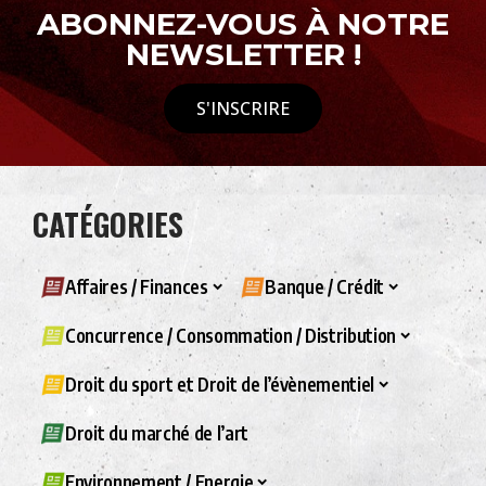
ABONNEZ-VOUS À NOTRE
NEWSLETTER !
S'INSCRIRE
CATÉGORIES
Affaires / Finances
Banque / Crédit
Concurrence / Consommation / Distribution
Droit du sport et Droit de l’évènementiel
Droit du marché de l’art
Environnement / Energie