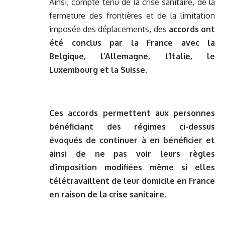
Ainsi, compte tenu de la crise sanitaire, de la
fermeture des frontières et de la limitation
imposée des déplacements, des
accords ont
été conclus par la France avec la
Belgique, l’Allemagne, l’Italie, le
Luxembourg et la Suisse
.
Ces accords permettent aux personnes
bénéficiant des régimes ci-dessus
évoqués de continuer à en bénéficier et
ainsi de ne pas voir leurs règles
d’imposition modifiées même si elles
télétravaillent de leur domicile en France
en raison de la crise sanitaire.