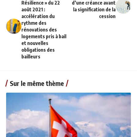
Résilience » du 22
d’une créance avant
août 2021 :
la signification de la
accélération du
cession
rythme des
rénovations des
logements pris à bail
et nouvelles
obligations des
bailleurs
Sur le même thème