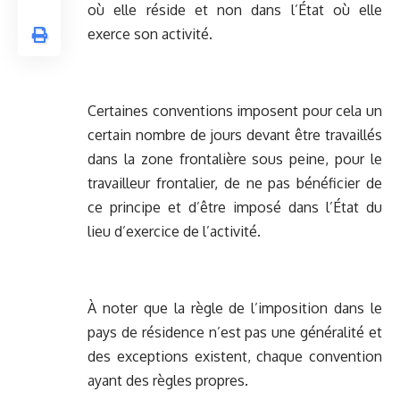
où elle réside et non dans l’État où elle
exerce son activité.
Certaines conventions imposent pour cela un
certain nombre de jours devant être travaillés
dans la zone frontalière sous peine, pour le
travailleur frontalier, de ne pas bénéficier de
ce principe et d’être imposé dans l’État du
lieu d’exercice de l’activité.
À noter que la règle de l’imposition dans le
pays de résidence n’est pas une généralité et
des exceptions existent, chaque convention
ayant des règles propres.