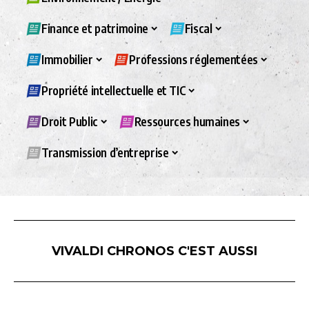
Finance et patrimoine
Fiscal
Immobilier
Professions réglementées
Propriété intellectuelle et TIC
Droit Public
Ressources humaines
Transmission d’entreprise
VIVALDI CHRONOS C'EST AUSSI