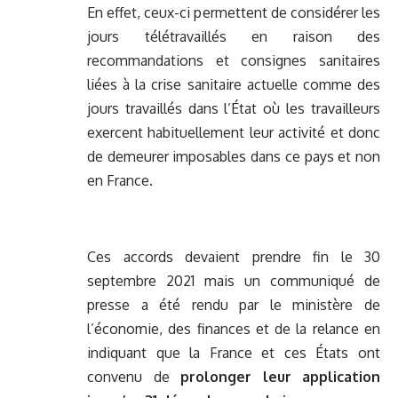
En effet, ceux-ci permettent de considérer les
jours télétravaillés en raison des
recommandations et consignes sanitaires
liées à la crise sanitaire actuelle comme des
jours travaillés dans l’État où les travailleurs
exercent habituellement leur activité et donc
de demeurer imposables dans ce pays et non
en France.
Ces accords devaient prendre fin le 30
septembre 2021 mais un communiqué de
presse a été rendu par le ministère de
l’économie, des finances et de la relance en
indiquant que la France et ces États ont
convenu de
prolonger leur application