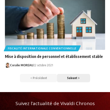
FISCALITÉ INTERNATIONALE CONVENTIONNELLE
Mise à disposition de personnel et établissement stable
Coralie MOREAU
22 octobre 2021
Précédent
Suivant
Suivez l’actualité de Vivaldi Chronos