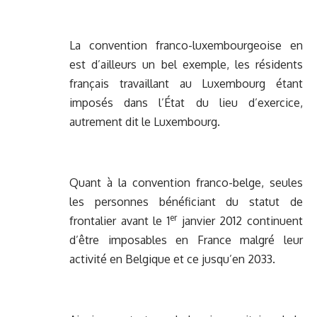
La convention franco-luxembourgeoise en
est d’ailleurs un bel exemple, les résidents
français travaillant au Luxembourg étant
imposés dans l’État du lieu d’exercice,
autrement dit le Luxembourg.
Quant à la convention franco-belge, seules
les personnes bénéficiant du statut de
er
frontalier avant le 1
janvier 2012 continuent
d’être imposables en France malgré leur
activité en Belgique et ce jusqu’en 2033.