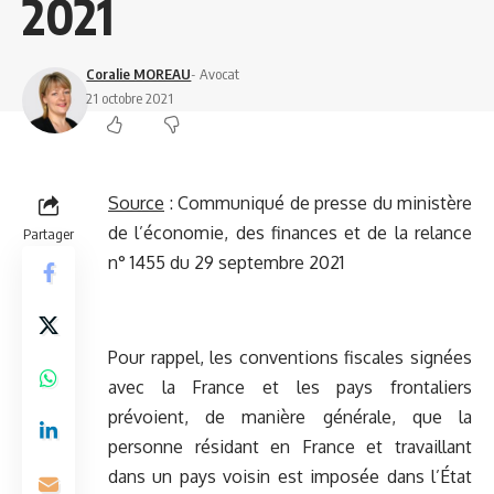
2021
Coralie MOREAU
- Avocat
21 octobre 2021
Source
:
Communiqué de presse du ministère
de l’économie, des finances et de la relance
Partager
n° 1455 du 29 septembre 2021
Pour rappel, les conventions fiscales signées
avec la France et les pays frontaliers
prévoient, de manière générale, que la
personne résidant en France et travaillant
dans un pays voisin est imposée dans l’État