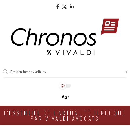
Aa
L'ESSENTIEL DE L'ACTUALITÉ JURIDIQUE
PAR VIVALDI AVOCATS