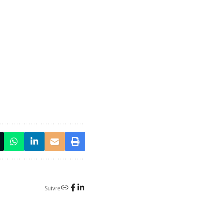
Suivre