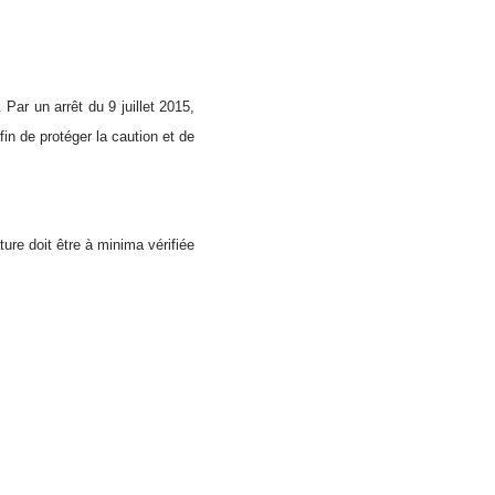
Par un arrêt du 9 juillet 2015,
fin de protéger la caution et de
ure doit être à minima vérifiée