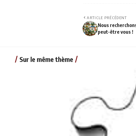
ARTICLE PRÉCÉDENT
Nous recherchons 
peut-être vous !
Sur le même thème