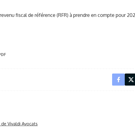
 revenu fiscal de référence (RFR) à prendre en compte pour 202
r de Vivaldi Avocats