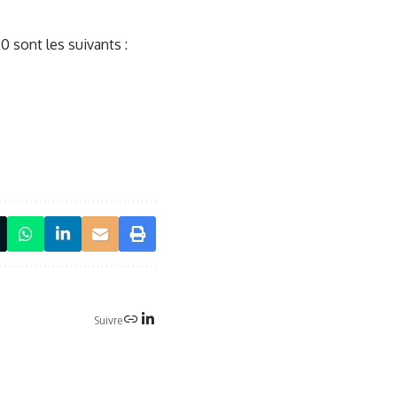
0 sont les suivants :
Suivre