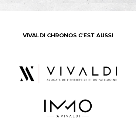
VIVALDI CHRONOS C'EST AUSSI