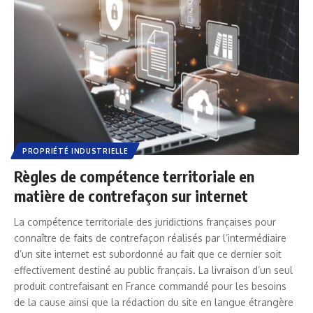
PROPRIÉTÉ INDUSTRIELLE
Règles de compétence territoriale en
matière de contrefaçon sur internet
La compétence territoriale des juridictions françaises pour
connaître de faits de contrefaçon réalisés par l’intermédiaire
d’un site internet est subordonné au fait que ce dernier soit
effectivement destiné au public français. La livraison d’un seul
produit contrefaisant en France commandé pour les besoins
de la cause ainsi que la rédaction du site en langue étrangère