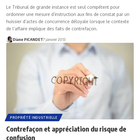
Le Tribunal de grande instance est seul compétent pour
ordonner une mesure d’instruction aux fins de constat par un
huissier d’actes de concurrence déloyale lorsque le contexte
de l’affaire implique des faits de contrefaçon.
Diane PICANDET
7 janvier 2013
PROPRIÉTÉ INDUSTRIELLE
Contrefaçon et appréciation du risque de
confusion