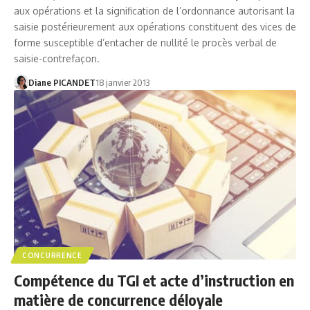
aux opérations et la signification de l’ordonnance autorisant la
saisie postérieurement aux opérations constituent des vices de
forme susceptible d’entacher de nullité le procès verbal de
saisie-contrefaçon.
Diane PICANDET
18 janvier 2013
CONCURRENCE
Compétence du TGI et acte d’instruction en
matière de concurrence déloyale