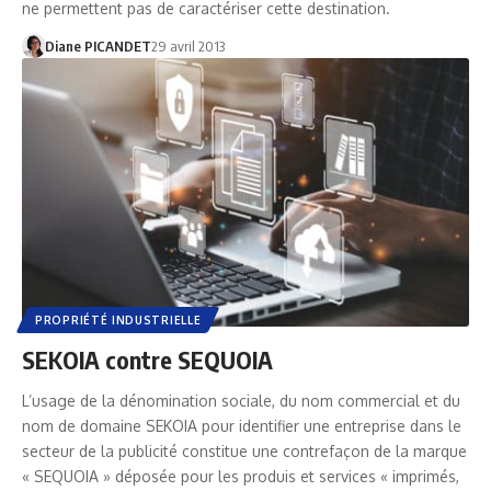
ne permettent pas de caractériser cette destination.
Diane PICANDET
29 avril 2013
PROPRIÉTÉ INDUSTRIELLE
SEKOIA contre SEQUOIA
L’usage de la dénomination sociale, du nom commercial et du
nom de domaine SEKOIA pour identifier une entreprise dans le
secteur de la publicité constitue une contrefaçon de la marque
« SEQUOIA » déposée pour les produis et services « imprimés,