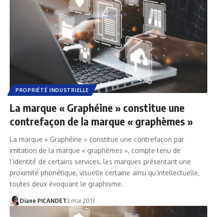
PROPRIÉTÉ INDUSTRIELLE
La marque « Graphéine » constitue une
contrefaçon de la marque « graphèmes »
La marque « Graphéine » constitue une contrefaçon par
imitation de la marque « graphèmes », compte tenu de
l’identité de certains services, les marques présentant une
proximité phonétique, visuelle certaine ainsi qu’intellectuelle,
toutes deux évoquant le graphisme.
Diane PICANDET
2 mai 2013