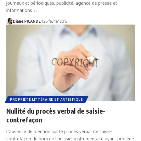
journaux et périodiques, publicité, agence de presse et
informations ».
Diane PICANDET
26 février 2013
PROPRIÉTÉ LITTÉRAIRE ET ARTISTIQUE
Nullité du procès verbal de saisie-
contrefaçon
L’absence de mention sur le procès verbal de saisie-
contrefaçon du nom de l’huissier instrumentaire ayant procédé