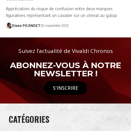
Appréciation du risque de confusion entre deux marques
figuratives représentant un cavalier sur un cheval au galop
Diane PICANDET
20 novembre 2012
Suivez l’actualité de Vivaldi Chronos
ABONNEZ-VOUS À NOTRE
NEWSLETTER !
S'INSCRIRE
CATÉGORIES