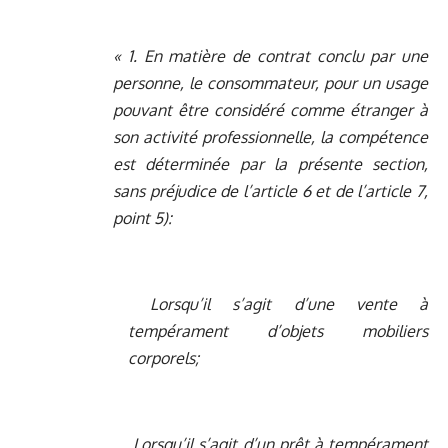
« 1.
En matière de contrat conclu par une
personne, le consommateur, pour un usage
pouvant être considéré comme étranger à
son activité professionnelle, la compétence
est déterminée par la présente section,
sans préjudice de l’article 6 et de l’article 7,
point 5):
Lorsqu’il s’agit d’une vente à
tempérament d’objets mobiliers
corporels;
Lorsqu’il s’agit d’un prêt à tempérament