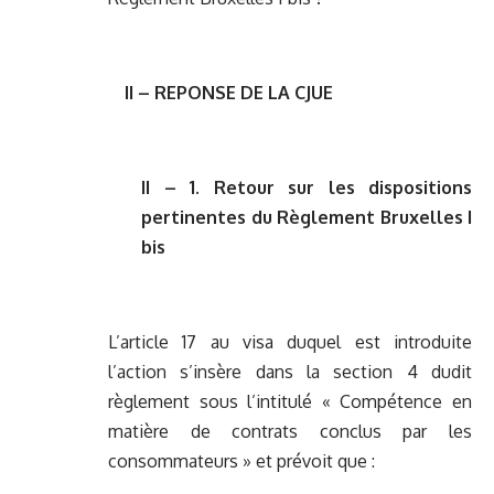
II – REPONSE DE LA CJUE
II – 1. Retour sur les dispositions
pertinentes du Règlement Bruxelles I
bis
L’article 17 au visa duquel est introduite
l’action s’insère dans la section 4 dudit
règlement sous l’intitulé « Compétence en
matière de contrats conclus par les
consommateurs » et prévoit que :