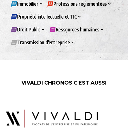
Immobilier
Professions réglementées
Propriété intellectuelle et TIC
Droit Public
Ressources humaines
Transmission d’entreprise
VIVALDI CHRONOS C'EST AUSSI