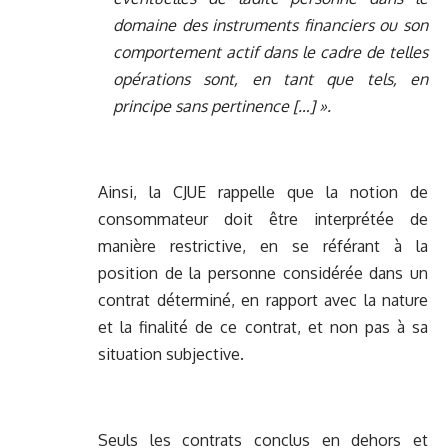
domaine des instruments financiers ou son
comportement actif dans le cadre de telles
opérations sont, en tant que tels, en
principe sans pertinence […] ».
Ainsi, la CJUE rappelle que la notion de
consommateur doit être interprétée de
manière restrictive, en se référant à la
position de la personne considérée dans un
contrat déterminé, en rapport avec la nature
et la finalité de ce contrat, et non pas à sa
situation subjective.
Seuls les contrats conclus en dehors et