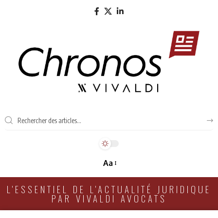
Aa
L'ESSENTIEL DE L'ACTUALITÉ JURIDIQUE
PAR VIVALDI AVOCATS