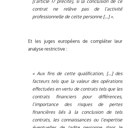
[l’article 17 précité], si la conclusion de ce
contrat ne relève pas de l’activité
professionnelle de cette personne […] ».
Et les juges européens de compléter leur
analyse restrictive :
« Aux fins de cette qualification, […] des
facteurs tels que la valeur des opérations
effectuées en vertu de contrats tels que les
contrats financiers pour différences,
l’importance des risques de pertes
financières liés à la conclusion de tels
contrats, les connaissances ou l’expertise
éventuelles de ladite personne dans le