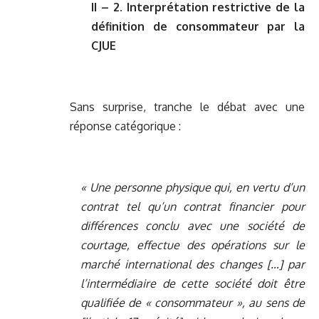
II – 2. Interprétation restrictive de la
définition de consommateur par la
CJUE
Sans surprise, tranche le débat avec une
réponse catégorique :
« Une personne physique qui, en vertu d’un
contrat tel qu’un contrat financier pour
différences conclu avec une société de
courtage, effectue des opérations sur le
marché international des changes […] par
l’intermédiaire de cette société doit être
qualifiée de « consommateur », au sens de