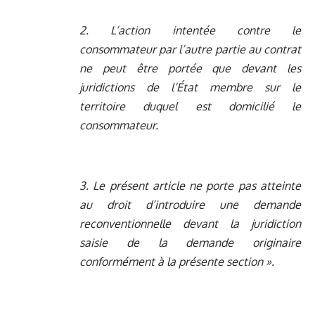
2. L’action intentée contre le
consommateur par l’autre partie au contrat
ne peut être portée que devant les
juridictions de l’État membre sur le
territoire duquel est domicilié le
consommateur.
3. Le présent article ne porte pas atteinte
au droit d’introduire une demande
reconventionnelle devant la juridiction
saisie de la demande originaire
conformément à la présente section ».