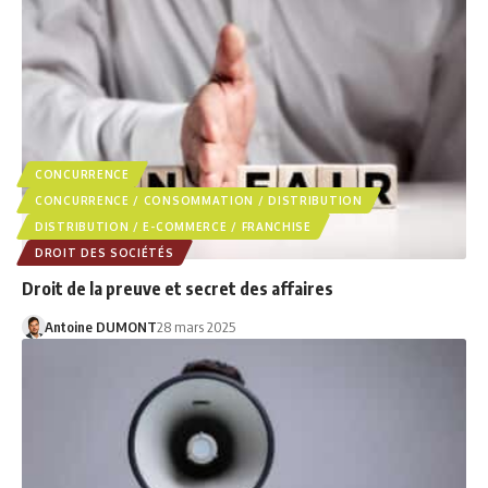
CONCURRENCE
CONCURRENCE / CONSOMMATION / DISTRIBUTION
DISTRIBUTION / E-COMMERCE / FRANCHISE
DROIT DES SOCIÉTÉS
Droit de la preuve et secret des affaires
Antoine DUMONT
28 mars 2025