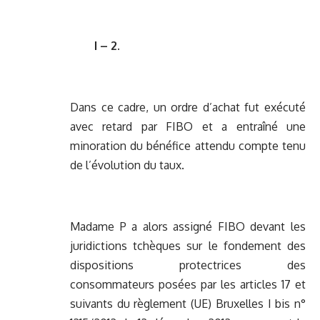
I – 2.
Dans ce cadre, un ordre d’achat fut exécuté
avec retard par FIBO et a entraîné une
minoration du bénéfice attendu compte tenu
de l’évolution du taux.
Madame P a alors assigné FIBO devant les
juridictions tchèques sur le fondement des
dispositions protectrices des
consommateurs posées par les articles 17 et
suivants du règlement (UE) Bruxelles I bis n°