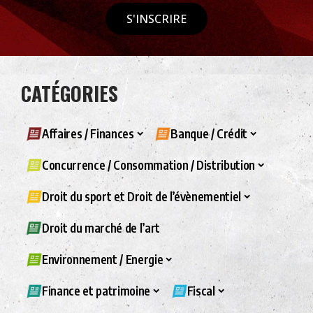
S'INSCRIRE
CATÉGORIES
Affaires / Finances
Banque / Crédit
Concurrence / Consommation / Distribution
Droit du sport et Droit de l’évènementiel
Droit du marché de l’art
Environnement / Energie
Finance et patrimoine
Fiscal