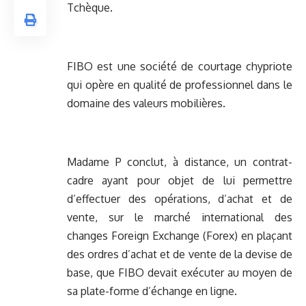
Tchèque.
FIBO est une société de courtage chypriote
qui opère en qualité de professionnel dans le
domaine des valeurs mobilières.
Madame P conclut, à distance, un contrat-
cadre ayant pour objet de lui permettre
d’effectuer des opérations, d’achat et de
vente, sur le marché international des
changes Foreign Exchange (Forex) en plaçant
des ordres d’achat et de vente de la devise de
base, que FIBO devait exécuter au moyen de
sa plate-forme d’échange en ligne.