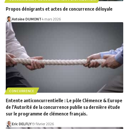
Propos dénigrants et actes de concurrence déloyale
Antoine DUMONT
4 mars 2026
CONCURRENCE
Entente anticoncurrentielle : Le pôle Clémence & Europe
de l’Autorité de la concurrence publie sa dernière étude
sur le programme de clémence français.
Eric DELFLY
19 février 2026