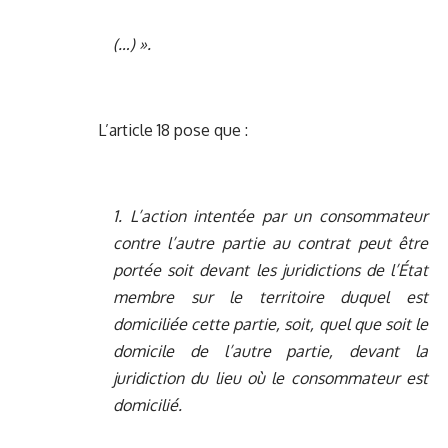
(…) ».
L’article 18 pose que :
1.
L’action intentée par un consommateur
contre l’autre partie au contrat peut être
portée soit devant les juridictions de l’État
membre sur le territoire duquel est
domiciliée cette partie, soit, quel que soit le
domicile de l’autre partie, devant la
juridiction du lieu où le consommateur est
domicilié.