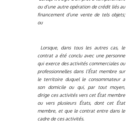
ou d’une autre opération de crédit liés au
financement d’une vente de tels objets;
ou
Lorsque, dans tous les autres cas, le
contrat a été conclu avec une personne
qui exerce des activités commerciales ou
professionnelles dans l’État membre sur
le territoire duquel le consommateur a
son domicile ou qui, par tout moyen,
dirige ces activités vers cet État membre
ou vers plusieurs États, dont cet État
membre, et que le contrat entre dans le
cadre de ces activités.