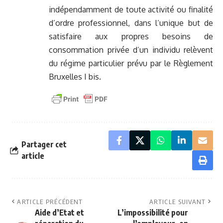
indépendamment de toute activité ou finalité
d’ordre professionnel, dans l’unique but de
satisfaire aux propres besoins de
consommation privée d’un individu relèvent
du régime particulier prévu par le Règlement
Bruxelles I bis.
Partager cet
article
ARTICLE PRÉCÉDENT
ARTICLE SUIVANT
Aide d’Etat et
L’impossibilité pour