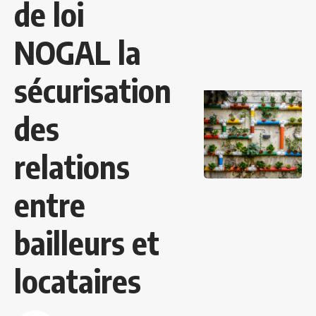
de loi
NOGAL la
sécurisation
des
relations
entre
bailleurs et
locataires