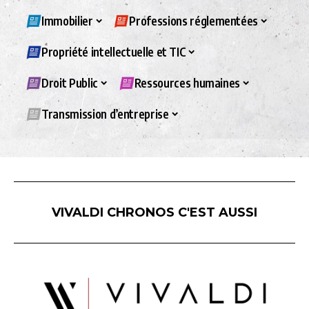
Immobilier
Professions réglementées
Propriété intellectuelle et TIC
Droit Public
Ressources humaines
Transmission d’entreprise
VIVALDI CHRONOS C'EST AUSSI