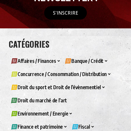
S'INSCRIRE
CATÉGORIES
Affaires / Finances
Banque / Crédit
Concurrence / Consommation / Distribution
Droit du sport et Droit de l’évènementiel
Droit du marché de l’art
Environnement / Energie
Finance et patrimoine
Fiscal