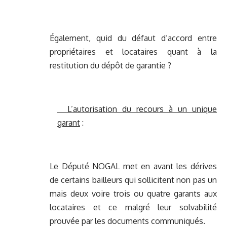
Également, quid du défaut d’accord entre
propriétaires et locataires quant à la
restitution du dépôt de garantie ?
L’autorisation du recours à un unique
garant
:
Le Député NOGAL met en avant les dérives
de certains bailleurs qui sollicitent non pas un
mais deux voire trois ou quatre garants aux
locataires et ce malgré leur solvabilité
prouvée par les documents communiqués.