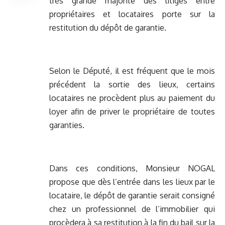
très grande majorité des litiges entre
propriétaires et locataires porte sur la
restitution du dépôt de garantie.
Selon le Député, il est fréquent que le mois
précédent la sortie des lieux, certains
locataires ne procèdent plus au paiement du
loyer afin de priver le propriétaire de toutes
garanties.
Dans ces conditions, Monsieur NOGAL
propose que dès l’entrée dans les lieux par le
locataire, le dépôt de garantie serait consigné
chez un professionnel de l’immobilier qui
procèdera à sa restitution à la fin du bail sur la