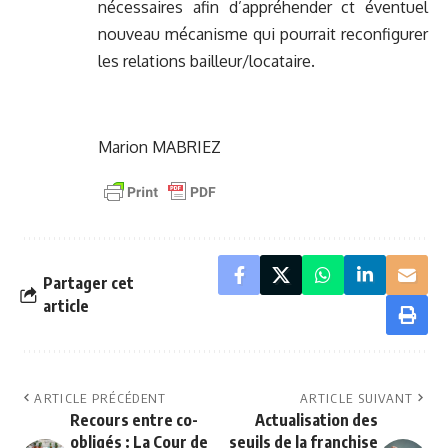
nécessaires afin d’appréhender ct éventuel
nouveau mécanisme qui pourrait reconfigurer
les relations bailleur/locataire.
Marion MABRIEZ
Partager cet
article
ARTICLE PRÉCÉDENT
ARTICLE SUIVANT
Recours entre co-
Actualisation des
obligés : La Cour de
seuils de la franchise