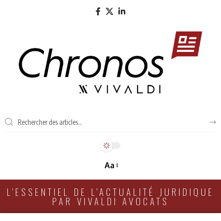
Aa
L'ESSENTIEL DE L'ACTUALITÉ JURIDIQUE
PAR VIVALDI AVOCATS