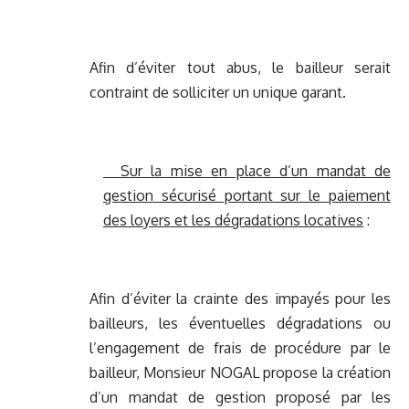
Afin d’éviter tout abus, le bailleur serait
contraint de solliciter un unique garant.
Sur la mise en place d’un mandat de
gestion sécurisé portant sur le paiement
des loyers et les dégradations locatives
:
Afin d’éviter la crainte des impayés pour les
bailleurs, les éventuelles dégradations ou
l’engagement de frais de procédure par le
bailleur, Monsieur NOGAL propose la création
d’un mandat de gestion proposé par les