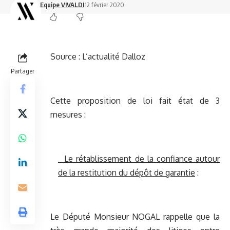
Equipe VIVALDI
12 février 2020
Source :
L’actualité Dalloz
Partager
Cette proposition de loi fait état de 3
mesures :
Le rétablissement de la confiance autour
de la restitution du dépôt de garantie
:
Le Député Monsieur NOGAL rappelle que la