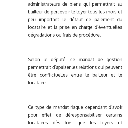
administrateurs de biens qui permettrait au
bailleur de percevoir le loyer tous les mois et
peu important le défaut de paiement du
locataire et la prise en charge d’éventuelles
dégradations ou frais de procédure.
Selon le député, ce mandat de gestion
permettrait d’apaiser les relations qui peuvent
être conflictuelles entre le bailleur et le
locataire.
Ce type de mandat risque cependant d’avoir
pour effet de déresponsabiliser certains
locataires dès lors que les loyers et