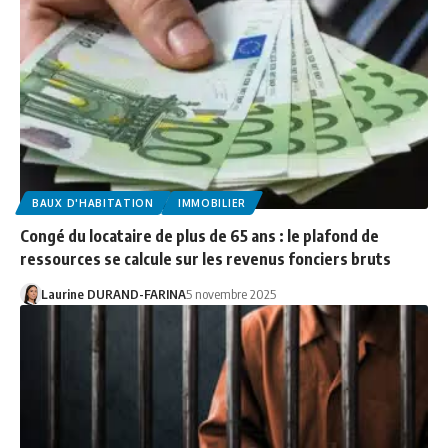
BAUX D'HABITATION
IMMOBILIER
Congé du locataire de plus de 65 ans : le plafond de
ressources se calcule sur les revenus fonciers bruts
Laurine DURAND-FARINA
5 novembre 2025