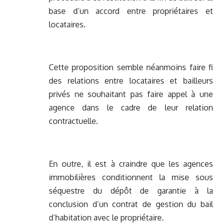
base d’un accord entre propriétaires et
locataires.
Cette proposition semble néanmoins faire fi
des relations entre locataires et bailleurs
privés ne souhaitant pas faire appel à une
agence dans le cadre de leur relation
contractuelle.
En outre, il est à craindre que les agences
immobilières conditionnent la mise sous
séquestre du dépôt de garantie à la
conclusion d’un contrat de gestion du bail
d’habitation avec le propriétaire.