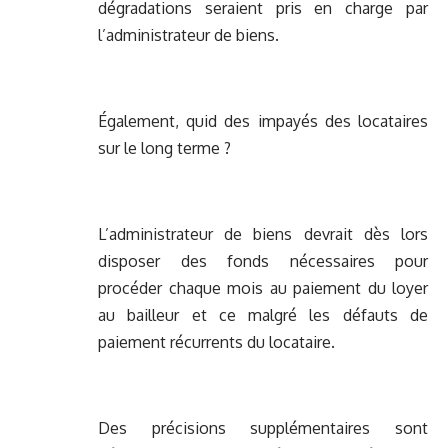
dégradations seraient pris en charge par
l’administrateur de biens.
Également, quid des impayés des locataires
sur le long terme ?
L’administrateur de biens devrait dès lors
disposer des fonds nécessaires pour
procéder chaque mois au paiement du loyer
au bailleur et ce malgré les défauts de
paiement récurrents du locataire.
Des précisions supplémentaires sont