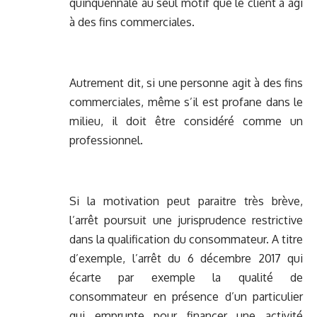
quinquennale au seul motif que le client a agi
à des fins commerciales.
Autrement dit, si une personne agit à des fins
commerciales, même s’il est profane dans le
milieu, il doit être considéré comme un
professionnel.
Si la motivation peut paraitre très brève,
l’arrêt poursuit une jurisprudence restrictive
dans la qualification du consommateur. A titre
d’exemple, l’arrêt du 6 décembre 2017 qui
écarte par exemple la qualité de
consommateur en présence d’un particulier
qui emprunte pour financer une activité