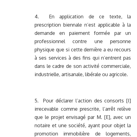
4. En application de ce texte, la
prescription biennale n’est applicable à la
demande en paiement formée par un
professionnel contre une personne
physique que si cette dernière a eu recours
à ses services à des fins qui n’entrent pas
dans le cadre de son activité commerciale,
industrielle, artisanale, libérale ou agricole.
5. Pour déclarer l’action des consorts [I]
irrecevable comme prescrite, l’arrêt relève
que le projet envisagé par M. [E], avec un
notaire et une société, ayant pour objet la
promotion immobilière de logements,