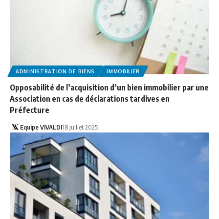
ADMINISTRATION DE BIENS
IMMOBILIER
Opposabilité de l’acquisition d’un bien immobilier par une
Association en cas de déclarations tardives en
Préfecture
Equipe VIVALDI
18 juillet 2025