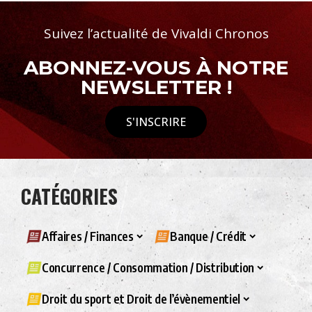
Suivez l’actualité de Vivaldi Chronos
ABONNEZ-VOUS À NOTRE
NEWSLETTER !
S'INSCRIRE
CATÉGORIES
Affaires / Finances
Banque / Crédit
Concurrence / Consommation / Distribution
Droit du sport et Droit de l’évènementiel