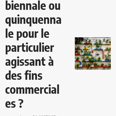
biennale ou
quinquenna
le pour le
particulier
agissant à
des fins
commercial
es ?