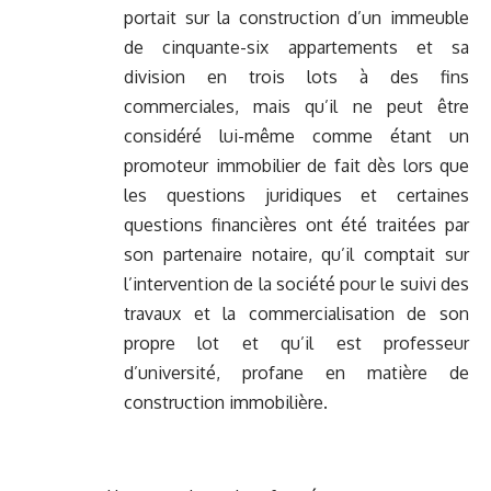
portait sur la construction d’un immeuble
de cinquante-six appartements et sa
division en trois lots à des fins
commerciales, mais qu’il ne peut être
considéré lui-même comme étant un
promoteur immobilier de fait dès lors que
les questions juridiques et certaines
questions financières ont été traitées par
son partenaire notaire, qu’il comptait sur
l’intervention de la société pour le suivi des
travaux et la commercialisation de son
propre lot et qu’il est professeur
d’université, profane en matière de
construction immobilière.