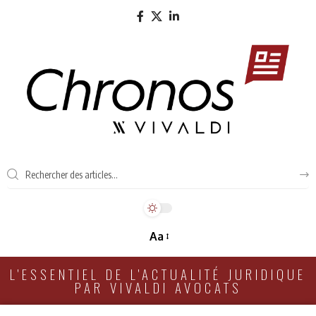
Aa
L'ESSENTIEL DE L'ACTUALITÉ JURIDIQUE
PAR VIVALDI AVOCATS