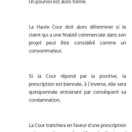
Un pourvoi est alors formé.
La Haute Cour doit alors déterminer si le
client qui a une finalité commerciale dans son
projet peut être considéré comme un
consommateur.
Si la Cour répond par la positive, la
prescription est biennale, à l’inverse, elle sera
quinquennale entrainant par conséquent sa
condamnation.
La Cour tranchera en faveur d’une prescription