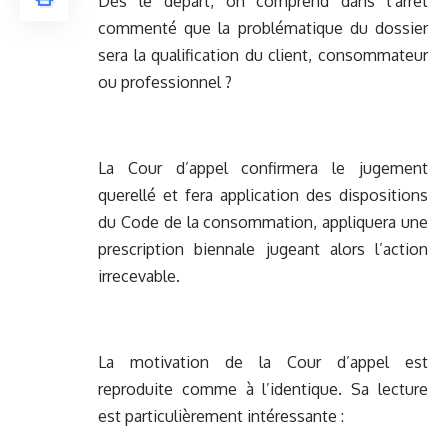
Dès le départ, on comprend dans l’arrêt
commenté que la problématique du dossier
sera la qualification du client, consommateur
ou professionnel ?
La Cour d’appel confirmera le jugement
querellé et fera application des dispositions
du Code de la consommation, appliquera une
prescription biennale jugeant alors l’action
irrecevable.
La motivation de la Cour d’appel est
reproduite comme à l’identique. Sa lecture
est particulièrement intéressante :