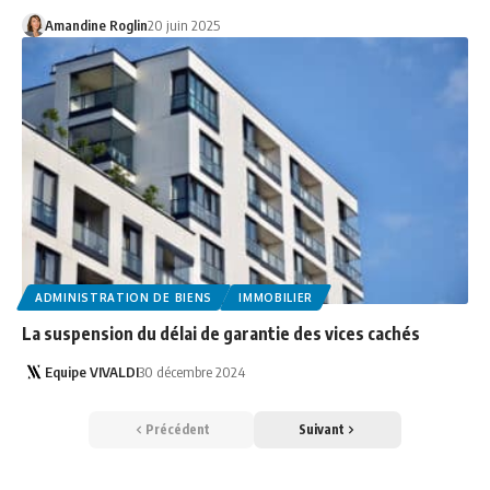
Amandine Roglin
20 juin 2025
ADMINISTRATION DE BIENS
IMMOBILIER
La suspension du délai de garantie des vices cachés
Equipe VIVALDI
30 décembre 2024
Précédent
Suivant