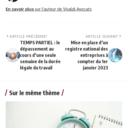
En savoir plus
sur l'auteur de Vivaldi Avocats
ARTICLE PRÉCÉDENT
ARTICLE SUIVANT
TEMPS PARTIEL : le
Mise en place d’un
dépassement au
registre national des
cours d’une seule
entreprises à
semaine de la durée
compter du 1er
légale du travail
janvier 2023
Sur le même thème