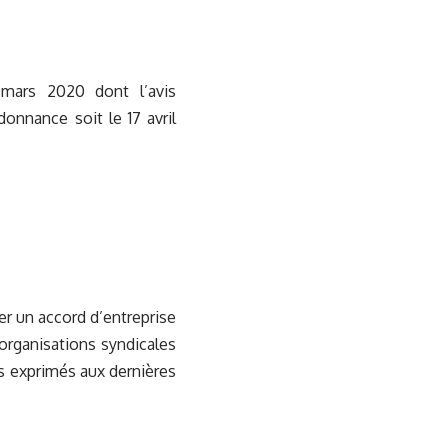
 mars 2020 dont l’avis
donnance soit le 17 avril
der un accord d’entreprise
organisations syndicales
es exprimés aux dernières