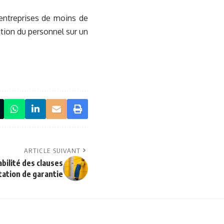
s entreprises de moins de
ation du personnel sur un
ARTICLE SUIVANT
bilité des clauses
itation de garantie