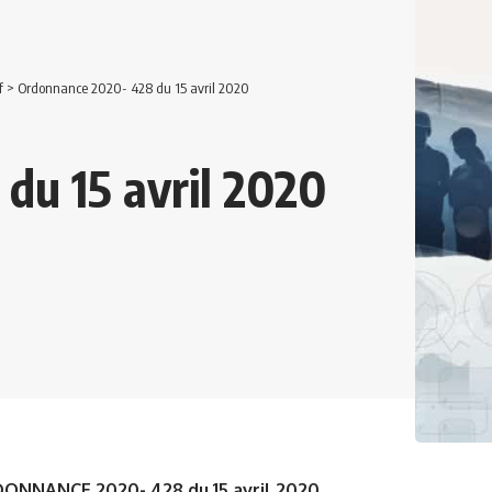
f
>
Ordonnance 2020- 428 du 15 avril 2020
du 15 avril 2020
ONNANCE 2020- 428 du 15 avril 2020