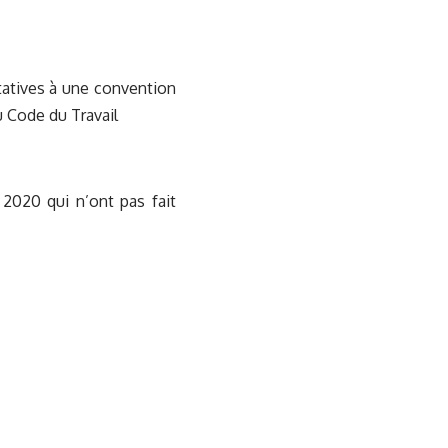
ntatives à une convention
u Code du Travail
2020 qui n’ont pas fait