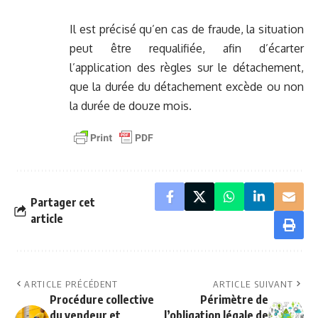
Il est précisé qu’en cas de fraude, la situation
peut être requalifiée, afin d’écarter
l’application des règles sur le détachement,
que la durée du détachement excède ou non
la durée de douze mois.
Partager cet
article
ARTICLE PRÉCÉDENT
ARTICLE SUIVANT
Procédure collective
Périmètre de
du vendeur et
l’obligation légale de