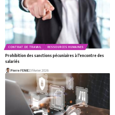
CONTRAT DE TRAVAIL
RESSOURCES HUMAINES
Prohibition des sanctions pécuniaires à l’encontre des
salariés
Pierre FENIE
23 février 2026