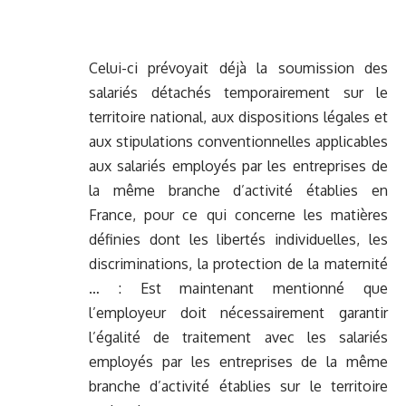
Celui-ci prévoyait déjà la soumission des
salariés détachés temporairement sur le
territoire national, aux dispositions légales et
aux stipulations conventionnelles applicables
aux salariés employés par les entreprises de
la même branche d’activité établies en
France, pour ce qui concerne les matières
définies dont les libertés individuelles, les
discriminations, la protection de la maternité
… : Est maintenant mentionné que
l’employeur doit nécessairement garantir
l’égalité de traitement avec les salariés
employés par les entreprises de la même
branche d’activité établies sur le territoire