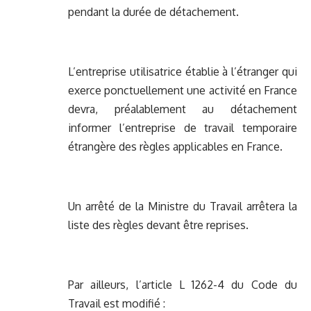
pendant la durée de détachement.
L’entreprise utilisatrice établie à l’étranger qui
exerce ponctuellement une activité en France
devra, préalablement au détachement
informer l’entreprise de travail temporaire
étrangère des règles applicables en France.
Un arrêté de la Ministre du Travail arrêtera la
liste des règles devant être reprises.
Par ailleurs, l’article L 1262-4 du Code du
Travail est modifié :