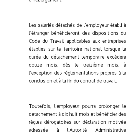
Les salariés détachés de l’employeur établi à
l’étranger bénéficieront des dispositions du
Code du Travail applicables aux entreprises
établies sur le territoire national lorsque la
durée du détachement temporaire excèdera
douze mois, dès le treizième mois, à
l’exception des réglementations propres à la
conclusion et à la fin du contrat de travail.
Toutefois, l’employeur pourra prolonger le
détachement à dix huit mois et bénéficier des
règles dérogatoires sur déclaration motivée
adressée à l’Autorité Administrative