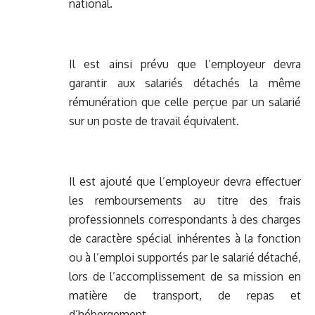
national.
Il est ainsi prévu que l’employeur devra
garantir aux salariés détachés la même
rémunération que celle perçue par un salarié
sur un poste de travail équivalent.
Il est ajouté que l’employeur devra effectuer
les remboursements au titre des frais
professionnels correspondants à des charges
de caractère spécial inhérentes à la fonction
ou à l’emploi supportés par le salarié détaché,
lors de l’accomplissement de sa mission en
matière de transport, de repas et
d’hébergement.