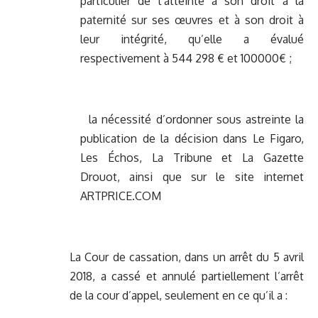
particulier de l’atteinte à son droit à la
paternité sur ses œuvres et à son droit à
leur intégrité, qu’elle a évalué
respectivement à 544 298 € et 100000€ ;
la nécessité d’ordonner sous astreinte la
publication de la décision dans Le Figaro,
Les Échos, La Tribune et La Gazette
Drouot, ainsi que sur le site internet
ARTPRICE.COM
La Cour de cassation, dans un arrêt du 5 avril
2018, a cassé et annulé partiellement l’arrêt
de la cour d’appel, seulement en ce qu’il a :