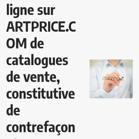
ligne sur
ARTPRICE.C
OM de
catalogues
de vente,
constitutive
de
contrefaçon