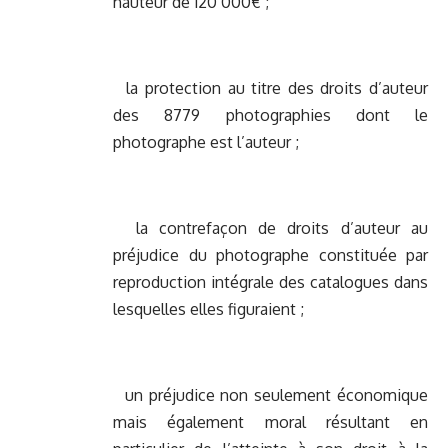
hauteur de 120 000€ ;
la protection au titre des droits d’auteur
des 8779 photographies dont le
photographe est l’auteur ;
la contrefaçon de droits d’auteur au
préjudice du photographe constituée par
reproduction intégrale des catalogues dans
lesquelles elles figuraient ;
un préjudice non seulement économique
mais également moral résultant en