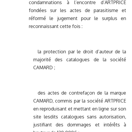
condamnations à l’encontre d’ARTPRICE
fondées sur les actes de parasitisme et
réformé le jugement pour le surplus en
reconnaissant cette fois :
la protection par le droit d’auteur de la
majorité des catalogues de la société
CAMARD ;
des actes de contrefaçon de la marque
CAMARD, commis par la société ARTPRICE
en reproduisant et mettant en ligne sur son
site lesdits catalogues sans autorisation,
justifiant des dommages et intérêts à