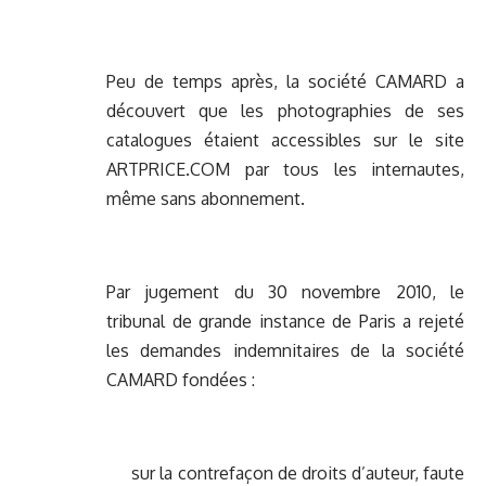
Peu de temps après, la société CAMARD a
découvert que les photographies de ses
catalogues étaient accessibles sur le site
ARTPRICE.COM par tous les internautes,
même sans abonnement.
Par jugement du 30 novembre 2010, le
tribunal de grande instance de Paris a rejeté
les demandes indemnitaires de la société
CAMARD fondées :
sur la contrefaçon de droits d’auteur, faute