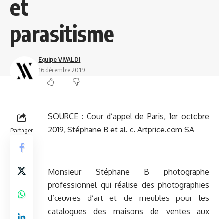
et
parasitisme
Equipe VIVALDI
16 décembre 2019
SOURCE :
Cour d’appel de Paris, 1er octobre
2019, Stéphane B et al. c. Artprice.com SA
Partager
Monsieur Stéphane B photographe
professionnel qui réalise des photographies
d’œuvres d’art et de meubles pour les
catalogues des maisons de ventes aux