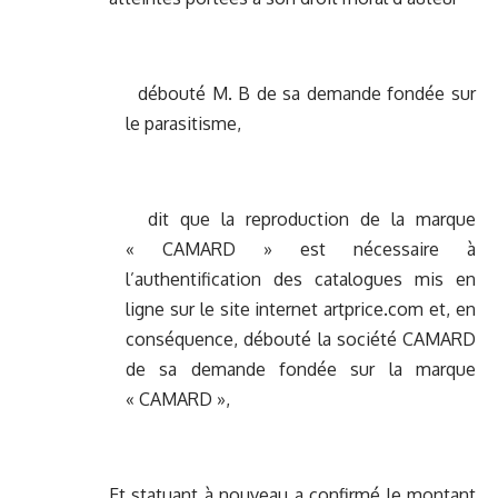
débouté M. B de sa demande fondée sur
le parasitisme,
dit que la reproduction de la marque
« CAMARD » est nécessaire à
l’authentification des catalogues mis en
ligne sur le site internet artprice.com et, en
conséquence, débouté la société CAMARD
de sa demande fondée sur la marque
« CAMARD »,
Et statuant à nouveau a confirmé le montant