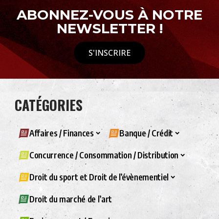
ABONNEZ-VOUS À NOTRE
NEWSLETTER !
S'INSCRIRE
CATÉGORIES
Affaires / Finances
Banque / Crédit
Concurrence / Consommation / Distribution
Droit du sport et Droit de l’évènementiel
Droit du marché de l’art