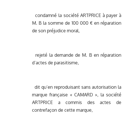
condamné la société ARTPRICE à payer à
M. B la somme de 100 000 € en réparation
de son préjudice moral,
rejeté la demande de M. B en réparation
d’actes de parasitisme,
dit qu’en reproduisant sans autorisation la
marque française « CAMARD », la société
ARTPRICE a commis des actes de
contrefaçon de cette marque,