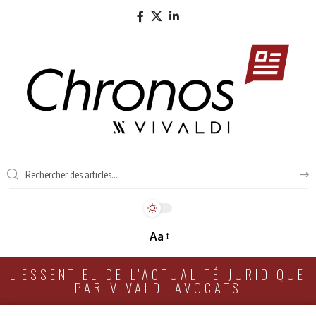
Aa
L'ESSENTIEL DE L'ACTUALITÉ JURIDIQUE
PAR VIVALDI AVOCATS