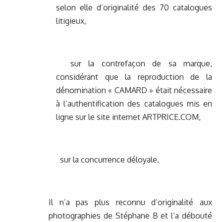
selon elle d’originalité des 70 catalogues
litigieux,
sur la contrefaçon de sa marque,
considérant que la reproduction de la
dénomination « CAMARD » était nécessaire
à l’authentification des catalogues mis en
ligne sur le site internet ARTPRICE.COM,
sur la concurrence déloyale.
Il n’a pas plus reconnu d’originalité aux
photographies de Stéphane B et l’a débouté