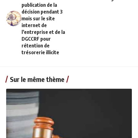
publication de la
décision pendant 3
mois sur le site
internet de
l’entreprise et de la
DGCCRF pour
rétention de
trésorerie illicite
Sur le même thème