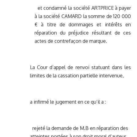
et condamné la société ARTPRICE à payer
à la société CAMARD la somme de 120 000
€ à titre de dommages et intérêts en
réparation du préjudice résultant de ces
actes de contrefaçon de marque.
La Cour d’appel de renvoi statuant dans les
limites de la cassation partielle intervenue,
a infirmé le jugement en ce qu’il a :
rejeté la demande de M.B en réparation des
atteintes portées à son droit moral d’auteur