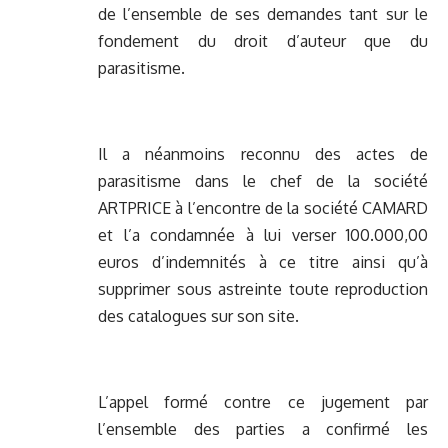
de l’ensemble de ses demandes tant sur le
fondement du droit d’auteur que du
parasitisme.
Il a néanmoins reconnu des actes de
parasitisme dans le chef de la société
ARTPRICE à l’encontre de la société CAMARD
et l’a condamnée à lui verser 100.000,00
euros d’indemnités à ce titre ainsi qu’à
supprimer sous astreinte toute reproduction
des catalogues sur son site.
L’appel formé contre ce jugement par
l’ensemble des parties a confirmé les