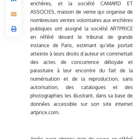
enchères, et la société CAMARD ET
ASSOCIES, maison de vente qui organise de
nombreuses ventes volontaires aux enchères
publiques ont assigné la société ARTPRICE
en référé devant le tribunal de grande
instance de Paris, estimant qu’elle portait
atteinte à leurs droits d’auteur et commettait
des actes de concurrence déloyale et
parasitaire à leur encontre du fait de la
numérisation et de la reproduction, sans
autorisation, des catalogues et des
photographies les illustrant, dans sa base de
données accessible sur son site internet
artprice.com.