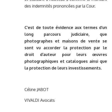
des indemnités prononcées par la Cour.
C’est de toute évidence aux termes d’un
long parcours judiciaire, que
photographes et maisons de vente se
sont vu accorder la protection par le
droit d’auteur pour leurs œuvres
photographiques et catalogues ainsi que
la protection de leurs investissements.
Céline JABOT
VIVALDI Avocats