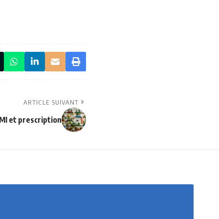
ARTICLE SUIVANT
I et prescription