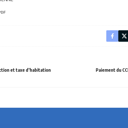
tion et taxe d’habitation
Paiement du CCM