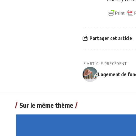
Partager cet article
ARTICLE PRÉCÉDENT
Logement de fonc
Sur le même thème