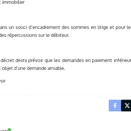
 immobilier
ans un souci d’encadrement des sommes en litige et pour le 
des répercussions sur le débiteur.
 décret devra prévoir que les demandes en paiement inférieu
 l’objet d’une demande amiable.