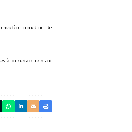
caractère immobilier de
res à un certain montant