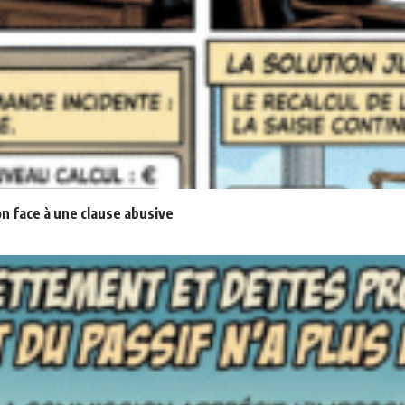
n face à une clause abusive