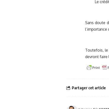
Le crédit
Sans doute d
l’importance 
Toutefois, le
devront faire
Partager cet article