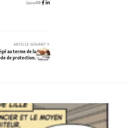
Suivre
ARTICLE SUIVANT
égé au terme de la
ode de protection.