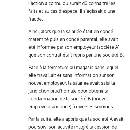
l’action a connu ou aurait dû connaitre les
faits et au cas d’espèce, il s’agissait d’une
fraude.
Ainsi, alors que la salariée était en congé
maternité puis en congé parental, elle avait
été informée par son employeur (société A)
que son contrat était repris par une société B.
Face à la fermeture du magasin dans lequel
elle travaillait et sans information sur son
nouvel employeur, la salariée avait saisi la
juridiction prud’homale pour obtenir la
condamnation de la société B (nouvel
employeur annoncé) à diverses sommes.
Par la suite, elle a appris que la société A avait
poursuivi son activité malgré la cession de