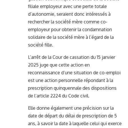
filiale employeur avec une perte totale
d’autonomie, seraient donc intéressés à
rechercher la société mère comme co-
employeur pour obtenir la condamnation
solidaire de la société mère à l’égard de la
société fille.
L’arrêt de la Cour de cassation du 15 janvier
2025 juge que cette action en
reconnaissance d’une situation de co-emploi
est une action personnelle répondant à la
prescription quinquennale des dispositions
de l’article 2224 du Code civil.
Elle donne également une précision sur la
date de départ du délai de prescription de 5
ans, à savoir la date à laquelle celui qui exerce