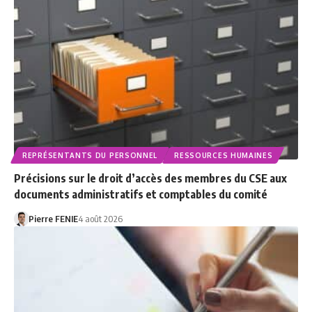
REPRÉSENTANTS DU PERSONNEL
RESSOURCES HUMAINES
Précisions sur le droit d’accès des membres du CSE aux
documents administratifs et comptables du comité
Pierre FENIE
4 août 2026