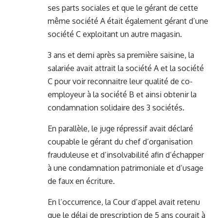
ses parts sociales et que le gérant de cette
même société A était également gérant d’une
société C exploitant un autre magasin.
3 ans et demi après sa première saisine, la
salariée avait attrait la société A et la société
C pour voir reconnaitre leur qualité de co-
employeur à la société B et ainsi obtenir la
condamnation solidaire des 3 sociétés.
En parallèle, le juge répressif avait déclaré
coupable le gérant du chef d’organisation
frauduleuse et d’insolvabilité afin d’échapper
à une condamnation patrimoniale et d’usage
de faux en écriture.
En l’occurrence, la Cour d’appel avait retenu
que le délai de prescription de 5 ans courait à