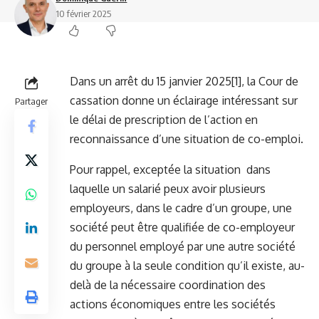
10 février 2025
Dans un arrêt du 15 janvier 2025
[1]
, la Cour de
cassation donne un éclairage intéressant sur
Partager
le délai de prescription de l’action en
reconnaissance d’une situation de co-emploi.
Pour rappel, exceptée la situation dans
laquelle un salarié peux avoir plusieurs
employeurs, dans le cadre d’un groupe, une
société peut être qualifiée de co-employeur
du personnel employé par une autre société
du groupe à la seule condition qu’il existe, au-
delà de la nécessaire coordination des
actions économiques entre les sociétés