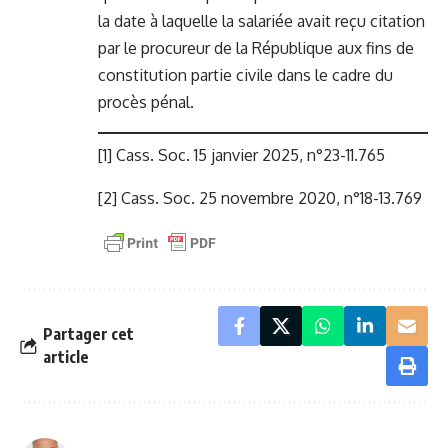
la date à laquelle la salariée avait reçu citation
par le procureur de la République aux fins de
constitution partie civile dans le cadre du
procès pénal.
[1]
Cass. Soc. 15 janvier 2025, n°23-11.765
[2]
Cass. Soc. 25 novembre 2020, n°18-13.769
Partager cet
article