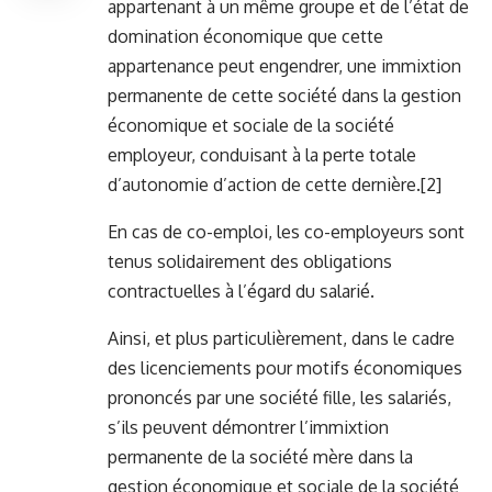
appartenant à un même groupe et de l’état de
domination économique que cette
appartenance peut engendrer, une immixtion
permanente de cette société dans la gestion
économique et sociale de la société
employeur, conduisant à la perte totale
d’autonomie d’action de cette dernière.
[2]
En cas de co-emploi, les co-employeurs sont
tenus solidairement des obligations
contractuelles à l’égard du salarié.
Ainsi, et plus particulièrement, dans le cadre
des licenciements pour motifs économiques
prononcés par une société fille, les salariés,
s’ils peuvent démontrer l’immixtion
permanente de la société mère dans la
gestion économique et sociale de la société