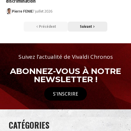
discrimination
Pierre FENIE
7 juillet 2026
Précédent
Suivant
Suivez l’actualité de Vivaldi Chronos
ABONNEZ-VOUS À NOTRE
NEWSLETTER !
S'INSCRIRE
CATÉGORIES