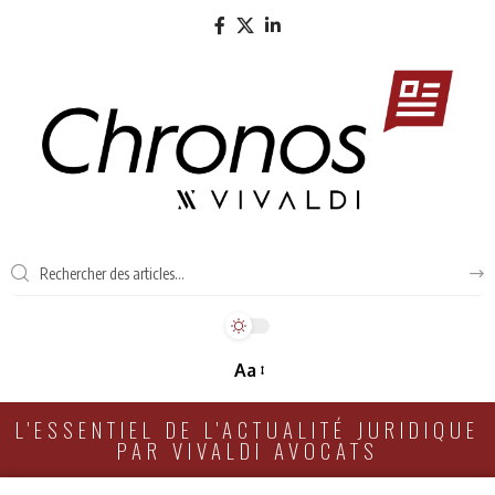
Aa
L'ESSENTIEL DE L'ACTUALITÉ JURIDIQUE
PAR VIVALDI AVOCATS