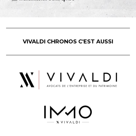
VIVALDI CHRONOS C'EST AUSSI