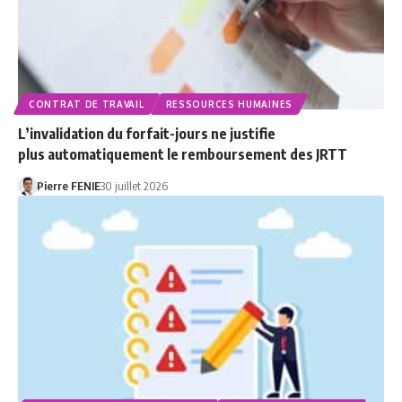
CONTRAT DE TRAVAIL
RESSOURCES HUMAINES
L’invalidation du forfait-jours ne justifie
plus automatiquement le remboursement des JRTT
Pierre FENIE
30 juillet 2026