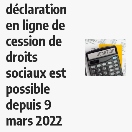
déclaration
en ligne de
cession de
droits
sociaux est
possible
depuis 9
mars 2022