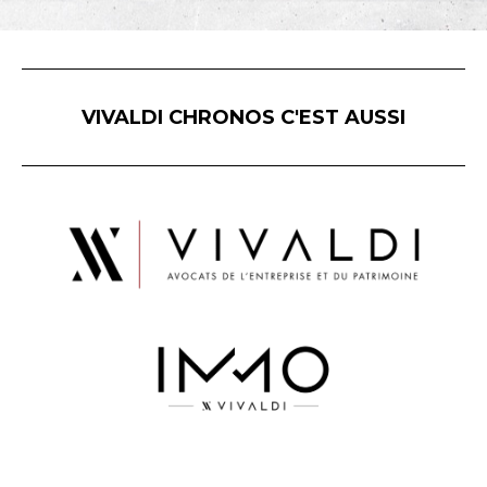
VIVALDI CHRONOS C'EST AUSSI