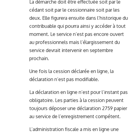
La démarche doit être effectuée soit par le
cédant soit par le cessionnaire soit par les
deux. Elle figurera ensuite dans l’historique du
contribuable qui pourra ainsi y accéder à tout
moment. Le service n’est pas encore ouvert
au professionnels mais l’élargissement du
service devrait intervenir en septembre
prochain.
Une fois la cession déclarée en ligne, la
déclaration n’est pas modifiable.
La déclaration en ligne n’est pour l’instant pas
obligatoire. Les parties à la cession peuvent
toujours déposer une déclaration 2759 papier
au service de l’enregistrement compétent.
L’administration fiscale a mis en ligne une