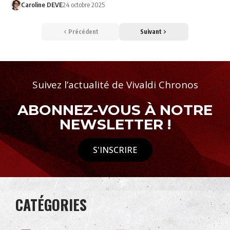
Caroline DEVE
24 octobre 2025
Précédent
Suivant
Suivez l’actualité de Vivaldi Chronos
ABONNEZ-VOUS À NOTRE
NEWSLETTER !
S'INSCRIRE
CATÉGORIES