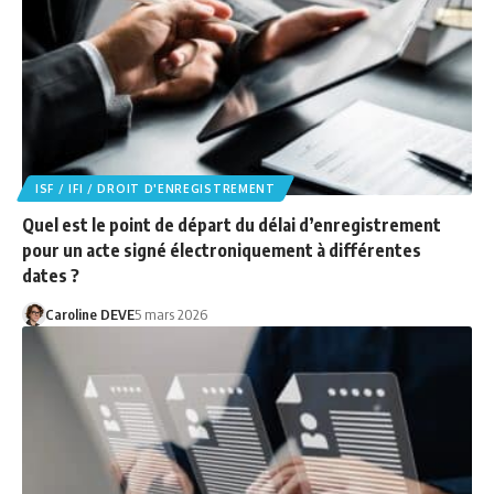
ISF / IFI / DROIT D'ENREGISTREMENT
Quel est le point de départ du délai d’enregistrement
pour un acte signé électroniquement à différentes
dates ?
Caroline DEVE
5 mars 2026