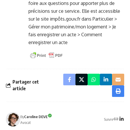
foire aux questions
pour apporter plus de
précisions sur ce service. Elle est accessible
sur le site impôts.gouv.fr dans Particulier >
Gérer mon patrimoine/mon logement > Je
fais enregistrer un acte > Comment
enregistrer un acte
Partager cet
article
By
Caroline DEVE
Suivre
Avocat