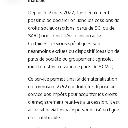
manuels.
Depuis le 9 mars 2022, il est également
possible de déclarer en ligne les cessions de
droits sociaux (actions, parts de SCI ou de
SARL) non constatées dans un acte.
Certaines cessions spécifiques sont
néanmoins exclues du dispositif (cession de
parts de société ou groupement agricole,
rural forestier, cession de parts de SCM…).
Ce service permet ainsi la dématérialisation
du formulaire 2759 qui doit être déposé au
service des impôts pour acquitter les droits
d’enregistrement relatives à la cession. Il est
accessible via l’espace personnalisé en ligne
du contribuable.