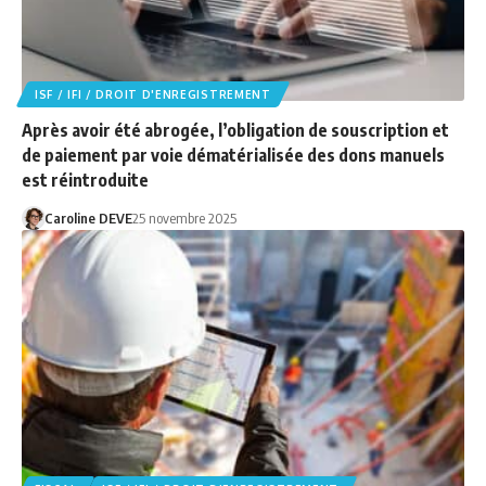
ISF / IFI / DROIT D'ENREGISTREMENT
Après avoir été abrogée, l’obligation de souscription et
de paiement par voie dématérialisée des dons manuels
est réintroduite
Caroline DEVE
25 novembre 2025