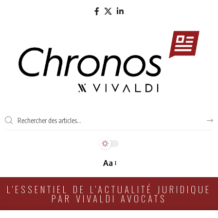
Aa
L'ESSENTIEL DE L'ACTUALITÉ JURIDIQUE
PAR VIVALDI AVOCATS