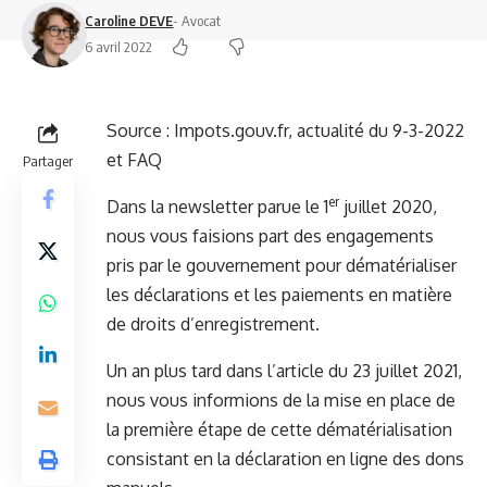
Caroline DEVE
- Avocat
6 avril 2022
Source :
Impots.gouv.fr, actualité du 9-3-2022
et FAQ
Partager
er
Dans la newsletter parue le
1
juillet 2020
,
nous vous faisions part des engagements
pris par le gouvernement pour dématérialiser
les déclarations et les paiements en matière
de droits d’enregistrement.
Un an plus tard dans
l’article du 23 juillet 2021
,
nous vous informions de la mise en place de
la première étape de cette dématérialisation
consistant en la déclaration en ligne des dons