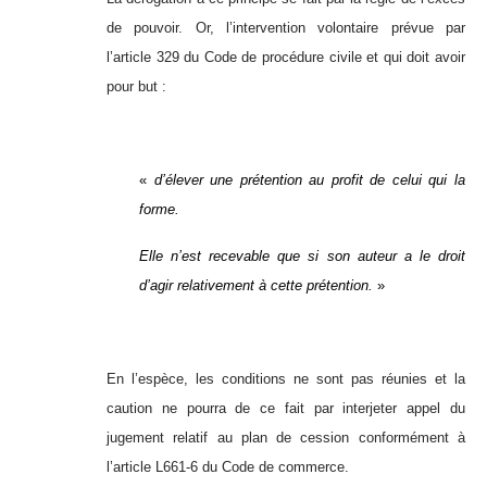
de pouvoir. Or, l’intervention volontaire prévue par
l’article 329 du Code de procédure civile et qui doit avoir
pour but :
«
d’élever une prétention au profit de celui qui la
forme.
Elle n’est recevable que si son auteur a le droit
d’agir relativement à cette prétention.
»
En l’espèce, les conditions ne sont pas réunies et la
caution ne pourra de ce fait par interjeter appel du
jugement relatif au plan de cession conformément à
l’article L661-6 du Code de commerce.