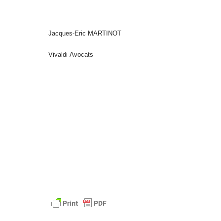
Jacques-Eric MARTINOT
Vivaldi-Avocats