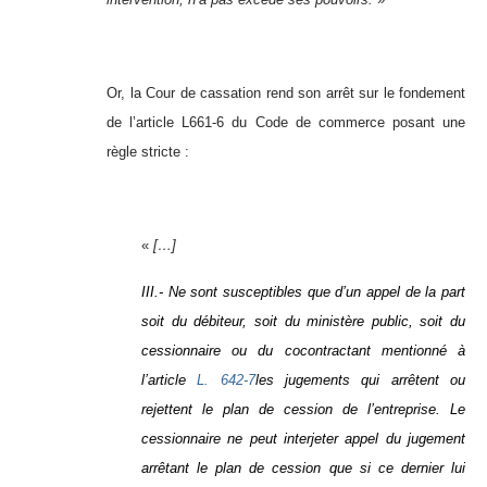
Or, la Cour de cassation rend son arrêt sur le fondement
de l’article L661-6 du Code de commerce posant une
règle stricte :
«
[…]
III.- Ne sont susceptibles que d’un appel de la part
soit du débiteur, soit du ministère public, soit du
cessionnaire ou du cocontractant mentionné à
l’article
L. 642-7
les jugements qui arrêtent ou
rejettent le plan de cession de l’entreprise. Le
cessionnaire ne peut interjeter appel du jugement
arrêtant le plan de cession que si ce dernier lui