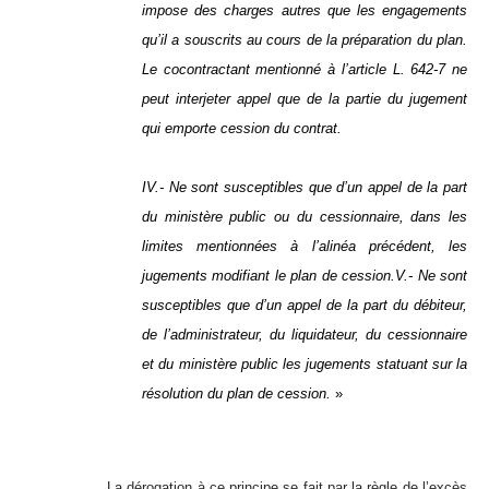
impose des charges autres que les engagements
qu’il a souscrits au cours de la préparation du plan.
Le cocontractant mentionné à l’article L. 642-7 ne
peut interjeter appel que de la partie du jugement
qui emporte cession du contrat.
IV.- Ne sont susceptibles que d’un appel de la part
du ministère public ou du cessionnaire, dans les
limites mentionnées à l’alinéa précédent, les
jugements modifiant le plan de cession.V.- Ne sont
susceptibles que d’un appel de la part du débiteur,
de l’administrateur, du liquidateur, du cessionnaire
et du ministère public les jugements statuant sur la
résolution du plan de cession.
»
La dérogation à ce principe se fait par la règle de l’excès