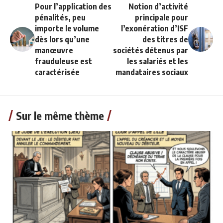
Pour l’application des
Notion d’activité
pénalités, peu
principale pour
importe le volume
l’exonération d’ISF
dès lors qu’une
des titres de
manœuvre
sociétés détenus par
frauduleuse est
les salariés et les
caractérisée
mandataires sociaux
Sur le même thème