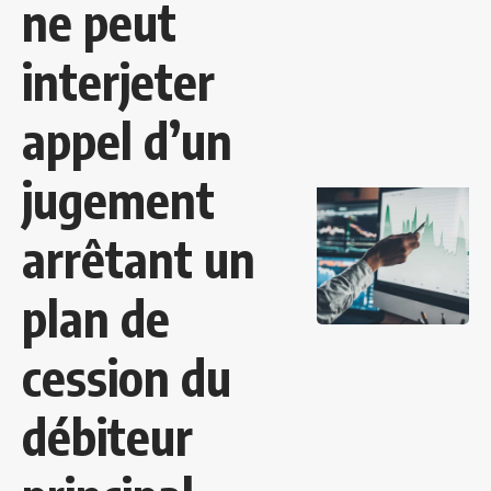
ne peut
interjeter
appel d’un
jugement
arrêtant un
plan de
cession du
débiteur