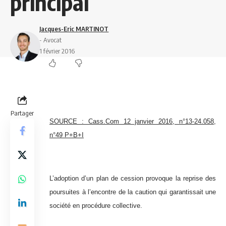
principal
Jacques-Eric MARTINOT
- Avocat
1 février 2016
Partager
SOURCE : Cass.Com 12 janvier 2016, n°13-24.058,
n°49 P+B+I
L’adoption d’un plan de cession provoque la reprise des
poursuites à l’encontre de la caution qui garantissait une
société en procédure collective.