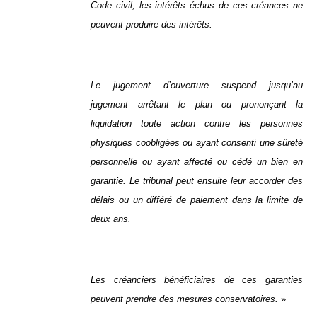
Code civil, les intérêts échus de ces créances ne
peuvent produire des intérêts.
Le jugement d’ouverture suspend jusqu’au
jugement arrêtant le plan ou prononçant la
liquidation toute action contre les personnes
physiques coobligées ou ayant consenti une sûreté
personnelle ou ayant affecté ou cédé un bien en
garantie. Le tribunal peut ensuite leur accorder des
délais ou un différé de paiement dans la limite de
deux ans.
Les créanciers bénéficiaires de ces garanties
peuvent prendre des mesures conservatoires.
»