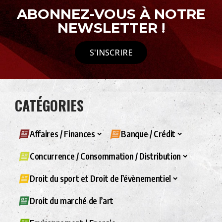
ABONNEZ-VOUS À NOTRE
NEWSLETTER !
S'INSCRIRE
CATÉGORIES
Affaires / Finances
Banque / Crédit
Concurrence / Consommation / Distribution
Droit du sport et Droit de l’évènementiel
Droit du marché de l’art