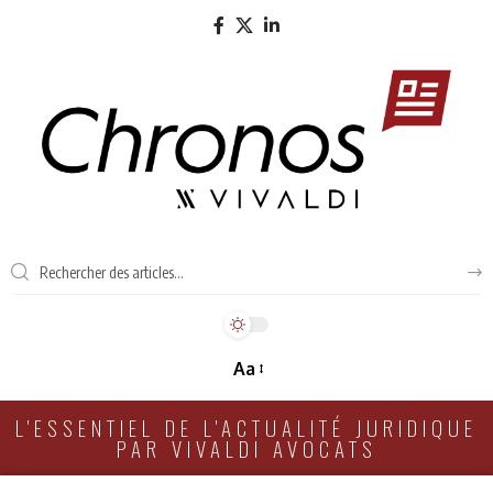
Aa
L'ESSENTIEL DE L'ACTUALITÉ JURIDIQUE
PAR VIVALDI AVOCATS