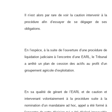
Il n’est alors par rare de voir la caution intervenir à la
procédure afin d’essayer de se dégager de ses
obligations.
En l’espèce, à la suite de l’ouverture d’une procédure de
liquidation judiciaire à l’encontre d’une EARL, le Tribunal
a arrêté un plan de cession des actifs au profit d’un
groupement agricole d’exploitation.
En sa qualité de gérant de l’EARL et de caution et
intervenant volontairement à la procédure suite à la
nomination d’un mandataire ad hoc, appel a été formé à