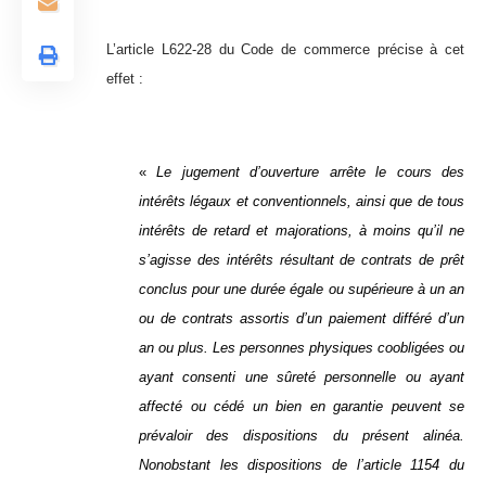
L’article L622-28 du Code de commerce précise à cet
effet :
«
Le jugement d’ouverture arrête le cours des
intérêts légaux et conventionnels, ainsi que de tous
intérêts de retard et majorations, à moins qu’il ne
s’agisse des intérêts résultant de contrats de prêt
conclus pour une durée égale ou supérieure à un an
ou de contrats assortis d’un paiement différé d’un
an ou plus. Les personnes physiques coobligées ou
ayant consenti une sûreté personnelle ou ayant
affecté ou cédé un bien en garantie peuvent se
prévaloir des dispositions du présent alinéa.
Nonobstant les dispositions de l’article 1154 du