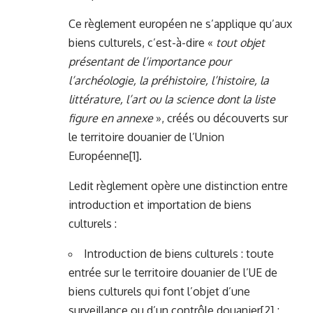
Ce règlement européen ne s’applique qu’aux
biens culturels, c’est-à-dire «
tout objet
présentant de l’importance pour
l’archéologie, la préhistoire, l’histoire, la
littérature, l’art ou la science dont la liste
figure en annexe
», créés ou découverts sur
le territoire douanier de l’Union
Européenne
[1]
.
Ledit règlement opère une distinction entre
introduction et importation de biens
culturels :
Introduction de biens culturels : toute
entrée sur le territoire douanier de l’UE de
biens culturels qui font l’objet d’une
surveillance ou d’un contrôle douanier
[2]
;