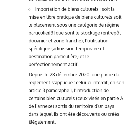
Importation de biens culturels : soit la
mise en libre pratique de biens culturels soit
le placement sous une catégorie de régime
particulier
[3]
que sont le stockage (entrepôt
douanier et zone franche), l’utilisation
spécifique (admission temporaire et
destination particulière) et le
perfectionnement actif.
Depuis le 28 décembre 2020, une partie du
règlement s’applique : celui-ci interdit, en son
article 3 paragraphe 1, l’introduction de
certains bien culturels (ceux visés en partie A
de l’annexe) sortis du territoire d’un pays
dans lequel ils ont été découverts ou créés
illégalement.