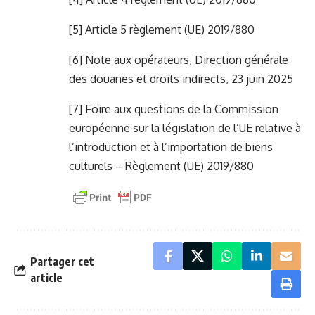
[5]
Article 5 règlement (UE) 2019/880
[6]
Note aux opérateurs, Direction générale
des douanes et droits indirects, 23 juin 2025
[7]
Foire aux questions de la Commission
européenne sur la législation de l’UE relative à
l’introduction et à l’importation de biens
culturels – Règlement (UE) 2019/880
Partager cet
article