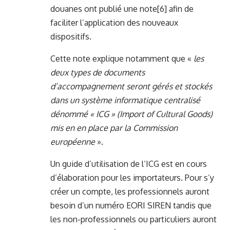
douanes ont publié une note
[6]
afin de
faciliter l’application des nouveaux
dispositifs.
Cette note explique notamment que «
les
deux types de documents
d’accompagnement seront gérés et stockés
dans un système informatique centralisé
dénommé « ICG » (Import of Cultural Goods)
mis en en place par la Commission
européenne
».
Un guide d’utilisation de l’ICG est en cours
d’élaboration pour les importateurs. Pour s’y
créer un compte, les professionnels auront
besoin d’un numéro EORI SIREN tandis que
les non-professionnels ou particuliers auront