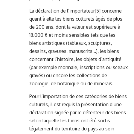
La déclaration de l’importateur
[5]
concerne
quant à elle les biens culturels âgés de plus
de 200 ans, dont la valeur est supérieure à
18.000 € et moins sensibles tels que les
biens artistiques (tableaux, sculptures,
dessins, gravures, manuscrits…), les biens
concernant l’histoire, les objets d’antiquité
(par exemple monnaie, inscriptions ou sceaux
gravés) ou encore les collections de
zoologie, de botanique ou de minerais.
Pour l’importation de ces catégories de biens
culturels, il est requis la présentation d’une
déclaration signée par le détenteur des biens
selon laquelle les biens ont été sortis
légalement du territoire du pays au sein