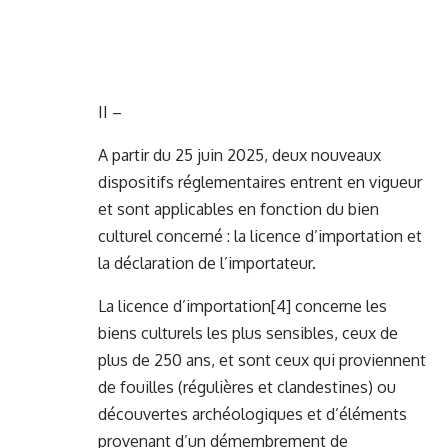
II –
A partir du 25 juin 2025, deux nouveaux
dispositifs réglementaires entrent en vigueur
et sont applicables en fonction du bien
culturel concerné : la licence d’importation et
la déclaration de l’importateur.
La licence d’importation
[4]
concerne les
biens culturels les plus sensibles, ceux de
plus de 250 ans, et sont ceux qui proviennent
de fouilles (régulières et clandestines) ou
découvertes archéologiques et d’éléments
provenant d’un démembrement de