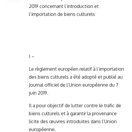
2019 concernant l’introduction et
l’importation de biens culturels
I –
Le règlement européen relatif à l’importation
des biens culturels a été adopté et publié au
Journal officiel de l’Union européenne du 7
juin 2019.
Il a pour objectif de lutter contre le trafic de
biens culturels et à garantir la provenance
licite des œuvres introduites dans l’Union
européenne.