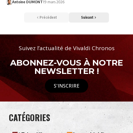
Antoine DUMONT
19 mars 2026
Précédent
Suivant
Suivez l’actualité de Vivaldi Chronos
ABONNEZ-VOUS À NOTRE
NEWSLETTER !
S'INSCRIRE
CATÉGORIES