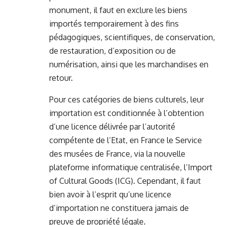
monument, il faut en exclure les biens
importés temporairement à des fins
pédagogiques, scientifiques, de conservation,
de restauration, d’exposition ou de
numérisation, ainsi que les marchandises en
retour.
Pour ces catégories de biens culturels, leur
importation est conditionnée à l’obtention
d’une licence délivrée par l’autorité
compétente de l’Etat, en France le Service
des musées de France, via la nouvelle
plateforme informatique centralisée, l’Import
of Cultural Goods (ICG). Cependant, il faut
bien avoir à l’esprit qu’une licence
d’importation ne constituera jamais de
preuve de propriété légale.