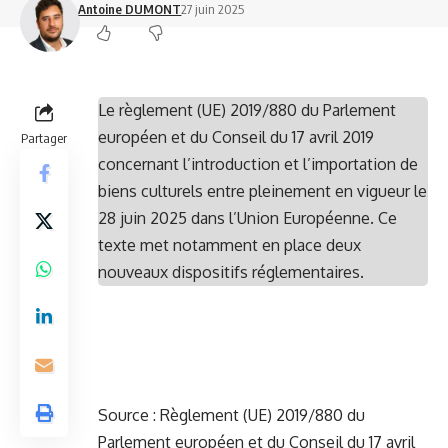
Antoine DUMONT
27 juin 2025
Le règlement (UE) 2019/880 du Parlement
européen et du Conseil du 17 avril 2019
Partager
concernant l’introduction et l’importation de
biens culturels entre pleinement en vigueur le
28 juin 2025 dans l’Union Européenne. Ce
texte met notamment en place deux
nouveaux dispositifs réglementaires.
Source :
Règlement (UE) 2019/880 du
Parlement européen et du Conseil du 17 avril