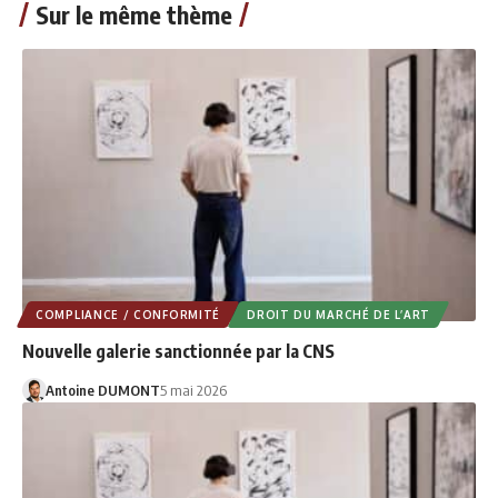
Sur le même thème
COMPLIANCE / CONFORMITÉ
DROIT DU MARCHÉ DE L’ART
Nouvelle galerie sanctionnée par la CNS
Antoine DUMONT
5 mai 2026