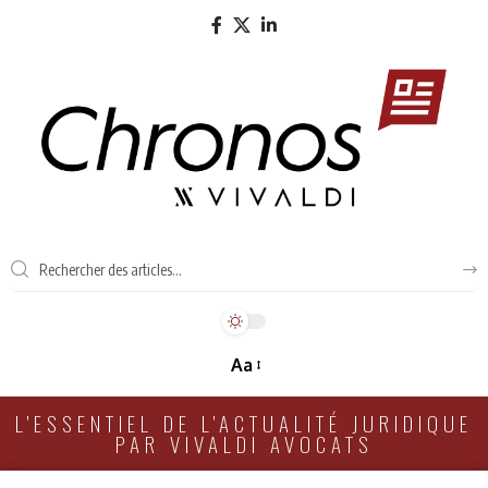
Aa
L'ESSENTIEL DE L'ACTUALITÉ JURIDIQUE
PAR VIVALDI AVOCATS