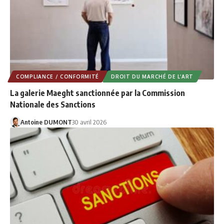
COMPLIANCE / CONFORMITÉ
DROIT DU MARCHÉ DE L’ART
La galerie Maeght sanctionnée par la Commission
Nationale des Sanctions
Antoine DUMONT
30 avril 2026