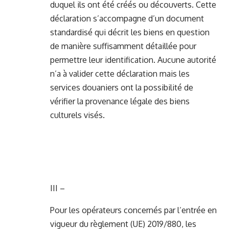
duquel ils ont été créés ou découverts. Cette
déclaration s’accompagne d’un document
standardisé qui décrit les biens en question
de manière suffisamment détaillée pour
permettre leur identification. Aucune autorité
n’a à valider cette déclaration mais les
services douaniers ont la possibilité de
vérifier la provenance légale des biens
culturels visés.
III –
Pour les opérateurs concernés par l’entrée en
vigueur du règlement (UE) 2019/880, les