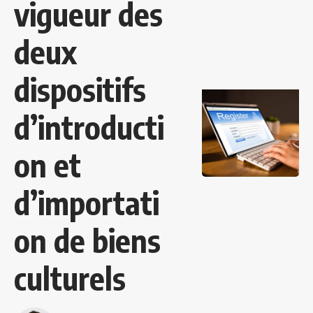
vigueur des
deux
dispositifs
d’introducti
on et
d’importati
on de biens
culturels