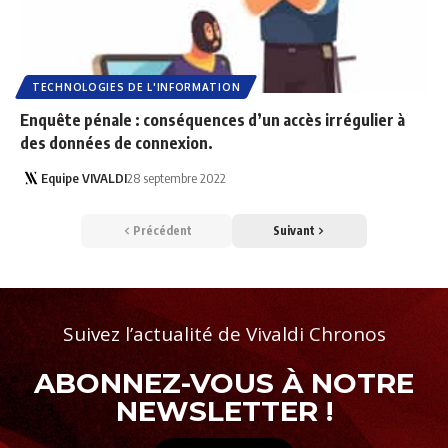
TECHNOLOGIES DE L'INFORMATION
Enquête pénale : conséquences d’un accès irrégulier à
des données de connexion.
Equipe VIVALDI
28 septembre 2022
Précédent
Suivant
Suivez l’actualité de Vivaldi Chronos
ABONNEZ-VOUS À NOTRE
NEWSLETTER !