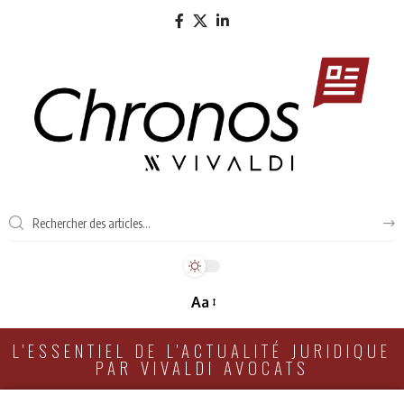
Aa
L'ESSENTIEL DE L'ACTUALITÉ JURIDIQUE
PAR VIVALDI AVOCATS