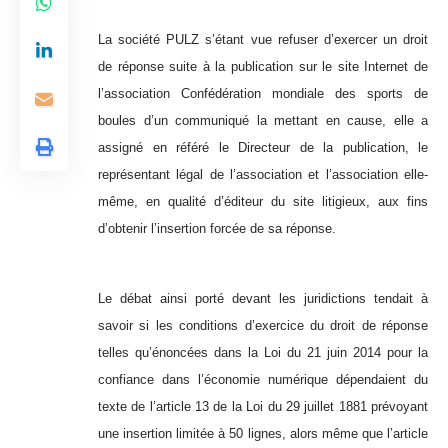
La société PULZ s’étant vue refuser d’exercer un droit
de réponse suite à la publication sur le site Internet de
l’association Confédération mondiale des sports de
boules d’un communiqué la mettant en cause, elle a
assigné en référé le Directeur de la publication, le
représentant légal de l’association et l’association elle-
même, en qualité d’éditeur du site litigieux, aux fins
d’obtenir l’insertion forcée de sa réponse.
Le débat ainsi porté devant les juridictions tendait à
savoir si les conditions d’exercice du droit de réponse
telles qu’énoncées dans la Loi du 21 juin 2014 pour la
confiance dans l’économie numérique dépendaient du
texte de l’article 13 de la Loi du 29 juillet 1881 prévoyant
une insertion limitée à 50 lignes, alors même que l’article