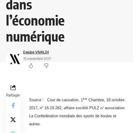
dans
l’économie
numérique
Equipe VIVALDI
15 novembre 2017
Partager
ère
Source : Cour de cassation, 1
Chambre, 18 octobre
2017, n° 16-19.282, affaire société PULZ c/ association
La Confédération mondiale des sports de boules et
autres.