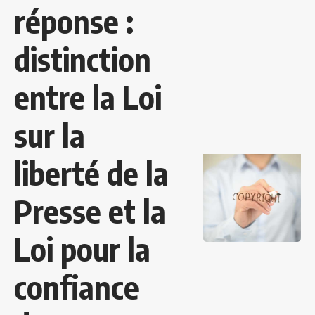
réponse :
distinction
entre la Loi
sur la
liberté de la
Presse et la
Loi pour la
confiance