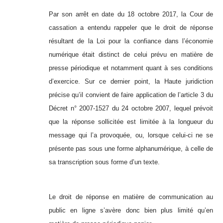
Par son arrêt en date du 18 octobre 2017, la Cour de
cassation a entendu rappeler que le droit de réponse
résultant de la Loi pour la confiance dans l’économie
numérique était distinct de celui prévu en matière de
presse périodique et notamment quant à ses conditions
d’exercice. Sur ce dernier point, la Haute juridiction
précise qu’il convient de faire application de l’article 3 du
Décret n° 2007-1527 du 24 octobre 2007, lequel prévoit
que la réponse sollicitée est limitée à la longueur du
message qui l’a provoquée, ou, lorsque celui-ci ne se
présente pas sous une forme alphanumérique, à celle de
sa transcription sous forme d’un texte.
Le droit de réponse en matière de communication au
public
en ligne s’avère donc bien plus limité qu’en