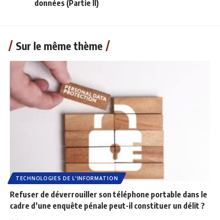
données (Partie II)
Sur le même thème
TECHNOLOGIES DE L'INFORMATION
Refuser de déverrouiller son téléphone portable dans le
cadre d’une enquête pénale peut-il constituer un délit ?