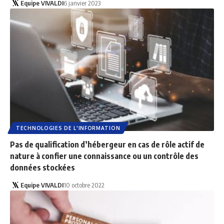
Equipe VIVALDI
6 janvier 2023
TECHNOLOGIES DE L'INFORMATION
Pas de qualification d’hébergeur en cas de rôle actif de
nature à confier une connaissance ou un contrôle des
données stockées
Equipe VIVALDI
10 octobre 2022