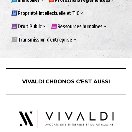
Propriété intellectuelle et TIC
Droit Public
Ressources humaines
Transmission d’entreprise
VIVALDI CHRONOS C'EST AUSSI