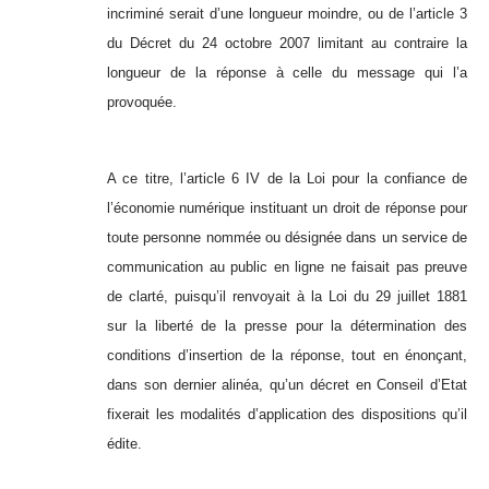
incriminé serait d’une longueur moindre, ou de l’article 3
du Décret du 24 octobre 2007 limitant au contraire la
longueur de la réponse à celle du message qui l’a
provoquée.
A ce titre, l’article 6 IV de la Loi pour la confiance de
l’économie numérique instituant un droit de réponse pour
toute personne nommée ou désignée dans un service de
communication au public en ligne ne faisait pas preuve
de clarté, puisqu’il renvoyait à la Loi du 29 juillet 1881
sur la liberté de la presse pour la détermination des
conditions d’insertion de la réponse, tout en énonçant,
dans son dernier alinéa, qu’un décret en Conseil d’Etat
fixerait les modalités d’application des dispositions qu’il
édite.