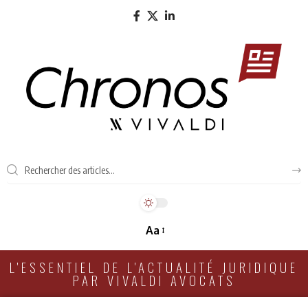
Aa
L'ESSENTIEL DE L'ACTUALITÉ JURIDIQUE
PAR VIVALDI AVOCATS