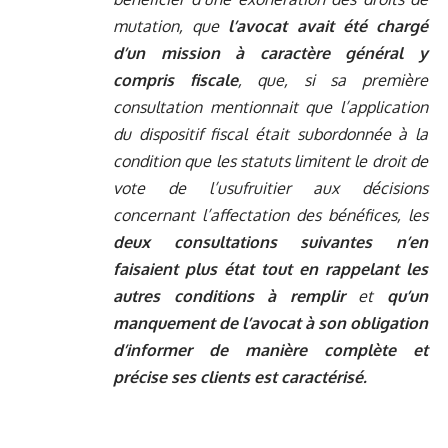
mutation, que
l’avocat avait été chargé
d’un mission à caractère général y
compris fiscale
, que, si sa première
consultation mentionnait que l’application
du dispositif fiscal était subordonnée à la
condition que les statuts limitent le droit de
vote de l’usufruitier aux décisions
concernant l’affectation des bénéfices, les
deux consultations suivantes n’en
faisaient plus état tout en rappelant les
autres conditions à remplir
et
qu’un
manquement de l’avocat à son obligation
d’informer de manière complète et
précise ses clients est caractérisé.