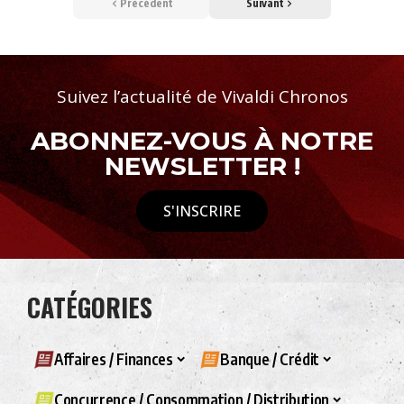
Précédent
Suivant
Suivez l’actualité de Vivaldi Chronos
ABONNEZ-VOUS À NOTRE
NEWSLETTER !
S'INSCRIRE
CATÉGORIES
Affaires / Finances
Banque / Crédit
Concurrence / Consommation / Distribution