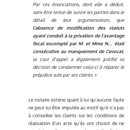
Par ces énonciations, dont elle a déduit,
sans être tenue de suivre les parties dans le
détail de leur argumentation, que
l’absence de modification des statuts
ayant conduit à la privation de l’avantage
fiscal escompté par M. et Mme N… était
consécutive au manquement de l’avocat
,
la cour d’appel a légalement justifié sa
décision de condamner celui-ci à réparer le
préjudice subi par ses clients.
»
Le notaire estime quant à lui qu’aucune faute
ne peut lui être imputée au motif qu’il n’a pas
à conseiller les clients sur les conditions de
réalisation d’un acte qu’ils ont choisit de ne