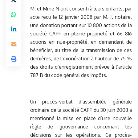
M. et Mme N ont consenti à leurs enfants, par
acte reçu le 12 janvier 2008 par M. I, notaire,
une donation portant sur 10 800 actions de la
société CAFF en pleine propriété et 66 816
actions en nue-propriété, en demandant de
bénéficier, au titre de la transmission de ces
dernières, de l’exonération à hauteur de 75 %
des droits d’enregistrement prévue à l’article
787 B du code général des impôts.
Un procès-verbal d’assemblée générale
ordinaire de la société CAFF du 30 juin 2008 a
mentionné la mise en place d’une nouvelle
règle de gouvernance concernant les
décisions sur les opérations. Ce procès-