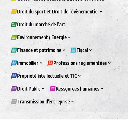
Droit du sport et Droit de l’évènementiel
Droit du marché de l’art
Environnement / Energie
Finance et patrimoine
Fiscal
Immobilier
Professions réglementées
Propriété intellectuelle et TIC
Droit Public
Ressources humaines
Transmission d’entreprise