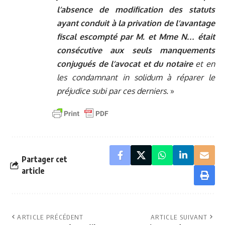
l’absence de modification des statuts
ayant conduit à la privation de l’avantage
fiscal escompté par M. et Mme N… était
consécutive aux seuls manquements
conjugués de l’avocat et du notaire
et en
les condamnant in solidum à réparer le
préjudice subi par ces derniers.
»
Partager cet
article
ARTICLE PRÉCÉDENT
ARTICLE SUIVANT