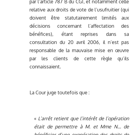
par l’article 787 B du CGI, et notamment celle
relative aux droits de vote de l’usufruitier (qui
doivent être statutairement limités aux
décisions concernant l’affectation des
bénéfices), étant reprises dans sa
consultation du 20 avril 2006, il n’est pas
responsable de la mauvaise mise en œuvre
par les clients de cette règle qu’ils
connaissaient.
La Cour juge toutefois que :
«
L’arrêt retient que l’intérêt de l’opération
était de permettre à M. et Mme N… de
bénéficier d’une exonération des droits de