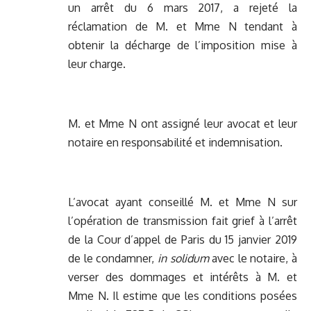
un arrêt du 6 mars 2017, a rejeté la
réclamation de M. et Mme N tendant à
obtenir la décharge de l’imposition mise à
leur charge.
M. et Mme N ont assigné leur avocat et leur
notaire en responsabilité et indemnisation.
L’avocat ayant conseillé M. et Mme N sur
l’opération de transmission fait grief à l’arrêt
de la Cour d’appel de Paris du 15 janvier 2019
de le condamner,
in solidum
avec le notaire, à
verser des dommages et intérêts à M. et
Mme N. Il estime que les conditions posées