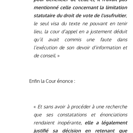
mentionné celle concernant la limitation
statutaire du droit de vote de l’usufruitier
,
le seul visa du texte ne pouvant en tenir
lieu, la cour d’appel en a justement déduit
qu’il avait commis une faute dans
l’exécution de son devoir d’information et
de conseil
. »
Enfin la Cour énonce :
«
Et sans avoir à procéder à une recherche
que ses constatations et énonciations
rendaient inopérante,
elle a légalement
justifié sa décision en retenant que