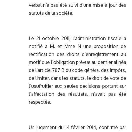
verbal n’a pas été suivi d’une mise à jour des
statuts de la société.
Le 21 octobre 2011, l’administration fiscale a
notifié à M. et Mme N une proposition de
rectification des droits d’enregistrement au
motif que l’obligation prévue au dernier alinéa
de l’article 787 B du code général des impôts,
de limiter, dans les statuts, le droit de vote de
l’usufruitier aux seules décisions portant sur
l’affectation des résultats, n’avait pas été
respectée.
Un jugement du 14 février 2014, confirmé par