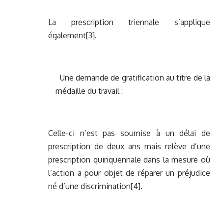
La prescription triennale s’applique
également
[3]
.
Une demande de gratification au titre de la
médaille du travail :
Celle-ci n’est pas soumise à un délai de
prescription de deux ans mais relève d’une
prescription quinquennale dans la mesure où
l’action a pour objet de réparer un préjudice
né d’une discrimination
[4]
.