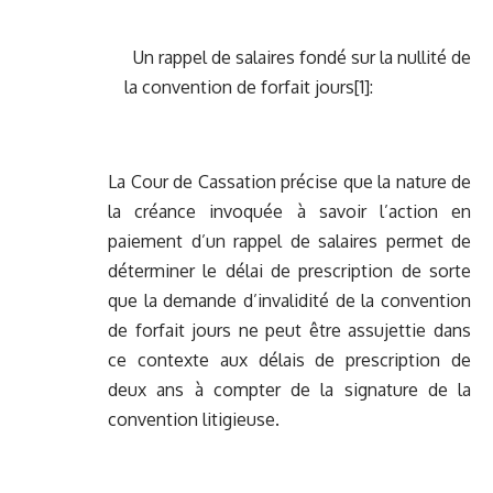
Un rappel de salaires fondé sur la nullité de
la convention de forfait jours
[1]
:
La Cour de Cassation précise que la nature de
la créance invoquée à savoir l’action en
paiement d’un rappel de salaires permet de
déterminer le délai de prescription de sorte
que la demande d’invalidité de la convention
de forfait jours ne peut être assujettie dans
ce contexte aux délais de prescription de
deux ans à compter de la signature de la
convention litigieuse.