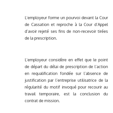
L’employeur forme un pourvoi devant la Cour
de Cassation et reproche à la Cour d’Appel
d’avoir rejeté ses fins de non-recevoir tirées
de la prescription.
L’employeur considère en effet que le point
de départ du délai de prescription de l’action
en requalification fondée sur l’absence de
justification par l’entreprise utilisatrice de la
régularité du motif invoqué pour recourir au
travail temporaire, est la conclusion du
contrat de mission.