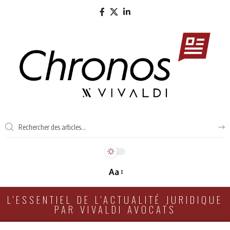
Aa
L'ESSENTIEL DE L'ACTUALITÉ JURIDIQUE
PAR VIVALDI AVOCATS