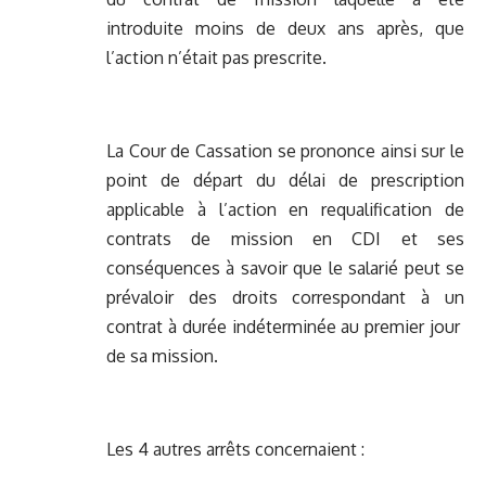
introduite moins de deux ans après, que
l’action n’était pas prescrite.
La Cour de Cassation se prononce ainsi sur le
point de départ du délai de prescription
applicable à l’action en requalification de
contrats de mission en CDI et ses
conséquences à savoir que le salarié peut se
prévaloir des droits correspondant à un
contrat à durée indéterminée au premier jour
de sa mission.
Les 4 autres arrêts concernaient :