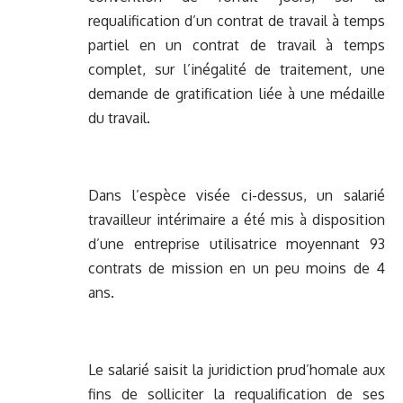
requalification d’un contrat de travail à temps
partiel en un contrat de travail à temps
complet, sur l’inégalité de traitement, une
demande de gratification liée à une médaille
du travail.
Dans l’espèce visée ci-dessus, un salarié
travailleur intérimaire a été mis à disposition
d’une entreprise utilisatrice moyennant 93
contrats de mission en un peu moins de 4
ans.
Le salarié saisit la juridiction prud’homale aux
fins de solliciter la requalification de ses