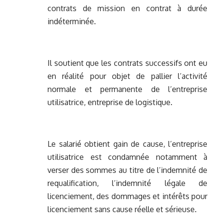
contrats de mission en contrat à durée
indéterminée.
Il soutient que les contrats successifs ont eu
en réalité pour objet de pallier l’activité
normale et permanente de l’entreprise
utilisatrice, entreprise de logistique.
Le salarié obtient gain de cause, l’entreprise
utilisatrice est condamnée notamment à
verser des sommes au titre de l’indemnité de
requalification, l’indemnité légale de
licenciement, des dommages et intérêts pour
licenciement sans cause réelle et sérieuse.