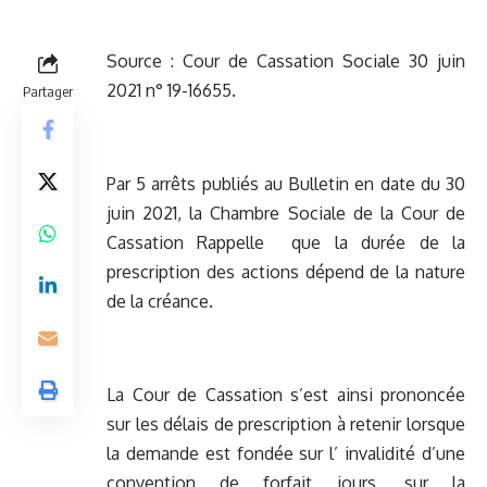
Source :
Cour de Cassation Sociale 30 juin
2021 n° 19-16655.
Partager
Par 5 arrêts publiés au Bulletin en date du 30
juin 2021, la Chambre Sociale de la Cour de
Cassation Rappelle que la durée de la
prescription des actions dépend de la nature
de la créance.
La Cour de Cassation s’est ainsi prononcée
sur les délais de prescription à retenir lorsque
la demande est fondée sur l’ invalidité d’une
convention de forfait jours, sur la