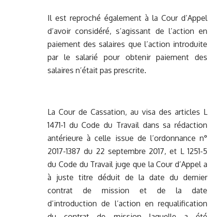
Il est reproché également à la Cour d’Appel
d’avoir considéré, s’agissant de l’action en
paiement des salaires que l’action introduite
par le salarié pour obtenir paiement des
salaires n’était pas prescrite.
La Cour de Cassation, au visa des articles L
1471-1 du Code du Travail dans sa rédaction
antérieure à celle issue de l’ordonnance n°
2017-1387 du 22 septembre 2017, et L 1251-5
du Code du Travail juge que la Cour d’Appel a
à juste titre déduit de la date du dernier
contrat de mission et de la date
d’introduction de l’action en requalification
du contrat de mission laquelle a été