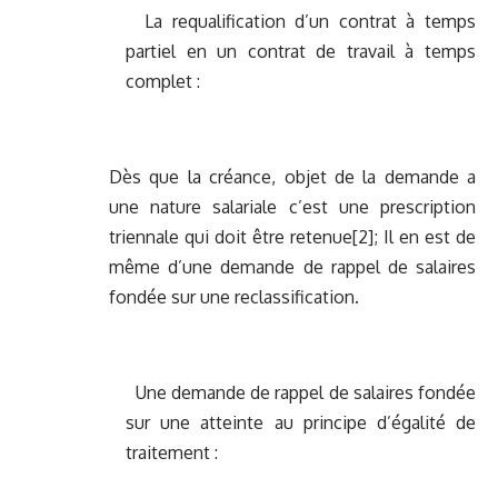
La requalification d’un contrat à temps
partiel en un contrat de travail à temps
complet :
Dès que la créance, objet de la demande a
une nature salariale c’est une prescription
triennale qui doit être retenue
[2]
; Il en est de
même d’une demande de rappel de salaires
fondée sur une reclassification.
Une demande de rappel de salaires fondée
sur une atteinte au principe d’égalité de
traitement :