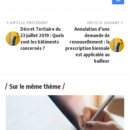
ARTICLE PRÉCÉDENT
ARTICLE SUIVANT
Décret Tertiaire du
Annulation d’une
23 juillet 2019 : Quels
demande de
sont les bâtiments
renouvellement : la
concernés ?
prescription biennale
est applicable au
bailleur
Sur le même thème