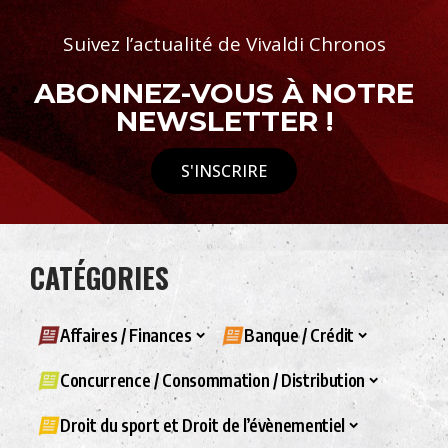
Suivez l’actualité de Vivaldi Chronos
ABONNEZ-VOUS À NOTRE
NEWSLETTER !
S'INSCRIRE
CATÉGORIES
Affaires / Finances
Banque / Crédit
Concurrence / Consommation / Distribution
Droit du sport et Droit de l’évènementiel