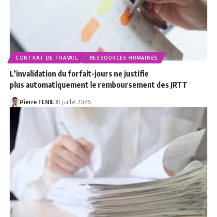
CONTRAT DE TRAVAIL
RESSOURCES HUMAINES
L’invalidation du forfait-jours ne justifie
plus automatiquement le remboursement des JRTT
Pierre FENIE
30 juillet 2026