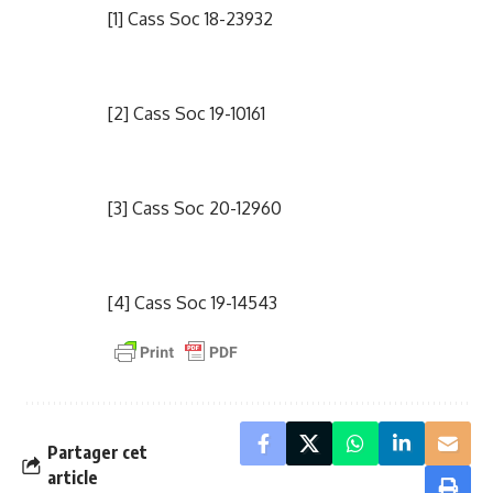
[1]
Cass Soc 18-23932
[2]
Cass Soc 19-10161
[3]
Cass Soc 20-12960
[4]
Cass Soc 19-14543
Partager cet
article