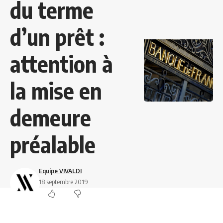
du terme
d’un prêt :
attention à
la mise en
demeure
préalable
Equipe VIVALDI
18 septembre 2019