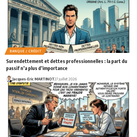
BANQUE / CRÉDIT
Surendettement et dettes professionnelles : la part du
passif n’a plus d’importance
Jacques-Eric MARTINOT
27 juillet 2026