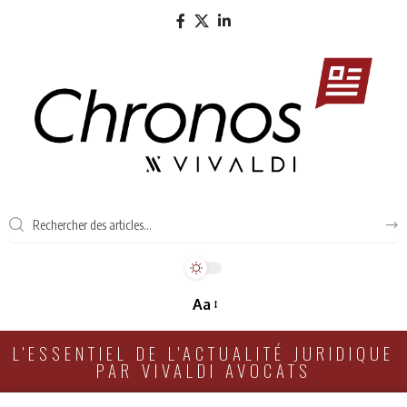
Aa
L'ESSENTIEL DE L'ACTUALITÉ JURIDIQUE
PAR VIVALDI AVOCATS