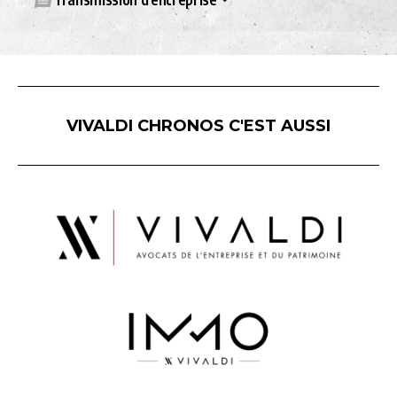
VIVALDI CHRONOS C'EST AUSSI