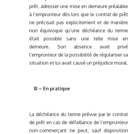
prêt, adresser une mise en demeure préalable
à l’emprunteur dès lors que le contrat de prêt
ne précisait pas explicitement et de manière
non équivoque qu’une déchéance du terme
était possible sans une telle mise en
demeure. Son absence avait privé
l’emprunteur de la possibilité de régulariser sa
situation et lui avait causé un préjudice moral.
III – En pratique
La déchéance du terme prévue par le contrat
de prêt en cas de défaillance de l’emprunteur
non-commerçant ne peut, sauf disposition