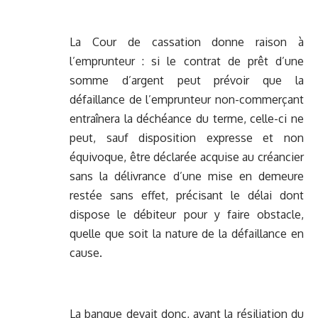
La Cour de cassation donne raison à
l’emprunteur : si le contrat de prêt d’une
somme d’argent peut prévoir que la
défaillance de l’emprunteur non-commerçant
entraînera la déchéance du terme, celle-ci ne
peut, sauf disposition expresse et non
équivoque, être déclarée acquise au créancier
sans la délivrance d’une mise en demeure
restée sans effet, précisant le délai dont
dispose le débiteur pour y faire obstacle,
quelle que soit la nature de la défaillance en
cause.
La banque devait donc, avant la résiliation du