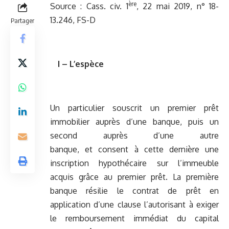
ère
Source : Cass. civ. 1
, 22 mai 2019, n° 18-
13.246, FS-D
Partager
I – L’espèce
Un particulier souscrit un premier prêt
immobilier auprès d’une banque, puis un
second auprès d’une autre
banque, et consent à cette dernière une
inscription hypothécaire sur l’immeuble
acquis grâce au premier prêt. La première
banque résilie le contrat de prêt en
application d’une clause l’autorisant à exiger
le remboursement immédiat du capital