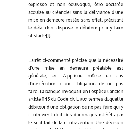
expresse et non équivoque, être déclarée
acquise au créancier sans la délivrance d’une
mise en demeure restée sans effet, précisant
le délai dont dispose le débiteur pour y faire
obstacle
[1]
.
L’arrêt ci-commenté précise que la nécessité
d’une mise en demeure préalable est
générale, et s’applique même en cas
d’inexécution d’une obligation de ne pas
faire. La banque invoquait en l’espèce l’ancien
article 1145 du Code civil, aux termes duquel le
débiteur d’une obligation de ne pas faire qui y
contrevient doit des dommages-intérêts par
le seul fait de la contravention. Une décision