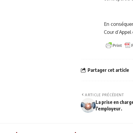
En conséquenc
Cour d’Appel
Partager cet article
ARTICLE PRÉCÉDENT
La prise en charg
l’employeur.