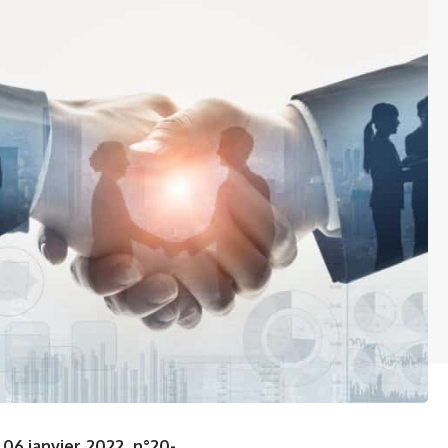
06 janvier 2022, n°20-