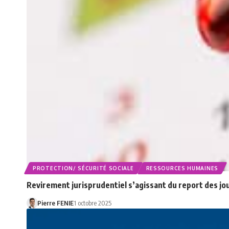
PROTECTION/ SÉCURITÉ SOCIALE
RESSOURCES HUMAINES
Revirement jurisprudentiel s’agissant du report des jou
Pierre FENIE
1 octobre 2025