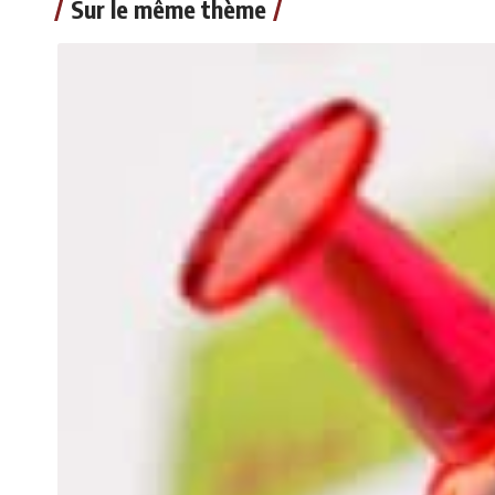
Sur le même thème