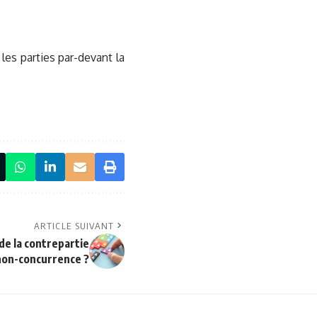
les parties par-devant la
ARTICLE SUIVANT
 de la contrepartie
 non-concurrence ?