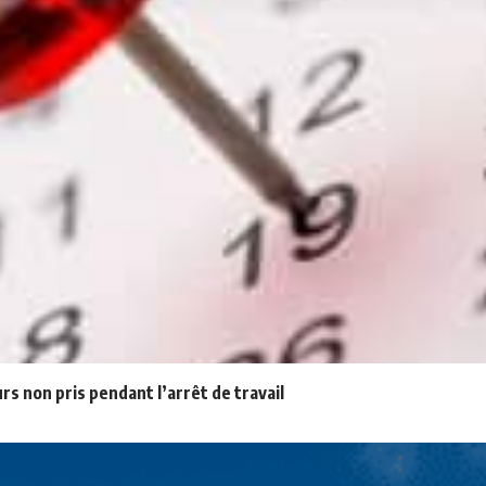
rs non pris pendant l’arrêt de travail