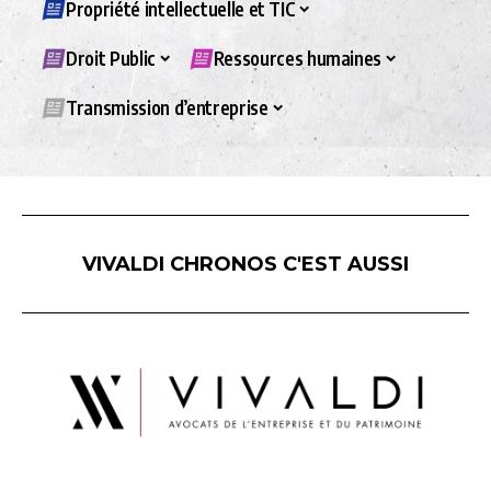
Propriété intellectuelle et TIC
Droit Public
Ressources humaines
Transmission d’entreprise
VIVALDI CHRONOS C'EST AUSSI