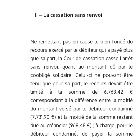
II – La cassation sans renvoi
Ne remettant pas en cause le bien-fondé du
recours exercé par le débiteur qui a payé plus
que sa part, la Cour de cassation casse l’arrêt
sans renvoi, quant au montant dû par le
coobligé solidaire. Celui-ci ne pouvant être
tenu que pour sa part, le recours devait être
limité à la somme de 6.763,42 €
correspondant à la différence entre la moitié
du montant versé par le débiteur condamné
(7.731,90 €) et la moitié de la somme restant
due au créancier (968,48 €) ; à charge, pour le
débiteur condamné, de payer la somme