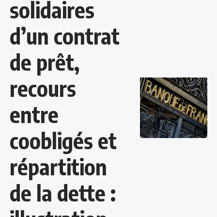
solidaires
d’un contrat
de prêt,
recours
entre
coobligés et
répartition
de la dette :