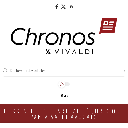
Aa
L'ESSENTIEL DE L'ACTUALITÉ JURIDIQUE
PAR VIVALDI AVOCATS