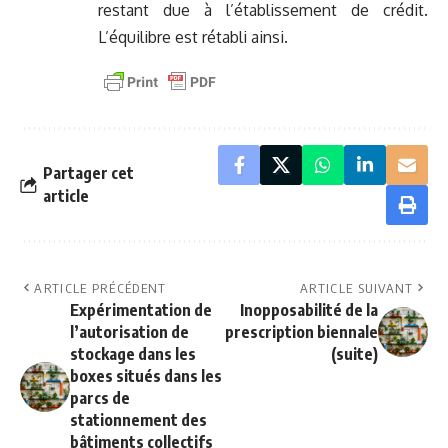
restant due à l’établissement de crédit.
L’équilibre est rétabli ainsi.
Partager cet
article
ARTICLE PRÉCÉDENT
ARTICLE SUIVANT
Expérimentation de
Inopposabilité de la
l’autorisation de
prescription biennale
stockage dans les
(suite)
boxes situés dans les
parcs de
stationnement des
bâtiments collectifs