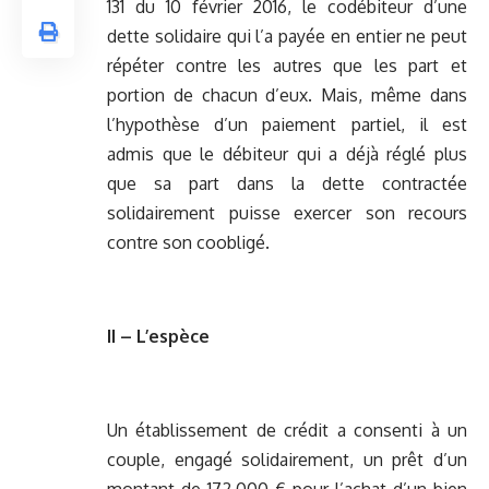
131 du 10 février 2016, le codébiteur d’une
dette solidaire qui l’a payée en entier ne peut
répéter contre les autres que les part et
portion de chacun d’eux. Mais, même dans
l’hypothèse d’un paiement partiel, il est
admis que le débiteur qui a déjà réglé plus
que sa part dans la dette contractée
solidairement puisse exercer son recours
contre son coobligé.
II – L’espèce
Un établissement de crédit a consenti à un
couple, engagé solidairement, un prêt d’un