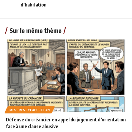
d’habitation
Sur le même thème
MESURES D'EXÉCUTION
Défense du créancier en appel du jugement d’orientation
face à une clause abusive