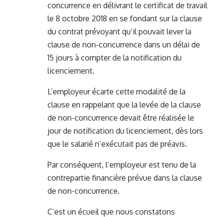
concurrence en délivrant le certificat de travail
le 8 octobre 2018 en se fondant sur la clause
du contrat prévoyant qu’il pouvait lever la
clause de non-concurrence dans un délai de
15 jours à compter de la notification du
licenciement.
L’employeur écarte cette modalité de la
clause en rappelant que la levée de la clause
de non-concurrence devait être réalisée le
jour de notification du licenciement, dès lors
que le salarié n’exécutait pas de préavis.
Par conséquent, l’employeur est tenu de la
contrepartie financière prévue dans la clause
de non-concurrence.
C’est un écueil que nous constatons