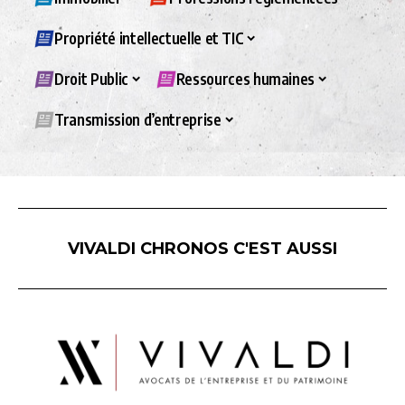
Propriété intellectuelle et TIC
Droit Public
Ressources humaines
Transmission d’entreprise
VIVALDI CHRONOS C'EST AUSSI