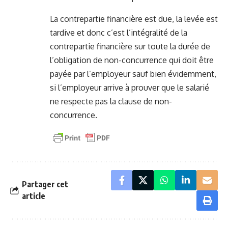
La contrepartie financière est due, la levée est
tardive et donc c’est l’intégralité de la
contrepartie financière sur toute la durée de
l’obligation de non-concurrence qui doit être
payée par l’employeur sauf bien évidemment,
si l’employeur arrive à prouver que le salarié
ne respecte pas la clause de non-
concurrence.
Partager cet
article