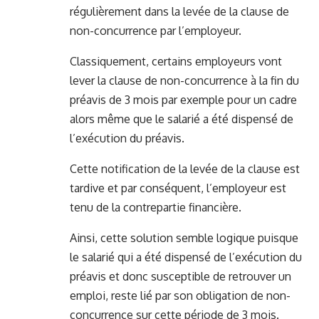
régulièrement dans la levée de la clause de
non-concurrence par l’employeur.
Classiquement, certains employeurs vont
lever la clause de non-concurrence à la fin du
préavis de 3 mois par exemple pour un cadre
alors même que le salarié a été dispensé de
l’exécution du préavis.
Cette notification de la levée de la clause est
tardive et par conséquent, l’employeur est
tenu de la contrepartie financière.
Ainsi, cette solution semble logique puisque
le salarié qui a été dispensé de l’exécution du
préavis et donc susceptible de retrouver un
emploi, reste lié par son obligation de non-
concurrence sur cette période de 3 mois.