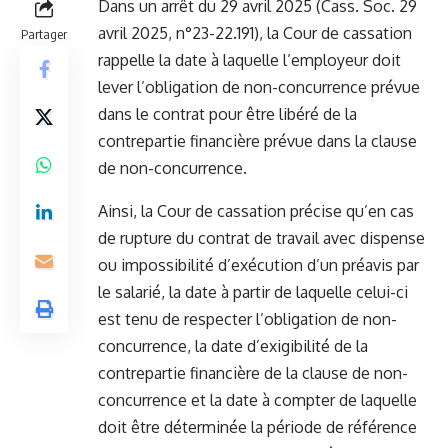
Dans un arrêt du 29 avril 2025 (Cass. Soc. 29
avril 2025, n°23-22.191), la Cour de cassation
Partager
rappelle la date à laquelle l’employeur doit
lever l’obligation de non-concurrence prévue
dans le contrat pour être libéré de la
contrepartie financière prévue dans la clause
de non-concurrence.
Ainsi, la Cour de cassation précise qu’en cas
de rupture du contrat de travail avec dispense
ou impossibilité d’exécution d’un préavis par
le salarié, la date à partir de laquelle celui-ci
est tenu de respecter l’obligation de non-
concurrence, la date d’exigibilité de la
contrepartie financière de la clause de non-
concurrence et la date à compter de laquelle
doit être déterminée la période de référence