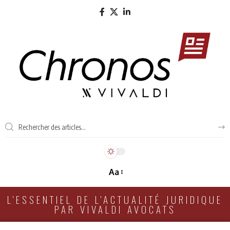
Aa
L'ESSENTIEL DE L'ACTUALITÉ JURIDIQUE
PAR VIVALDI AVOCATS