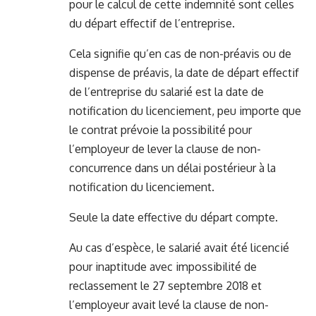
pour le calcul de cette indemnité sont celles
du départ effectif de l’entreprise.
Cela signifie qu’en cas de non-préavis ou de
dispense de préavis, la date de départ effectif
de l’entreprise du salarié est la date de
notification du licenciement, peu importe que
le contrat prévoie la possibilité pour
l’employeur de lever la clause de non-
concurrence dans un délai postérieur à la
notification du licenciement.
Seule la date effective du départ compte.
Au cas d’espèce, le salarié avait été licencié
pour inaptitude avec impossibilité de
reclassement le 27 septembre 2018 et
l’employeur avait levé la clause de non-