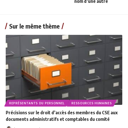
nom d’une autre
Sur le même thème
REPRÉSENTANTS DU PERSONNEL
RESSOURCES HUMAINES
Précisions sur le droit d’accès des membres du CSE aux
documents administratifs et comptables du comité