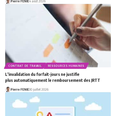
Pierre FENIE
4 août 2026
CONTRAT DE TRAVAIL
RESSOURCES HUMAINES
L’invalidation du forfait-jours ne justifie
plus automatiquement le remboursement des JRTT
Pierre FENIE
30 juillet 2026