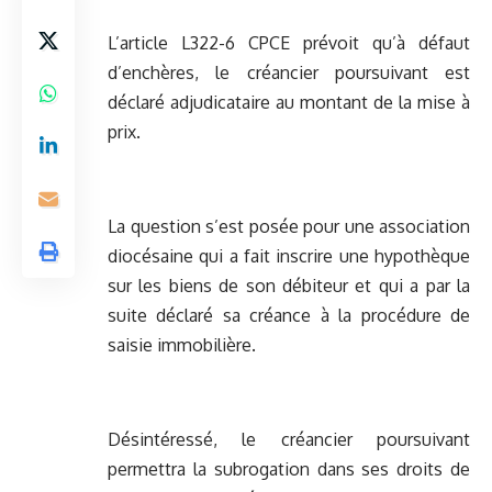
L’article L322-6 CPCE prévoit qu’à défaut
d’enchères, le créancier poursuivant est
déclaré adjudicataire au montant de la mise à
prix.
La question s’est posée pour une association
diocésaine qui a fait inscrire une hypothèque
sur les biens de son débiteur et qui a par la
suite déclaré sa créance à la procédure de
saisie immobilière.
Désintéressé, le créancier poursuivant
permettra la subrogation dans ses droits de