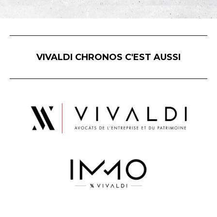
VIVALDI CHRONOS C'EST AUSSI