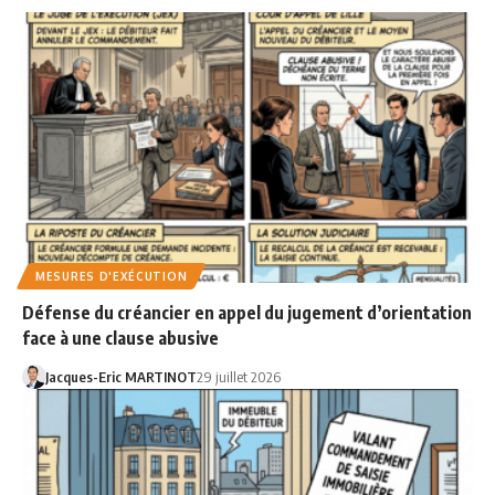
MESURES D'EXÉCUTION
Défense du créancier en appel du jugement d’orientation
face à une clause abusive
Jacques-Eric MARTINOT
29 juillet 2026