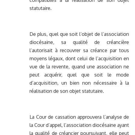
compatibles à la réalisation de son objet
statutaire.
De plus, quel que soit l’objet de l’association
diocésaine, sa qualité de créancière
l’autorisait à recouvrer sa créance par tous
moyens légaux, dont celui de l’acquisition en
vue de la revente, quand une association ne
peut acquérir, quel que soit le mode
d’acquisition, un bien non nécessaire à la
réalisation de son objet statutaire.
La Cour de cassation approuvera l’analyse de
la Cour d’appel, l’association diocésaine ayant
la qualité de créancier poursuivant, elle peut