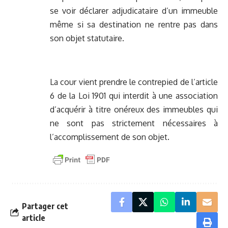
se voir déclarer adjudicataire d’un immeuble
même si sa destination ne rentre pas dans
son objet statutaire.
La cour vient prendre le contrepied de l’article
6 de la Loi 1901 qui interdit à une association
d’acquérir à titre onéreux des immeubles qui
ne sont pas strictement nécessaires à
l’accomplissement de son objet.
Partager cet
article