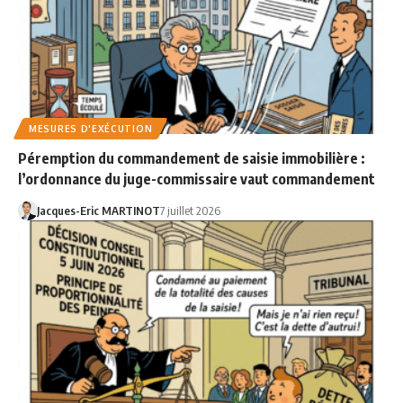
MESURES D'EXÉCUTION
Péremption du commandement de saisie immobilière :
l’ordonnance du juge-commissaire vaut commandement
Jacques-Eric MARTINOT
7 juillet 2026