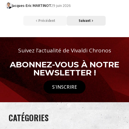
Jacques-Eric MARTINOT
29 juin 2026
Précédent
Suivant
Suivez l’actualité de Vivaldi Chronos
ABONNEZ-VOUS À NOTRE
NEWSLETTER !
S'INSCRIRE
CATÉGORIES