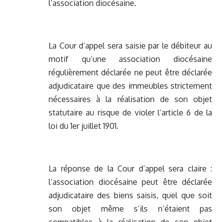
l’association diocésaine.
La Cour d’appel sera saisie par le débiteur au
motif qu’une association diocésaine
régulièrement déclarée ne peut être déclarée
adjudicataire que des immeubles strictement
nécessaires à la réalisation de son objet
statutaire au risque de violer l’article 6 de la
loi du 1er juillet 1901.
La réponse de la Cour d’appel sera claire :
l’association diocésaine peut être déclarée
adjudicataire des biens saisis, quel que soit
son objet même s’ils n’étaient pas