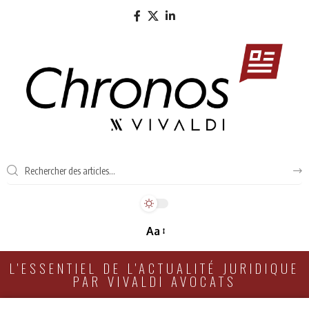
Aa
L'ESSENTIEL DE L'ACTUALITÉ JURIDIQUE
PAR VIVALDI AVOCATS