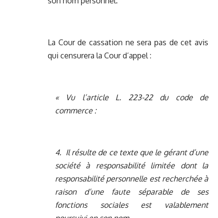
son nom personnel.
La Cour de cassation ne sera pas de cet avis
qui censurera la Cour d’appel :
« Vu l’article L. 223-22 du code de
commerce :
4. Il résulte de ce texte que le gérant d’une
société à responsabilité limitée dont la
responsabilité personnelle est recherchée à
raison d’une faute séparable de ses
fonctions sociales est valablement