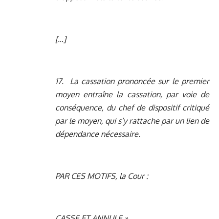
[…]
17. La cassation prononcée sur le premier
moyen entraîne la cassation, par voie de
conséquence, du chef de dispositif critiqué
par le moyen, qui s’y rattache par un lien de
dépendance nécessaire.
PAR CES MOTIFS, la Cour :
CASSE ET ANNULE »