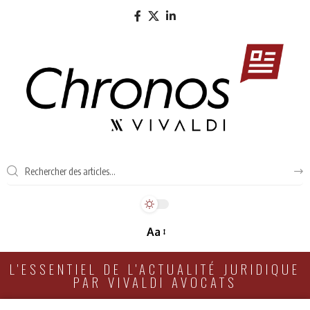
Aa
L'ESSENTIEL DE L'ACTUALITÉ JURIDIQUE
PAR VIVALDI AVOCATS