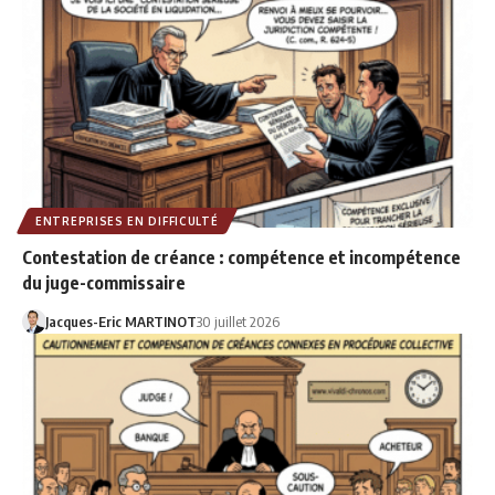
ENTREPRISES EN DIFFICULTÉ
Contestation de créance : compétence et incompétence
du juge-commissaire
Jacques-Eric MARTINOT
30 juillet 2026