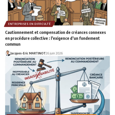
ENTREPRISES EN DIFFICULTÉ
Cautionnement et compensation de créances connexes
en procédure collective : l’exigence d’un fondement
commun
Jacques-Eric MARTINOT
26 juin 2026