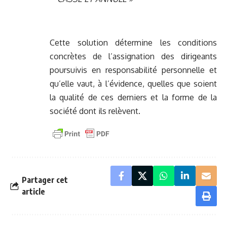
Cette solution détermine les conditions
concrètes de l’assignation des dirigeants
poursuivis en responsabilité personnelle et
qu’elle vaut, à l’évidence, quelles que soient
la qualité de ces derniers et la forme de la
société dont ils relèvent.
Partager cet
article