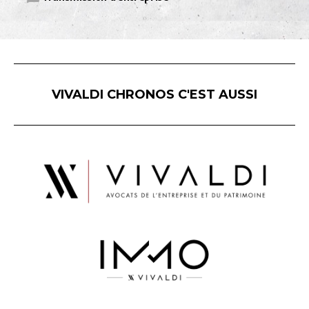
VIVALDI CHRONOS C'EST AUSSI