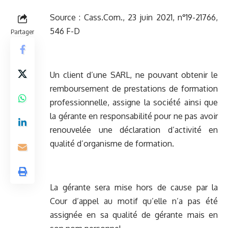
Source :
Cass.Com., 23 juin 2021, n°19-21766,
546 F-D
Partager
Un client d’une SARL, ne pouvant obtenir le
remboursement de prestations de formation
professionnelle, assigne la société ainsi que
la gérante en responsabilité pour ne pas avoir
renouvelée une déclaration d’activité en
qualité d’organisme de formation.
La gérante sera mise hors de cause par la
Cour d’appel au motif qu’elle n’a pas été
assignée en sa qualité de gérante mais en