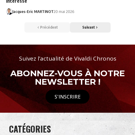
intéressé
Jacques-Eric MARTINOT
20 mai 2026
Précédent
Suivant
Suivez l’actualité de Vivaldi Chronos
ABONNEZ-VOUS À NOTRE
NEWSLETTER !
S'INSCRIRE
CATÉGORIES