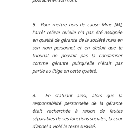
poursuivi en son nom.
5. Pour mettre hors de cause Mme [M],
l’arrêt relève qu’elle n’a pas été assignée
en qualité de gérante de la société mais en
son nom personnel et en déduit que le
tribunal ne pouvait pas la condamner
comme gérante puisqu’elle n’était pas
partie au litige en cette qualité.
6. En statuant ainsi, alors que la
responsabilité personnelle de la gérante
était recherchée à raison de fautes
séparables de ses fonctions sociales, la cour
d’appel a violé le texte susvisé.