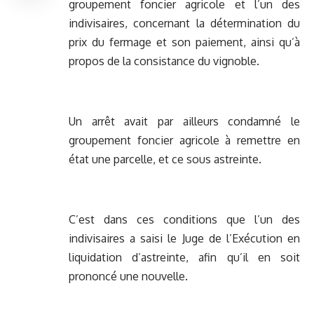
groupement foncier agricole et l’un des
indivisaires, concernant la détermination du
prix du fermage et son paiement, ainsi qu’à
propos de la consistance du vignoble.
Un arrêt avait par ailleurs condamné le
groupement foncier agricole à remettre en
état une parcelle, et ce sous astreinte.
C’est dans ces conditions que l’un des
indivisaires a saisi le Juge de l’Exécution en
liquidation d’astreinte, afin qu’il en soit
prononcé une nouvelle.