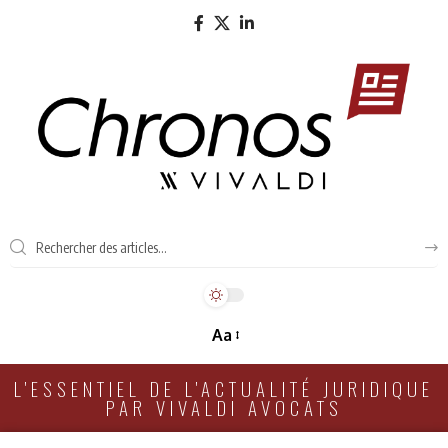
Aa
L'ESSENTIEL DE L'ACTUALITÉ JURIDIQUE
PAR VIVALDI AVOCATS