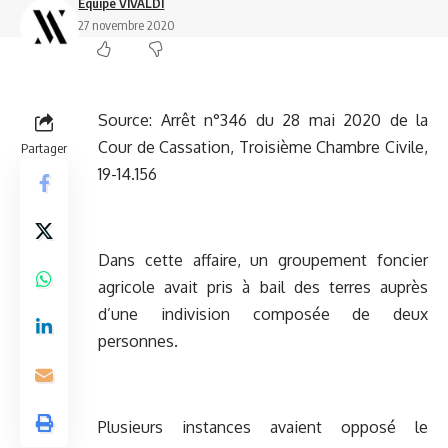
Equipe VIVALDI
27 novembre 2020
Source:
Arrêt n°346 du 28 mai 2020 de la
Cour de Cassation, Troisième Chambre Civile,
Partager
19-14.156
Dans cette affaire, un groupement foncier
agricole avait pris à bail des terres auprès
d’une indivision composée de deux
personnes.
Plusieurs instances avaient opposé le