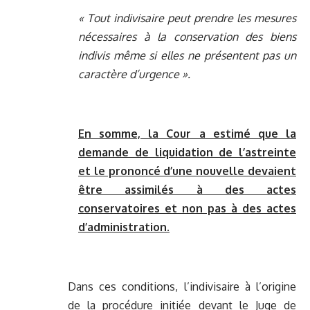
« Tout indivisaire peut prendre les mesures
nécessaires à la conservation des biens
indivis même si elles ne présentent pas un
caractère d’urgence ».
En somme, la Cour a estimé que la
demande de liquidation de l’astreinte
et le prononcé d’une nouvelle devaient
être assimilés à des actes
conservatoires et non pas à des actes
d’administration.
Dans ces conditions, l’indivisaire à l’origine
de la procédure initiée devant le Juge de