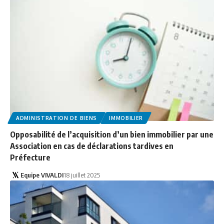
ADMINISTRATION DE BIENS
IMMOBILIER
Opposabilité de l’acquisition d’un bien immobilier par une
Association en cas de déclarations tardives en
Préfecture
Equipe VIVALDI
18 juillet 2025