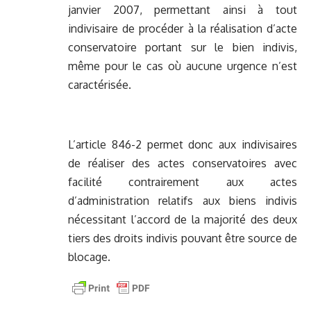
janvier 2007, permettant ainsi à tout
indivisaire de procéder à la réalisation d’acte
conservatoire portant sur le bien indivis,
même pour le cas où aucune urgence n’est
caractérisée.
L’article 846-2 permet donc aux indivisaires
de réaliser des actes conservatoires avec
facilité contrairement aux actes
d’administration relatifs aux biens indivis
nécessitant l’accord de la majorité des deux
tiers des droits indivis pouvant être source de
blocage.