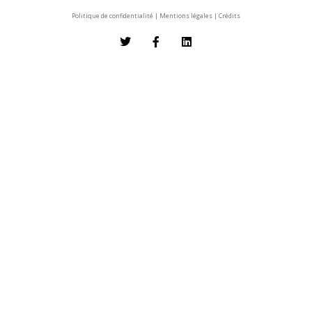
Politique de confidentialité
|
Mentions légales
|
Crédits