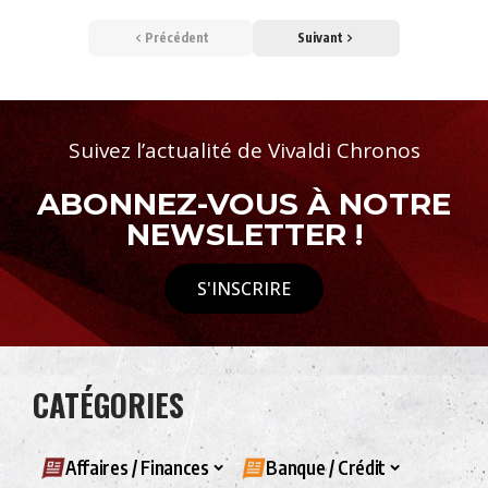
Précédent
Suivant
Suivez l’actualité de Vivaldi Chronos
ABONNEZ-VOUS À NOTRE
NEWSLETTER !
S'INSCRIRE
CATÉGORIES
Affaires / Finances
Banque / Crédit