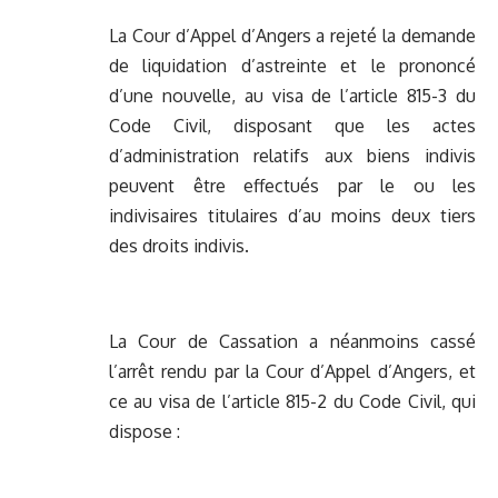
La Cour d’Appel d’Angers a rejeté la demande
de liquidation d’astreinte et le prononcé
d’une nouvelle, au visa de l’article 815-3 du
Code Civil, disposant que les actes
d’administration relatifs aux biens indivis
peuvent être effectués par le ou les
indivisaires titulaires d’au moins deux tiers
des droits indivis.
La Cour de Cassation a néanmoins cassé
l’arrêt rendu par la Cour d’Appel d’Angers, et
ce au visa de l’article 815-2 du Code Civil, qui
dispose :