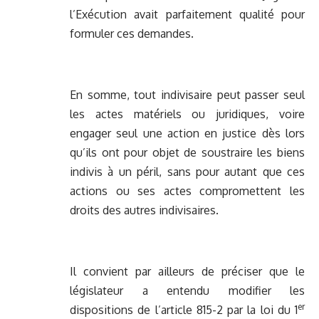
l’Exécution avait parfaitement qualité pour
formuler ces demandes.
En somme, tout indivisaire peut passer seul
les actes matériels ou juridiques, voire
engager seul une action en justice dès lors
qu’ils ont pour objet de soustraire les biens
indivis à un péril, sans pour autant que ces
actions ou ses actes compromettent les
droits des autres indivisaires.
Il convient par ailleurs de préciser que le
législateur a entendu modifier les
er
dispositions de l’article 815-2 par la loi du 1