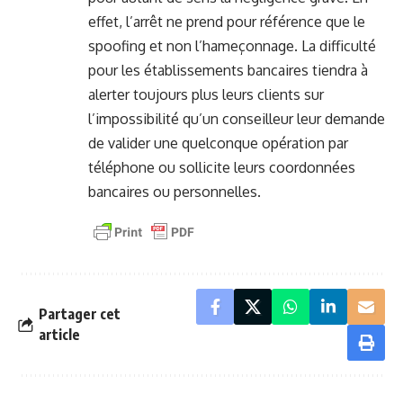
effet, l’arrêt ne prend pour référence que le
spoofing et non l’hameçonnage. La difficulté
pour les établissements bancaires tiendra à
alerter toujours plus leurs clients sur
l’impossibilité qu’un conseilleur leur demande
de valider une quelconque opération par
téléphone ou sollicite leurs coordonnées
bancaires ou personnelles.
Partager cet
article