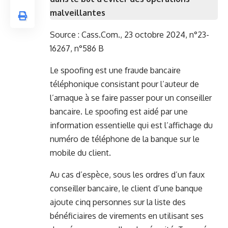
malveillantes
Source :
Cass.Com., 23 octobre 2024, n°23-
16267, n°586 B
Le spoofing est une fraude bancaire
téléphonique consistant pour l’auteur de
l’arnaque à se faire passer pour un conseiller
bancaire. Le spoofing est aidé par une
information essentielle qui est l’affichage du
numéro de téléphone de la banque sur le
mobile du client.
Au cas d’espèce, sous les ordres d’un faux
conseiller bancaire, le client d’une banque
ajoute cinq personnes sur la liste des
bénéficiaires de virements en utilisant ses