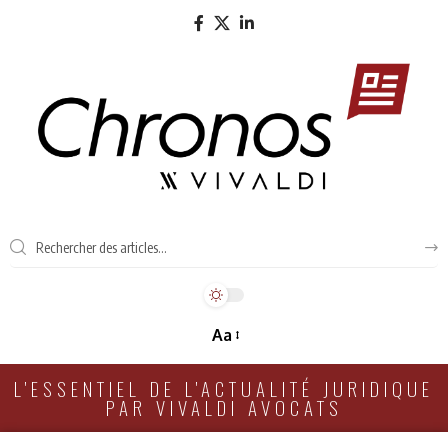
Aa
L'ESSENTIEL DE L'ACTUALITÉ JURIDIQUE
PAR VIVALDI AVOCATS