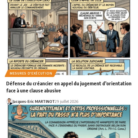
MESURES D'EXÉCUTION
Défense du créancier en appel du jugement d’orientation
face à une clause abusive
Jacques-Eric MARTINOT
29 juillet 2026