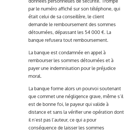
données personnelles de sécurité. Trompé
par le numéro affiché sur son téléphone, qui
était celui de sa conseillère, le client
demande le remboursement des sommes
détournées, dépassant les 54 000 €. La
banque refusera tout remboursement.
La banque est condamnée en appel à
rembourser les sommes détournées et à
payer une indemnisation pour le préjudice
moral.
La banque forme alors un pourvoi soutenant
que commet une négligence grave, même s’il
est de bonne foi, le payeur qui valide à
distance et sans la vérifier une opération dont
il n’est pas l’auteur, ce qui a pour
conséquence de laisser les sommes