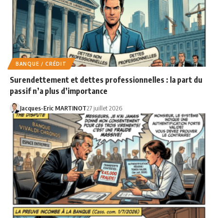
BANQUE / CRÉDIT
Surendettement et dettes professionnelles : la part du
passif n’a plus d’importance
Jacques-Eric MARTINOT
27 juillet 2026