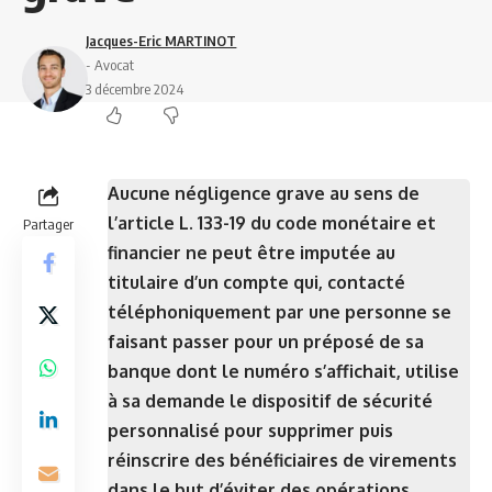
Jacques-Eric MARTINOT
- Avocat
3 décembre 2024
Aucune négligence grave au sens de
l’article L. 133-19 du code monétaire et
Partager
financier ne peut être imputée au
titulaire d’un compte qui, contacté
téléphoniquement par une personne se
faisant passer pour un préposé de sa
banque dont le numéro s’affichait, utilise
à sa demande le dispositif de sécurité
personnalisé pour supprimer puis
réinscrire des bénéficiaires de virements
dans le but d’éviter des opérations