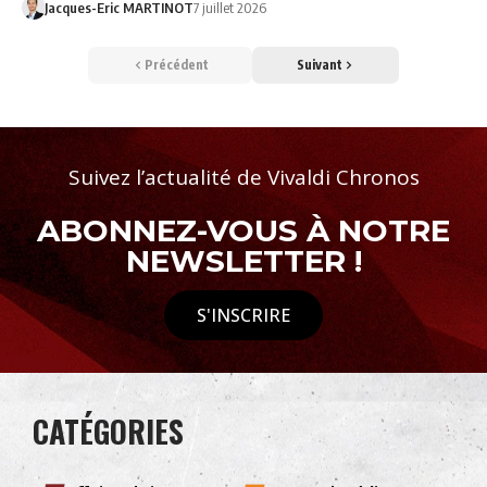
Jacques-Eric MARTINOT
7 juillet 2026
Précédent
Suivant
Suivez l’actualité de Vivaldi Chronos
ABONNEZ-VOUS À NOTRE
NEWSLETTER !
S'INSCRIRE
CATÉGORIES