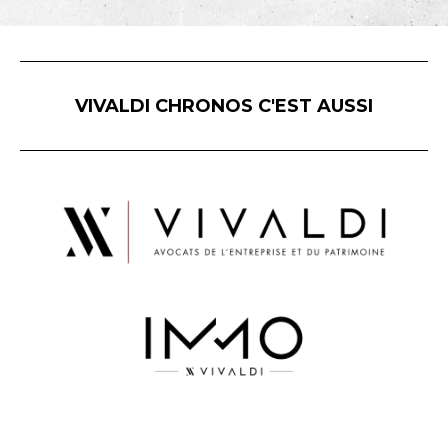
VIVALDI CHRONOS C'EST AUSSI