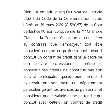
Bien lui en prit, puisqu’au visa de l’article
L.132-1 du Code de la Consommation et de
l’Arrêt du 19 mars 2019 (C-590/17) de la Cour
ère
de Justice l’Union Européenne, la 1
Chambre
Civile de la Cour de Cassation va considérer
au contraire que l’employeur doit être
considéré comme un professionnel lorsqu’il
conclut un contrat de crédit dans le cadre de
son activité professionnelle, même si
consentir des crédits ne constitue pas son
activité principale, quand bien même il
existerait en son sein un département
particulier gérant les avances au personnel et
considérer que le salarié d’une entreprise qui
conclut avec celle-ci un contrat de crédit