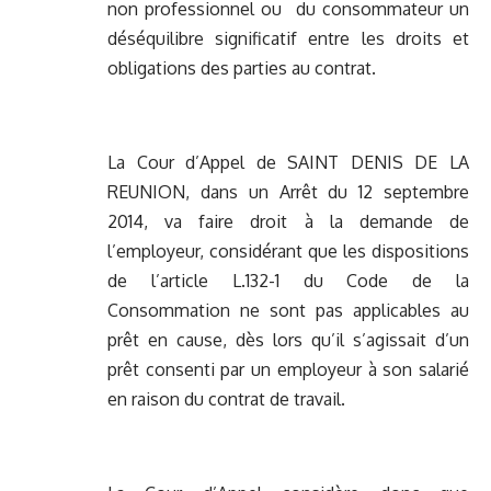
non professionnel ou du consommateur un
déséquilibre significatif entre les droits et
obligations des parties au contrat.
La Cour d’Appel de SAINT DENIS DE LA
REUNION, dans un Arrêt du 12 septembre
2014, va faire droit à la demande de
l’employeur, considérant que les dispositions
de l’article L.132-1 du Code de la
Consommation ne sont pas applicables au
prêt en cause, dès lors qu’il s’agissait d’un
prêt consenti par un employeur à son salarié
en raison du contrat de travail.