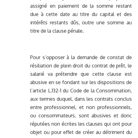
assigné en paiement de la somme restant
due à cette date au titre du capital et des
intérêts restants dûs, outre une somme au
titre de la clause pénale.
Pour s’opposer à la demande de constat de
résiliation de plein droit du contrat de prêt, le
salarié va prétendre que cette clause est
abusive en se fondant sur les dispositions de
l’article L.132-1 du Code de la Consommation,
aux termes duquel, dans les contrats conclus
entre professionnel, et non professionnels,
ou consommateurs, sont abusives et donc
réputées non écrites les clauses qui ont pour
objet ou pour effet de créer au détriment du