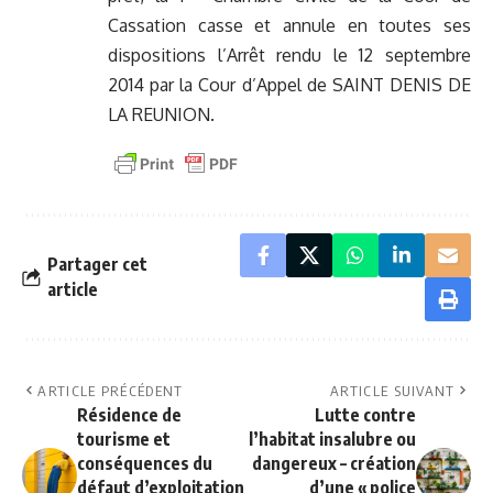
Cassation casse et annule en toutes ses
dispositions l’Arrêt rendu le 12 septembre
2014 par la Cour d’Appel de SAINT DENIS DE
LA REUNION.
Partager cet
article
ARTICLE PRÉCÉDENT
ARTICLE SUIVANT
Résidence de
Lutte contre
tourisme et
l’habitat insalubre ou
conséquences du
dangereux – création
défaut d’exploitation
d’une « police