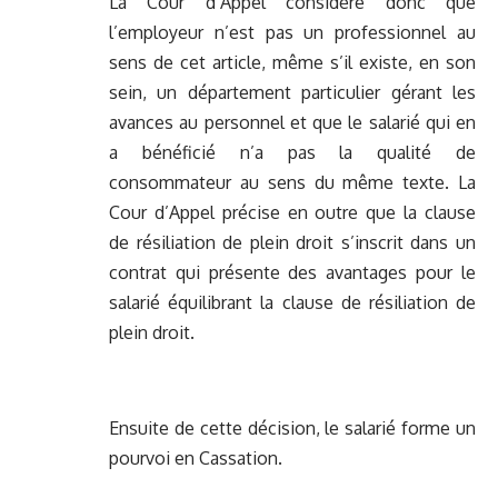
La Cour d’Appel considère donc que
l’employeur n’est pas un professionnel au
sens de cet article, même s’il existe, en son
sein, un département particulier gérant les
avances au personnel et que le salarié qui en
a bénéficié n’a pas la qualité de
consommateur au sens du même texte. La
Cour d’Appel précise en outre que la clause
de résiliation de plein droit s’inscrit dans un
contrat qui présente des avantages pour le
salarié équilibrant la clause de résiliation de
plein droit.
Ensuite de cette décision, le salarié forme un
pourvoi en Cassation.