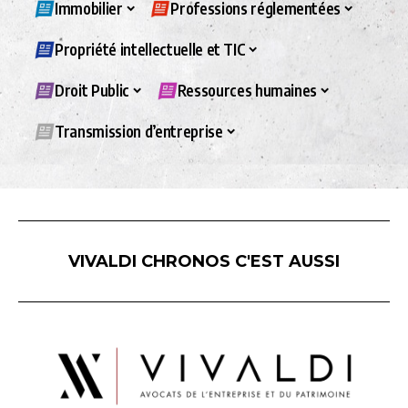
Immobilier
Professions réglementées
Propriété intellectuelle et TIC
Droit Public
Ressources humaines
Transmission d’entreprise
VIVALDI CHRONOS C'EST AUSSI