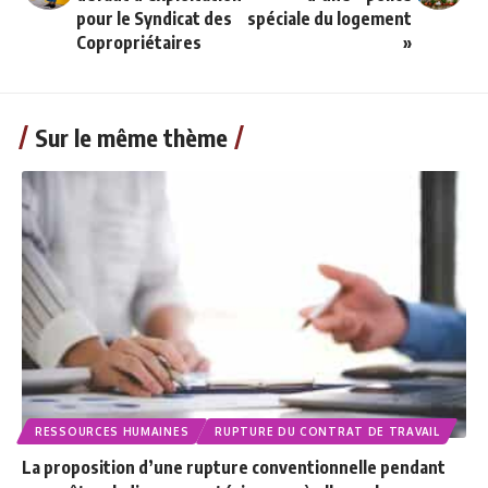
pour le Syndicat des
spéciale du logement
Copropriétaires
»
Sur le même thème
RESSOURCES HUMAINES
RUPTURE DU CONTRAT DE TRAVAIL
La proposition d’une rupture conventionnelle pendant