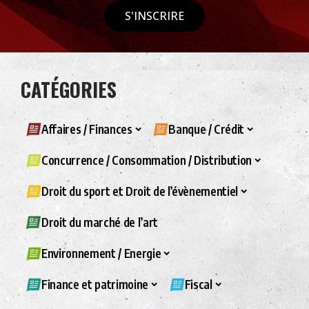
S'INSCRIRE
CATÉGORIES
Affaires / Finances
Banque / Crédit
Concurrence / Consommation / Distribution
Droit du sport et Droit de l’évènementiel
Droit du marché de l’art
Environnement / Energie
Finance et patrimoine
Fiscal