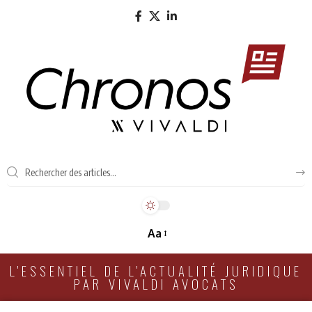
Aa
L'ESSENTIEL DE L'ACTUALITÉ JURIDIQUE
PAR VIVALDI AVOCATS