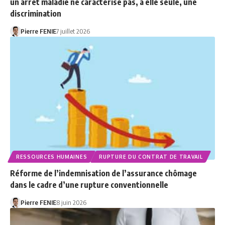
un arrêt maladie ne caractérise pas, à elle seule, une
discrimination
Pierre FENIE
7 juillet 2026
RESSOURCES HUMAINES
RUPTURE DU CONTRAT DE TRAVAIL
Réforme de l’indemnisation de l’assurance chômage
dans le cadre d’une rupture conventionnelle
Pierre FENIE
8 juin 2026