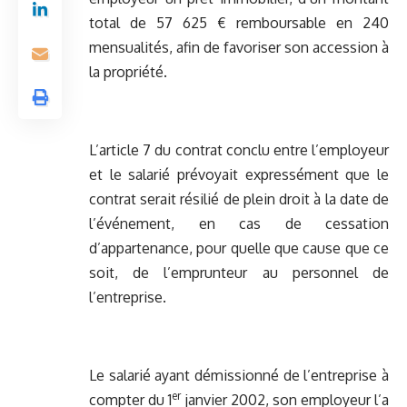
total de 57 625 € remboursable en 240
mensualités, afin de favoriser son accession à
la propriété.
L’article 7 du contrat conclu entre l’employeur
et le salarié prévoyait expressément que le
contrat serait résilié de plein droit à la date de
l’événement, en cas de cessation
d’appartenance, pour quelle que cause que ce
soit, de l’emprunteur au personnel de
l’entreprise.
Le salarié ayant démissionné de l’entreprise à
er
compter du 1
janvier 2002, son employeur l’a