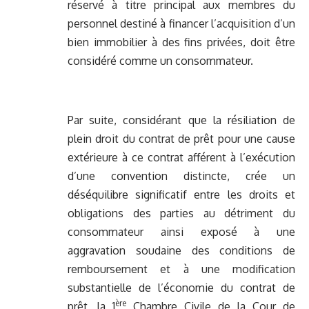
réservé à titre principal aux membres du
personnel destiné à financer l’acquisition d’un
bien immobilier à des fins privées, doit être
considéré comme un consommateur.
Par suite, considérant que la résiliation de
plein droit du contrat de prêt pour une cause
extérieure à ce contrat afférent à l’exécution
d’une convention distincte, crée un
déséquilibre significatif entre les droits et
obligations des parties au détriment du
consommateur ainsi exposé à une
aggravation soudaine des conditions de
remboursement et à une modification
substantielle de l’économie du contrat de
ère
prêt, la 1
Chambre Civile de la Cour de