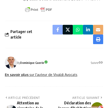
Partager cet
article
Suivre
By
Dominique Guerin
En savoir plus
sur l'auteur de Vivaldi Avocats
ARTICLE PRÉCÉDENT
ARTICLE SUIVANT
Attention au
Déclaration des