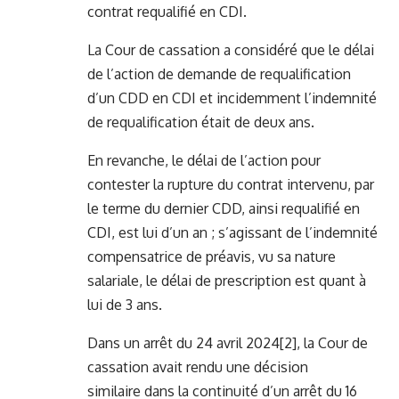
contrat requalifié en CDI.
La Cour de cassation a considéré que le délai
de l’action de demande de requalification
d’un CDD en CDI et incidemment l’indemnité
de requalification était de deux ans.
En revanche, le délai de l’action pour
contester la rupture du contrat intervenu, par
le terme du dernier CDD, ainsi requalifié en
CDI, est lui d’un an ; s’agissant de l’indemnité
compensatrice de préavis, vu sa nature
salariale, le délai de prescription est quant à
lui de 3 ans.
Dans un arrêt du 24 avril 2024
[2]
, la Cour de
cassation avait rendu une décision
similaire dans la continuité d’un arrêt du 16