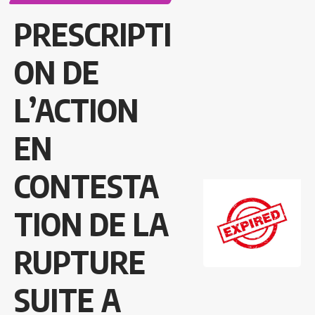
PRESCRIPTI
ON DE
L’ACTION
EN
CONTESTA
TION DE LA
RUPTURE
SUITE A