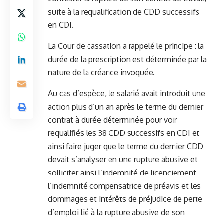
suite à la requalification de CDD successifs
en CDI.
La Cour de cassation a rappelé le principe : la
durée de la prescription est déterminée par la
nature de la créance invoquée.
Au cas d’espèce, le salarié avait introduit une
action plus d’un an après le terme du dernier
contrat à durée déterminée pour voir
requalifiés les 38 CDD successifs en CDI et
ainsi faire juger que le terme du dernier CDD
devait s’analyser en une rupture abusive et
solliciter ainsi l’indemnité de licenciement,
l’indemnité compensatrice de préavis et les
dommages et intérêts de préjudice de perte
d’emploi lié à la rupture abusive de son