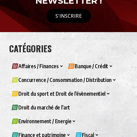
NEWSLETTER !
S'INSCRIRE
CATÉGORIES
Affaires / Finances
Banque / Crédit
Concurrence / Consommation / Distribution
Droit du sport et Droit de l’évènementiel
Droit du marché de l’art
Environnement / Energie
Finance et patrimoine
Fiscal