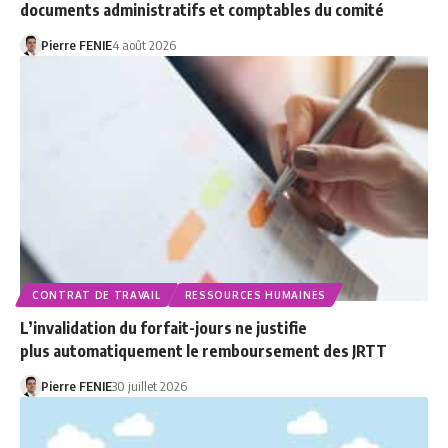
documents administratifs et comptables du comité
Pierre FENIE
4 août 2026
CONTRAT DE TRAVAIL
RESSOURCES HUMAINES
L’invalidation du forfait-jours ne justifie
plus automatiquement le remboursement des JRTT
Pierre FENIE
30 juillet 2026