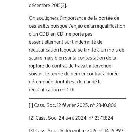
décembre 2015
[3]
.
On soulignera l’importance de la portée de
ces arrêts puisque l’enjeu de la requalification
d’un CDD en CDI ne porte pas
essentiellement sur l’indemnité de
requalification laquelle se limite à un mois de
salaire mais bien sur la contestation de la
rupture du contrat de travail intervenue
suivant le terme du dernier contrat à durée
déterminée dont il est demandé la
requalification en CDI.
[1]
Cass. Soc. 12 février 2025, n° 23-10.806
[2]
Cass. Soc, 24 avril 2024, n° 23-11.824
[3]
Cass. Soc., 16 décembre 2015, n° 14-15.997