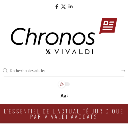
Aa
L'ESSENTIEL DE L'ACTUALITÉ JURIDIQUE
PAR VIVALDI AVOCATS