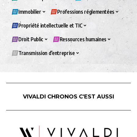
Immobilier
Professions réglementées
Propriété intellectuelle et TIC
Droit Public
Ressources humaines
Transmission d’entreprise
VIVALDI CHRONOS C'EST AUSSI