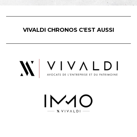
VIVALDI CHRONOS C'EST AUSSI