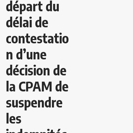
départ du
délai de
contestatio
n d’une
décision de
la CPAM de
suspendre
les