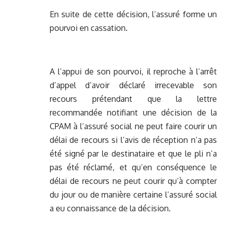
En suite de cette décision, l’assuré forme un
pourvoi en cassation.
A l’appui de son pourvoi, il reproche à l’arrêt
d’appel d’avoir déclaré irrecevable son
recours prétendant que la lettre
recommandée notifiant une décision de la
CPAM à l’assuré social ne peut faire courir un
délai de recours si l’avis de réception n’a pas
été signé par le destinataire et que le pli n’a
pas été réclamé, et qu’en conséquence le
délai de recours ne peut courir qu’à compter
du jour ou de manière certaine l’assuré social
a eu connaissance de la décision.