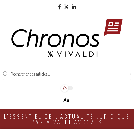
Aa
L'ESSENTIEL DE L'ACTUALITÉ JURIDIQUE
PAR VIVALDI AVOCATS