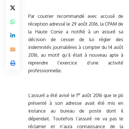
Par courrier recommandé avec accusé de
réception adressé le 29 août 2016, la CPAM de
la Haute Corse a notifié à un assuré sa
décision de cesser de lui régler des
indemnités journalières à compter du 14 août
2016, au motif qu’il était à nouveau apte à
reprendre l’exercice d’une activité
professionnelle.
er
L’assuré a été avisé le 1
août 2016 que le pli
présenté à son adresse avait été mis en
instance au bureau de poste dont il
dépendait. Toutefois l’assuré ne va pas le
réclamer et n’aura connaissance de la