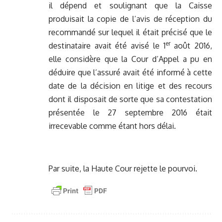
il dépend et soulignant que la Caisse
produisait la copie de l’avis de réception du
recommandé sur lequel il était précisé que le
er
destinataire avait été avisé le 1
août 2016,
elle considère que la Cour d’Appel a pu en
déduire que l’assuré avait été informé à cette
date de la décision en litige et des recours
dont il disposait de sorte que sa contestation
présentée le 27 septembre 2016 était
irrecevable comme étant hors délai.
Par suite, la Haute Cour rejette le pourvoi.