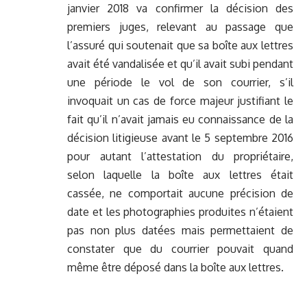
janvier 2018 va confirmer la décision des
premiers juges, relevant au passage que
l’assuré qui soutenait que sa boîte aux lettres
avait été vandalisée et qu’il avait subi pendant
une période le vol de son courrier, s’il
invoquait un cas de force majeur justifiant le
fait qu’il n’avait jamais eu connaissance de la
décision litigieuse avant le 5 septembre 2016
pour autant l’attestation du propriétaire,
selon laquelle la boîte aux lettres était
cassée, ne comportait aucune précision de
date et les photographies produites n’étaient
pas non plus datées mais permettaient de
constater que du courrier pouvait quand
même être déposé dans la boîte aux lettres.