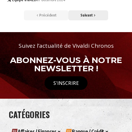
Précédent
Suivant
Suivez l’actualité de Vivaldi Chronos
ABONNEZ-VOUS À NOTRE
NEWSLETTER !
S'INSCRIRE
CATÉGORIES
Affaires / Finances
Banque / Crédit