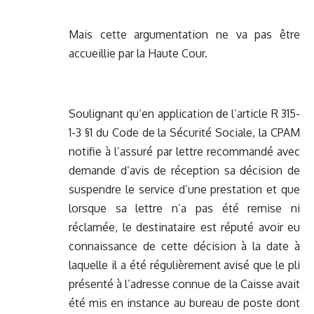
Mais cette argumentation ne va pas être
accueillie par la Haute Cour.
Soulignant qu’en application de l’article R 315-
1-3 §1 du Code de la Sécurité Sociale, la CPAM
notifie à l’assuré par lettre recommandé avec
demande d’avis de réception sa décision de
suspendre le service d’une prestation et que
lorsque sa lettre n’a pas été remise ni
réclamée, le destinataire est réputé avoir eu
connaissance de cette décision à la date à
laquelle il a été régulièrement avisé que le pli
présenté à l’adresse connue de la Caisse avait
été mis en instance au bureau de poste dont