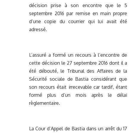
décision prise à son encontre que le 5
septembre 2016 par remise en main propre
d’une copie du courrier qui lui avait été
adressé.
L’assuré a formé un recours à l’encontre de
cette décision le 27 septembre 2016 dont il a
été débouté, le Tribunal des Affaires de la
Sécurité sociale de Bastia considérant que
son recours était irrecevable car tardif, étant
formé plus d’un mois après le délai
règlementaire.
La Cour d’Appel de Bastia dans un arrêt du 17