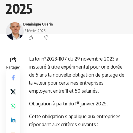
2025
Dominique Guerin
13 février 2025
La loi n°2023-1107 du 29 novembre 2023 a
instauré à titre expérimental pour une durée
Partager
de 5 ans la nouvelle obligation de partage de
la valeur pour certaines entreprises
employant entre 11 et 50 salariés.
er
Obligation à partir du 1
janvier 2025.
Cette obligation s’applique aux entreprises
répondant aux critères suivants :