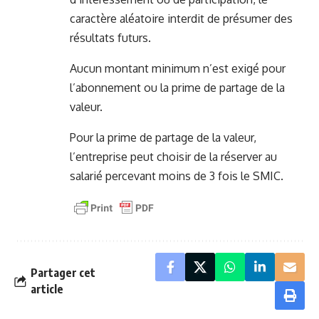
caractère aléatoire interdit de présumer des
résultats futurs.
Aucun montant minimum n’est exigé pour
l’abonnement ou la prime de partage de la
valeur.
Pour la prime de partage de la valeur,
l’entreprise peut choisir de la réserver au
salarié percevant moins de 3 fois le SMIC.
Partager cet
article