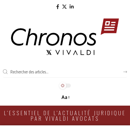
Aa
L'ESSENTIEL DE L'ACTUALITÉ JURIDIQUE
PAR VIVALDI AVOCATS