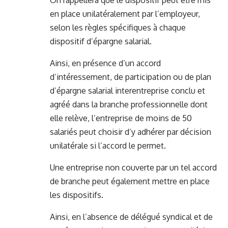
On rappellera que le dispositif peut être mis
en place unilatéralement par l’employeur,
selon les règles spécifiques à chaque
dispositif d’épargne salarial.
Ainsi, en présence d’un accord
d’intéressement, de participation ou de plan
d’épargne salarial interentreprise conclu et
agréé dans la branche professionnelle dont
elle relève, l’entreprise de moins de 50
salariés peut choisir d’y adhérer par décision
unilatérale si l’accord le permet.
Une entreprise non couverte par un tel accord
de branche peut également mettre en place
les dispositifs.
Ainsi, en l’absence de délégué syndical et de