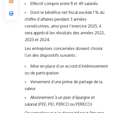
Effectif compris entre 11 et 49 salariés
Dont le bénéfice net fiscal excède 1 % du
chiffre d’affaires pendant 3 années
consécutives, ainsi pour l’exercice 2025, il
sera apprécié les résultats des années 2022,
2023 et 2024.
Les entreprises concernées doivent choisir
l’un des dispositifs suivants :
Mise en place d’un accord d’intéressement
ou de participation
Versement d’une prime de partage de la
valeur
Abonnement à un plan d’épargne et
salarial (PEE, PEI, PERCO ou PERECO)