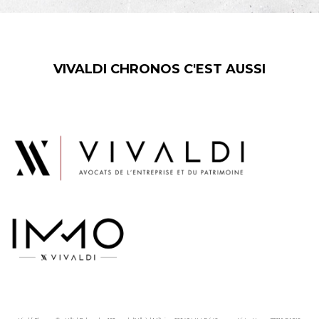
VIVALDI CHRONOS C'EST AUSSI