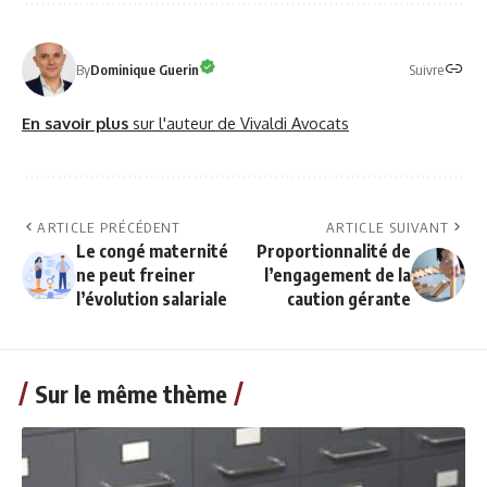
Suivre
By
Dominique Guerin
En savoir plus
sur l'auteur de Vivaldi Avocats
ARTICLE PRÉCÉDENT
ARTICLE SUIVANT
Le congé maternité
Proportionnalité de
ne peut freiner
l’engagement de la
l’évolution salariale
caution gérante
Sur le même thème