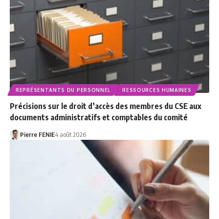
REPRÉSENTANTS DU PERSONNEL
RESSOURCES HUMAINES
Précisions sur le droit d’accès des membres du CSE aux
documents administratifs et comptables du comité
Pierre FENIE
4 août 2026