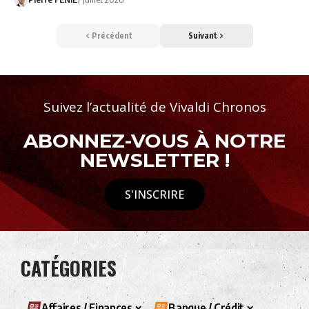
Précédent
Suivant
Suivez l’actualité de Vivaldi Chronos
ABONNEZ-VOUS À NOTRE
NEWSLETTER !
S'INSCRIRE
CATÉGORIES
Affaires / Finances
Banque / Crédit