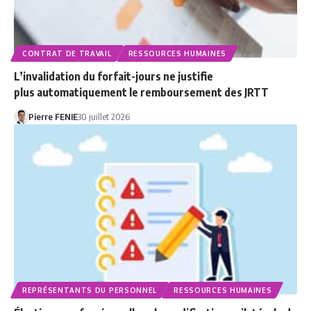
CONTRAT DE TRAVAIL
RESSOURCES HUMAINES
L’invalidation du forfait-jours ne justifie
plus automatiquement le remboursement des JRTT
Pierre FENIE
30 juillet 2026
REPRÉSENTANTS DU PERSONNEL
RESSOURCES HUMAINES