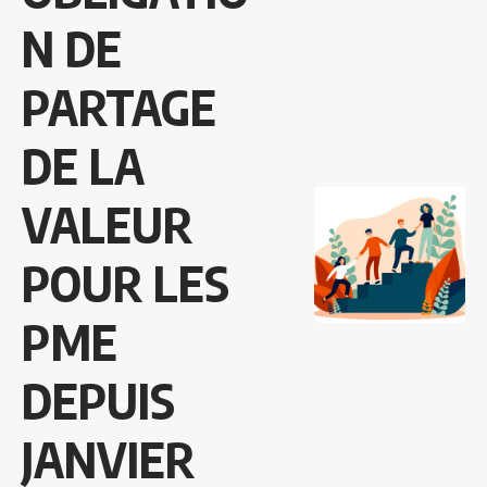
N DE
PARTAGE
DE LA
VALEUR
POUR LES
PME
DEPUIS
JANVIER