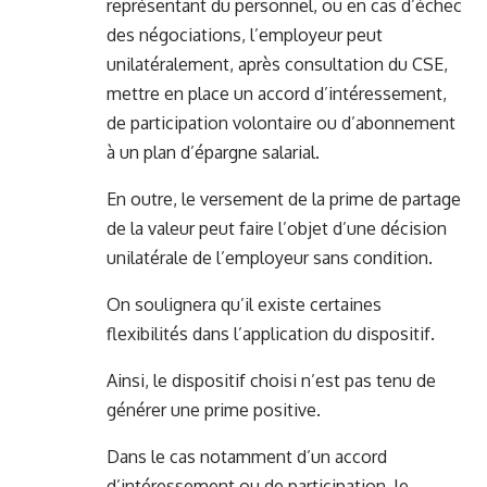
représentant du personnel, ou en cas d’échec
des négociations, l’employeur peut
unilatéralement, après consultation du CSE,
mettre en place un accord d’intéressement,
de participation volontaire ou d’abonnement
à un plan d’épargne salarial.
En outre, le versement de la prime de partage
de la valeur peut faire l’objet d’une décision
unilatérale de l’employeur sans condition.
On soulignera qu’il existe certaines
flexibilités dans l’application du dispositif.
Ainsi, le dispositif choisi n’est pas tenu de
générer une prime positive.
Dans le cas notamment d’un accord
d’intéressement ou de participation, le