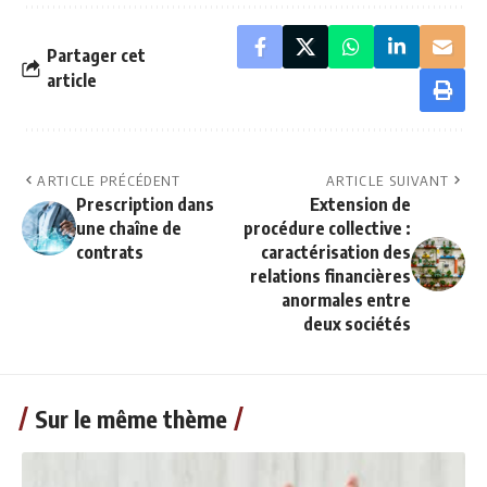
Partager cet
article
ARTICLE PRÉCÉDENT
ARTICLE SUIVANT
Prescription dans
Extension de
une chaîne de
procédure collective :
contrats
caractérisation des
relations financières
anormales entre
deux sociétés
Sur le même thème