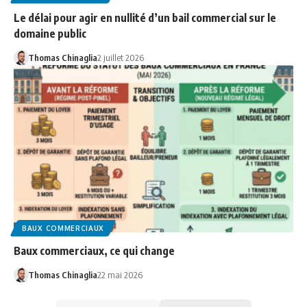
Le délai pour agir en nullité d’un bail commercial sur le
domaine public
Thomas Chinaglia
2 juillet 2026
BAUX COMMERCIAUX
Baux commerciaux, ce qui change
Thomas Chinaglia
22 mai 2026