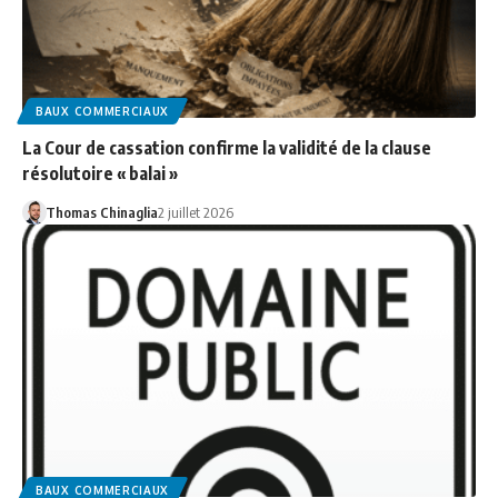
BAUX COMMERCIAUX
La Cour de cassation confirme la validité de la clause
résolutoire « balai »
Thomas Chinaglia
2 juillet 2026
BAUX COMMERCIAUX