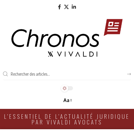
Aa
L'ESSENTIEL DE L'ACTUALITÉ JURIDIQUE
PAR VIVALDI AVOCATS