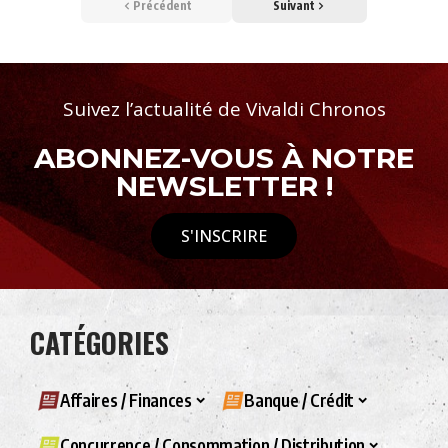
Précédent
Suivant
Suivez l’actualité de Vivaldi Chronos
ABONNEZ-VOUS À NOTRE
NEWSLETTER !
S'INSCRIRE
CATÉGORIES
Affaires / Finances
Banque / Crédit
Concurrence / Consommation / Distribution