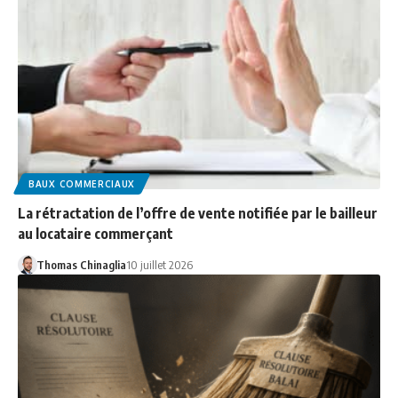
BAUX COMMERCIAUX
La rétractation de l’offre de vente notifiée par le bailleur
au locataire commerçant
Thomas Chinaglia
10 juillet 2026