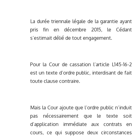
La durée triennale légale de la garantie ayant
pris fin en décembre 2015, le Cédant
s’estimait délié de tout engagement.
Pour la Cour de cassation l’article L145-16-2
est un texte d’ordre public, interdisant de fait
toute clause contraire.
Mais la Cour ajoute que l’ordre public n’induit
pas nécessairement que le texte soit
d’application immédiate aux contrats en
cours, ce qui suppose deux circonstances