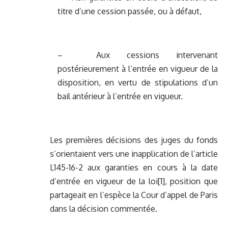
titre d’une cession passée, ou à défaut,
– Aux cessions intervenant
postérieurement à l’entrée en vigueur de la
disposition, en vertu de stipulations d’un
bail antérieur à l’entrée en vigueur.
Les premières décisions des juges du fonds
s’orientaient vers une inapplication de l’article
L145-16-2 aux garanties en cours à la date
d’entrée en vigueur de la loi
[1]
, position que
partageait en l’espèce la Cour d’appel de Paris
dans la décision commentée.