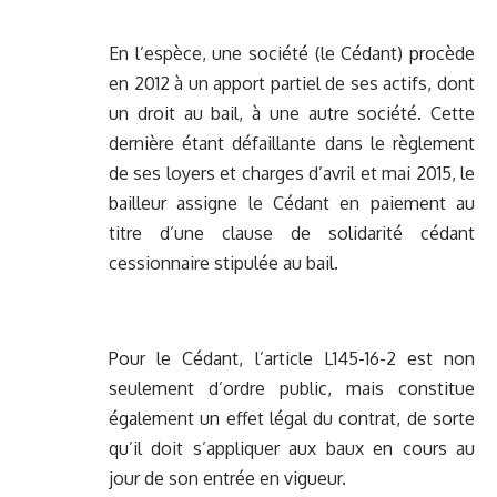
En l’espèce, une société (le Cédant) procède
en 2012 à un apport partiel de ses actifs, dont
un droit au bail, à une autre société. Cette
dernière étant défaillante dans le règlement
de ses loyers et charges d’avril et mai 2015, le
bailleur assigne le Cédant en paiement au
titre d’une clause de solidarité cédant
cessionnaire stipulée au bail.
Pour le Cédant, l’article L145-16-2 est non
seulement d’ordre public, mais constitue
également un effet légal du contrat, de sorte
qu’il doit s’appliquer aux baux en cours au
jour de son entrée en vigueur.