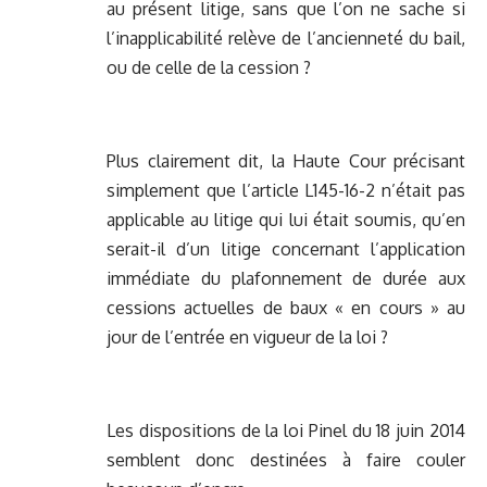
au présent litige, sans que l’on ne sache si
l’inapplicabilité relève de l’ancienneté du bail,
ou de celle de la cession ?
Plus clairement dit, la Haute Cour précisant
simplement que l’article L145-16-2 n’était pas
applicable au litige qui lui était soumis, qu’en
serait-il d’un litige concernant l’application
immédiate du plafonnement de durée aux
cessions actuelles de baux « en cours » au
jour de l’entrée en vigueur de la loi ?
Les dispositions de la loi Pinel du 18 juin 2014
semblent donc destinées à faire couler