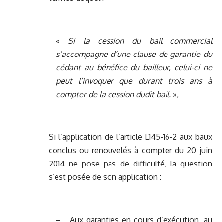
«
Si la cession du bail commercial
s’accompagne d’une clause de garantie du
cédant au bénéfice du bailleur, celui-ci ne
peut l’invoquer que durant trois ans à
compter de la cession dudit bail.
»,
Si l’application de l’article L145-16-2 aux baux
conclus ou renouvelés à compter du 20 juin
2014 ne pose pas de difficulté, la question
s’est posée de son application :
– Aux garanties en cours d’exécution, au