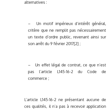
alternatives :
– Un motif impérieux d’intérêt général,
critère que ne remplit pas nécessairement
un texte d’ordre public, revenant ainsi sur
son arrêt du 9 février 2017
[2]
;
– Un effet légal de contrat, ce que n’est
pas l’article L145-16-2 du Code de
commerce ;
L’article L145-16-2 ne présentant aucune de
ces qualités, il n’a pas à recevoir application