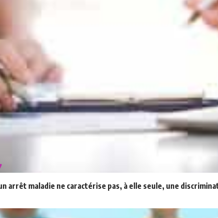
 arrêt maladie ne caractérise pas, à elle seule, une discrimina