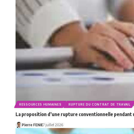
RESSOURCES HUMAINES
RUPTURE DU CONTRAT DE TRAVAIL
La proposition d’une rupture conventionnelle pendant un
Pierre FENIE
7 juillet 2026