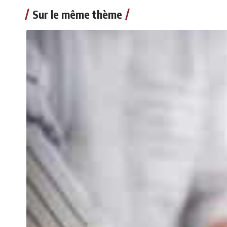
Sur le même thème