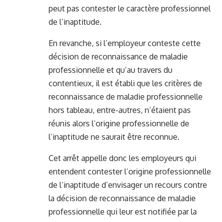
peut pas contester le caractère professionnel
de l’inaptitude.
En revanche, si l’employeur conteste cette
décision de reconnaissance de maladie
professionnelle et qu’au travers du
contentieux, il est établi que les critères de
reconnaissance de maladie professionnelle
hors tableau, entre-autres, n’étaient pas
réunis alors l’origine professionnelle de
l’inaptitude ne saurait être reconnue.
Cet arrêt appelle donc les employeurs qui
entendent contester l’origine professionnelle
de l’inaptitude d’envisager un recours contre
la décision de reconnaissance de maladie
professionnelle qui leur est notifiée par la