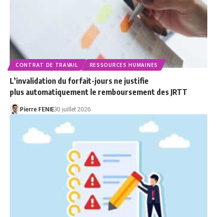
CONTRAT DE TRAVAIL
RESSOURCES HUMAINES
L’invalidation du forfait-jours ne justifie
plus automatiquement le remboursement des JRTT
Pierre FENIE
30 juillet 2026