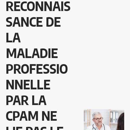
RECONNAIS
SANCE DE
LA
MALADIE
PROFESSIO
NNELLE
PAR LA
CPAM NE