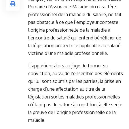
Primaire d’Assurance Maladie, du caractère
professionnel de la maladie du salarié, ne fait
pas obstacle à ce que l’employeur conteste
l’origine professionnelle de la maladie à
l’encontre du salarié qui entend bénéficier de
la législation protectrice applicable au salarié
victime d’une maladie professionnelle.
Il appartient alors au juge de former sa
conviction, au vu de l’ensemble des éléments
qui lui sont soumis par les parties, la prise en
charge d’une affectation au titre de la
législation sur les maladies professionnelles
n’étant pas de nature à constituer à elle seule
la preuve de l’origine professionnelle de la
maladie.