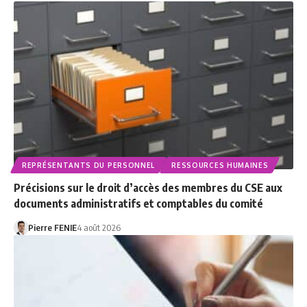
REPRÉSENTANTS DU PERSONNEL
RESSOURCES HUMAINES
Précisions sur le droit d’accès des membres du CSE aux
documents administratifs et comptables du comité
Pierre FENIE
4 août 2026