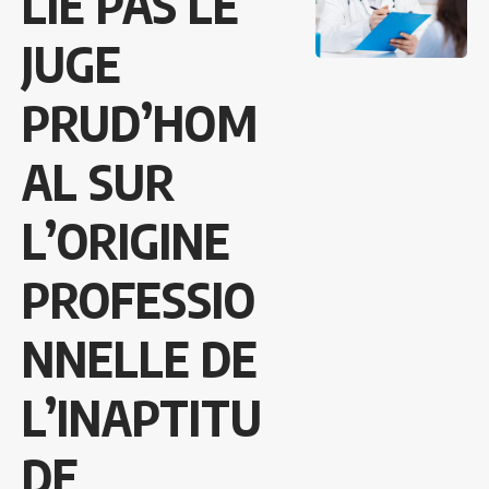
LIE PAS LE
JUGE
PRUD’HOM
AL SUR
L’ORIGINE
PROFESSIO
NNELLE DE
L’INAPTITU
DE