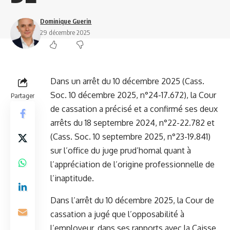
Dominique Guerin
29 décembre 2025
Dans un arrêt du 10 décembre 2025 (Cass.
Soc. 10 décembre 2025, n°24-17.672), la Cour
Partager
de cassation a précisé et a confirmé ses deux
arrêts du 18 septembre 2024, n°22-22.782 et
(Cass. Soc. 10 septembre 2025, n°23-19.841)
sur l’office du juge prud’homal quant à
l’appréciation de l’origine professionnelle de
l’inaptitude.
Dans l’arrêt du 10 décembre 2025, la Cour de
cassation a jugé que l’opposabilité à
l’employeur, dans ses rapports avec la Caisse