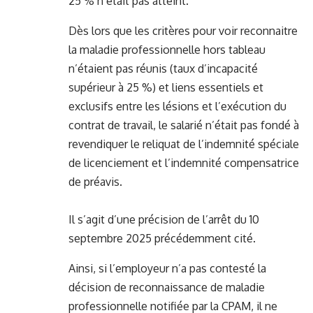
25 % n’était pas atteint.
Dès lors que les critères pour voir reconnaitre
la maladie professionnelle hors tableau
n’étaient pas réunis (taux d’incapacité
supérieur à 25 %) et liens essentiels et
exclusifs entre les lésions et l’exécution du
contrat de travail, le salarié n’était pas fondé à
revendiquer le reliquat de l’indemnité spéciale
de licenciement et l’indemnité compensatrice
de préavis.
Il s’agit d’une précision de l’arrêt du 10
septembre 2025 précédemment cité.
Ainsi, si l’employeur n’a pas contesté la
décision de reconnaissance de maladie
professionnelle notifiée par la CPAM, il ne