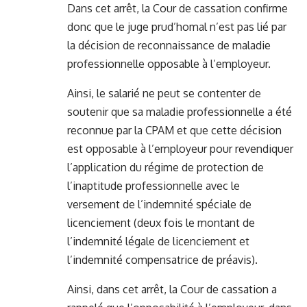
Dans cet arrêt, la Cour de cassation confirme
donc que le juge prud’homal n’est pas lié par
la décision de reconnaissance de maladie
professionnelle opposable à l’employeur.
Ainsi, le salarié ne peut se contenter de
soutenir que sa maladie professionnelle a été
reconnue par la CPAM et que cette décision
est opposable à l’employeur pour revendiquer
l’application du régime de protection de
l’inaptitude professionnelle avec le
versement de l’indemnité spéciale de
licenciement (deux fois le montant de
l’indemnité légale de licenciement et
l’indemnité compensatrice de préavis).
Ainsi, dans cet arrêt, la Cour de cassation a