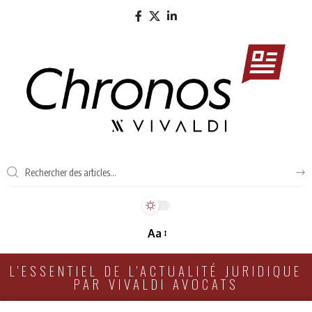
Aa
L'ESSENTIEL DE L'ACTUALITÉ JURIDIQUE
PAR VIVALDI AVOCATS