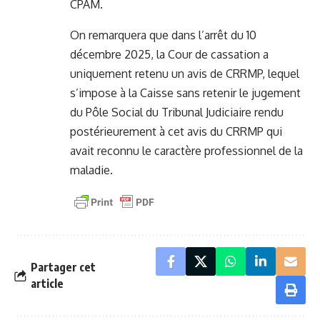
CPAM.
On remarquera que dans l’arrêt du 10
décembre 2025, la Cour de cassation a
uniquement retenu un avis de CRRMP, lequel
s’impose à la Caisse sans retenir le jugement
du Pôle Social du Tribunal Judiciaire rendu
postérieurement à cet avis du CRRMP qui
avait reconnu le caractère professionnel de la
maladie.
Partager cet
article