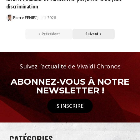
discrimination
Pierre FENIE
7 juillet 2026
Précédent
Suivant
Suivez l’actualité de Vivaldi Chronos
ABONNEZ-VOUS À NOTRE
NEWSLETTER !
S'INSCRIRE
CATÉGORIES