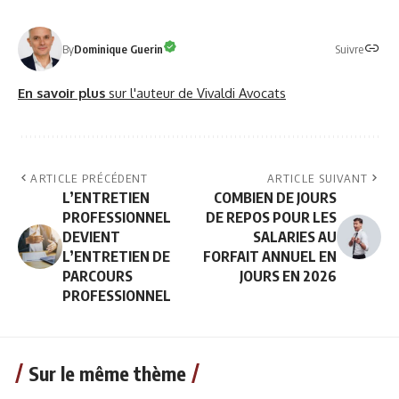
Suivre
By
Dominique Guerin
En savoir plus
sur l'auteur de Vivaldi Avocats
ARTICLE PRÉCÉDENT
ARTICLE SUIVANT
L’ENTRETIEN
COMBIEN DE JOURS
PROFESSIONNEL
DE REPOS POUR LES
DEVIENT
SALARIES AU
L’ENTRETIEN DE
FORFAIT ANNUEL EN
PARCOURS
JOURS EN 2026
PROFESSIONNEL
Sur le même thème