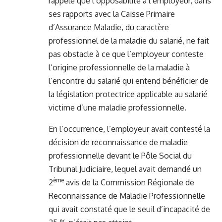
rappelé que l’opposabilité à l’employeur, dans
ses rapports avec la Caisse Primaire
d’Assurance Maladie, du caractère
professionnel de la maladie du salarié, ne fait
pas obstacle à ce que l’employeur conteste
l’origine professionnelle de la maladie à
l’encontre du salarié qui entend bénéficier de
la législation protectrice applicable au salarié
victime d’une maladie professionnelle.
En l’occurrence, l’employeur avait contesté la
décision de reconnaissance de maladie
professionnelle devant le Pôle Social du
Tribunal Judiciaire, lequel avait demandé un
ème
2
avis de la Commission Régionale de
Reconnaissance de Maladie Professionnelle
qui avait constaté que le seuil d’incapacité de