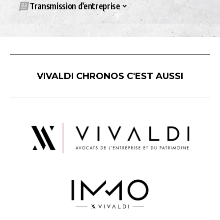
Transmission d’entreprise
VIVALDI CHRONOS C'EST AUSSI