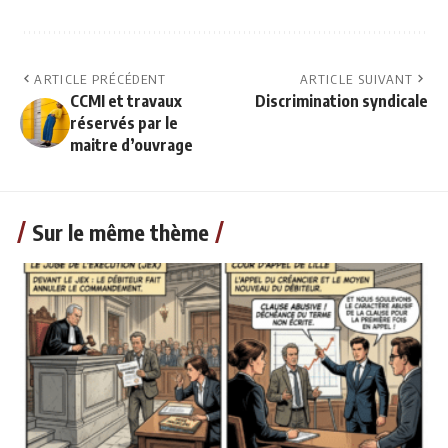
ARTICLE PRÉCÉDENT
ARTICLE SUIVANT
CCMI et travaux
Discrimination syndicale
réservés par le
maitre d’ouvrage
Sur le même thème