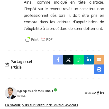
Ainsi, comme indiqué en tête d’article,
l’impôt sur le revenu revêt un caractère non
professionnel dès lors, il doit être pris en
compte dans les critères d’appréciation de
l’éligibilité à la procédure de surendettement.
Partager cet
article
By
Jacques-Eric MARTINOT
Suivre
Avocat
En savoir plus
sur l'auteur de Vivaldi Avocats