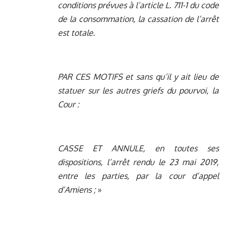
conditions prévues à l’article L. 711-1 du code
de la consommation, la cassation de l’arrêt
est totale.
PAR CES MOTIFS et sans qu’il y ait lieu de
statuer sur les autres griefs du pourvoi, la
Cour :
CASSE ET ANNULE, en toutes ses
dispositions, l’arrêt rendu le 23 mai 2019,
entre les parties, par la cour d’appel
d’Amiens ;
»