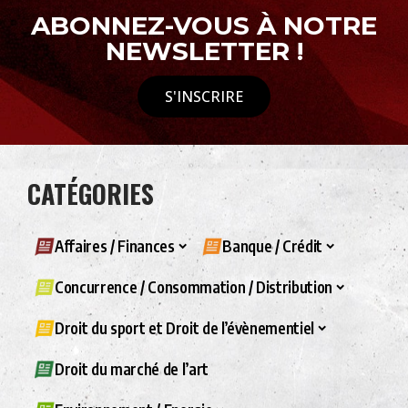
ABONNEZ-VOUS À NOTRE
NEWSLETTER !
S'INSCRIRE
CATÉGORIES
Affaires / Finances
Banque / Crédit
Concurrence / Consommation / Distribution
Droit du sport et Droit de l’évènementiel
Droit du marché de l’art