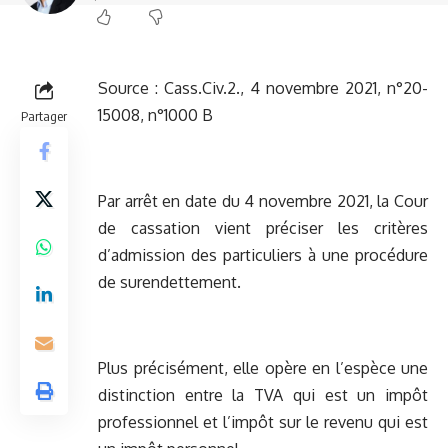
Source :
Cass.Civ.2., 4 novembre 2021, n°20-
15008, n°1000 B
Partager
Par arrêt en date du 4 novembre 2021, la Cour
de cassation vient préciser les critères
d’admission des particuliers à une procédure
de surendettement.
Plus précisément, elle opère en l’espèce une
distinction entre la TVA qui est un impôt
professionnel et l’impôt sur le revenu qui est