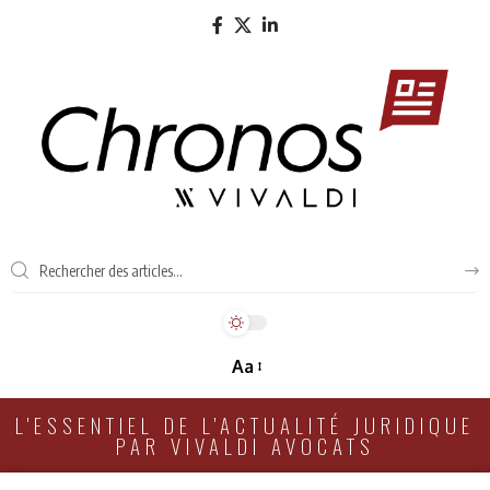
Aa
L'ESSENTIEL DE L'ACTUALITÉ JURIDIQUE
PAR VIVALDI AVOCATS