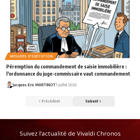
MESURES D'EXÉCUTION
Péremption du commandement de saisie immobilière :
l’ordonnance du juge-commissaire vaut commandement
Jacques-Eric MARTINOT
7 juillet 2026
Précédent
Suivant
Suivez l’actualité de Vivaldi Chronos