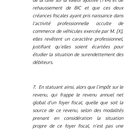
de la taxe sur la valeur ajoutée (TVA) et de
rehaussement de BIC et que ces deux
créances fiscales ayant pris naissance dans
l’activité professionnelle occulte de
commerce de véhicules exercée par M. [X],
elles revêtent un caractère professionnel,
justifiant qu’elles soient écartées pour
étudier la situation de surendettement des
débiteurs.
7. En statuant ainsi, alors que l’impôt sur le
revenu, qui frappe le revenu annuel net
global d’un foyer fiscal, quelle que soit la
source de ce revenu, selon des modalités
prenant en considération la situation
propre de ce foyer fiscal, n’est pas une