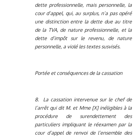
dette professionnelle, mais personnelle, la
cour d’appel, qui, au surplus, n’a pas opéré
une distinction entre la dette due au titre
de la TVA, de nature professionnelle, et la
dette d’impôt sur le revenu, de nature
personnelle, a violé les textes susvisés.
Portée et conséquences de la cassation
8. La cassation intervenue sur le chef de
l’arrêt qui dit M. et Mme [X] inéligibles à la
procédure de surendettement des
particuliers impliquant le réexamen par la
cour d’appel de renvoi de l’ensemble des