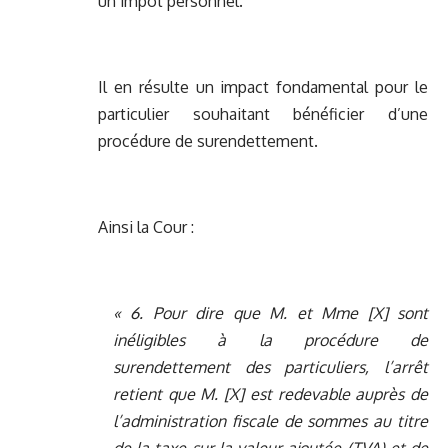
un impôt personnel.
Il en résulte un impact fondamental pour le
particulier souhaitant bénéficier d’une
procédure de surendettement.
Ainsi la Cour :
« 6. Pour dire que M. et Mme [X] sont
inéligibles à la procédure de
surendettement des particuliers, l’arrêt
retient que M. [X] est redevable auprès de
l’administration fiscale de sommes au titre