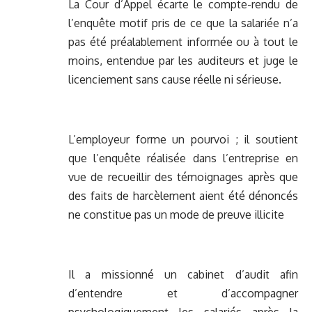
La Cour d’Appel écarte le compte-rendu de
l’enquête motif pris de ce que la salariée n’a
pas été préalablement informée ou à tout le
moins, entendue par les auditeurs et juge le
licenciement sans cause réelle ni sérieuse.
L’employeur forme un pourvoi ; il soutient
que l’enquête réalisée dans l’entreprise en
vue de recueillir des témoignages après que
des faits de harcèlement aient été dénoncés
ne constitue pas un mode de preuve illicite
Il a missionné un cabinet d’audit afin
d’entendre et d’accompagner