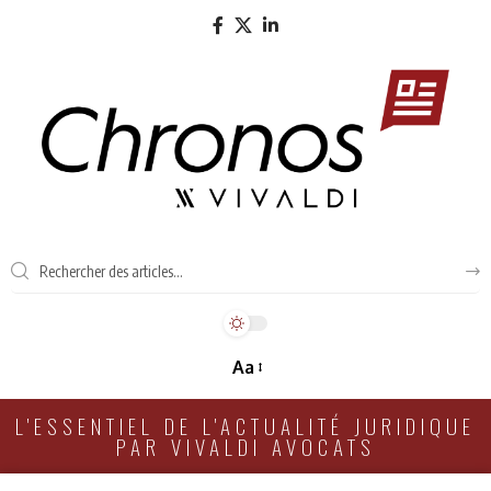
Aa
L'ESSENTIEL DE L'ACTUALITÉ JURIDIQUE
PAR VIVALDI AVOCATS