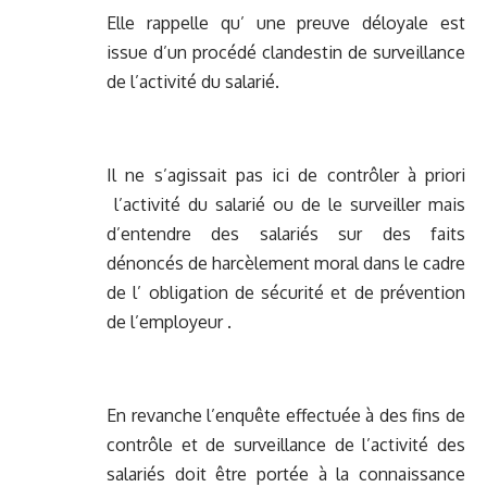
Elle rappelle qu’ une preuve déloyale est
issue d’un procédé clandestin de surveillance
de l’activité du salarié.
Il ne s’agissait pas ici de contrôler à priori
l’activité du salarié ou de le surveiller mais
d’entendre des salariés sur des faits
dénoncés de harcèlement moral dans le cadre
de l’ obligation de sécurité et de prévention
de l’employeur .
En revanche l’enquête effectuée à des fins de
contrôle et de surveillance de l’activité des
salariés doit être portée à la connaissance