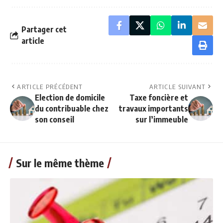
Partager cet
article
ARTICLE PRÉCÉDENT
ARTICLE SUIVANT
Election de domicile
Taxe foncière et
du contribuable chez
travaux importants
son conseil
sur l’immeuble
Sur le même thème