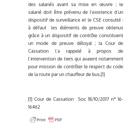
des salariés avant sa mise en œuvre ; le
salarié doit être prévenu de l’existence d’un
dispositif de surveillance et le CSE consulté :
à défaut les éléments de preuve obtenus
grâce à un dispositif de contrôle constituent
un mode de preuve déloyal ; la Cour de
Cassation l’a rappelé à propos de
l’intervention de tiers qui avaient notamment
pour mission de contrôler le respect du code
de la route par un chauffeur de bus.
[1]
[1]
Cour de Cassation Soc 18/10/2017 n° 16-
16462