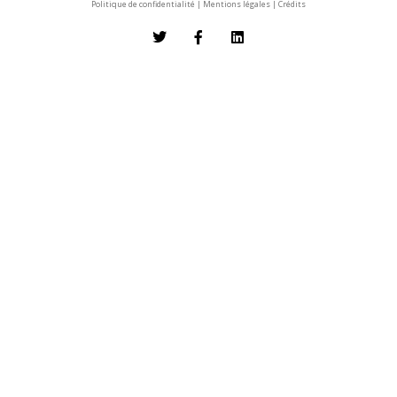
Politique de confidentialité
|
Mentions légales
|
Crédits