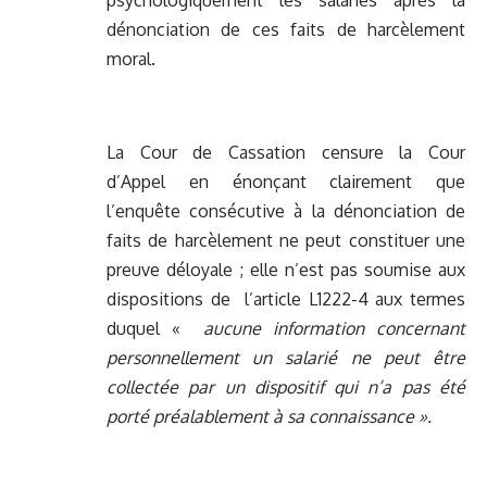
psychologiquement les salariés après la
dénonciation de ces faits de harcèlement
moral.
La Cour de Cassation censure la Cour
d’Appel en énonçant clairement que
l’enquête consécutive à la dénonciation de
faits de harcèlement ne peut constituer une
preuve déloyale ; elle n’est pas soumise aux
dispositions de l’article L1222-4 aux termes
duquel «
aucune information concernant
personnellement un salarié ne peut être
collectée par un dispositif qui n’a pas été
porté préalablement à sa connaissance ».