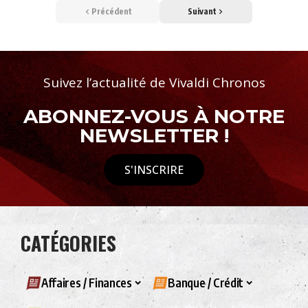
Précédent
Suivant
Suivez l’actualité de Vivaldi Chronos
ABONNEZ-VOUS À NOTRE
NEWSLETTER !
S'INSCRIRE
CATÉGORIES
Affaires / Finances
Banque / Crédit