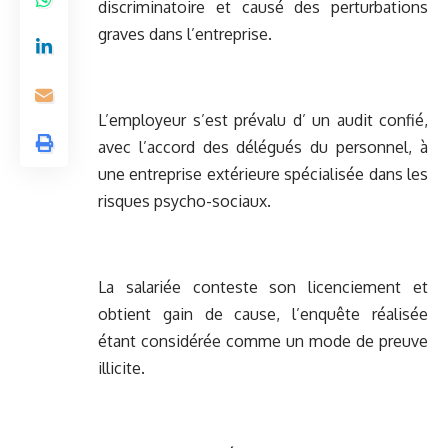
discriminatoire et causé des perturbations
graves dans l’entreprise.
L’employeur s’est prévalu d’ un audit confié,
avec l’accord des délégués du personnel, à
une entreprise extérieure spécialisée dans les
risques psycho-sociaux.
La salariée conteste son licenciement et
obtient gain de cause, l’enquête réalisée
étant considérée comme un mode de preuve
illicite.