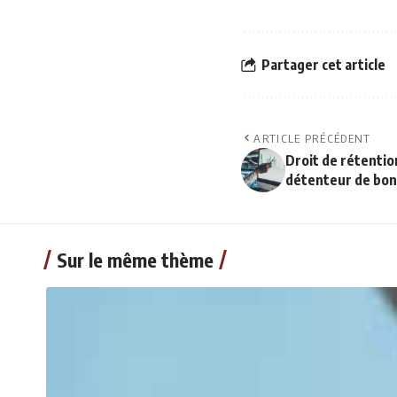
Partager cet article
ARTICLE PRÉCÉDENT
Droit de rétentio
détenteur de bonn
Sur le même thème