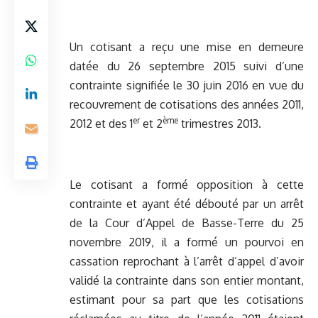
Un cotisant a reçu une mise en demeure
datée du 26 septembre 2015 suivi d’une
contrainte signifiée le 30 juin 2016 en vue du
recouvrement de cotisations des années 2011,
er
ème
2012 et des 1
et 2
trimestres 2013.
Le cotisant a formé opposition à cette
contrainte et ayant été débouté par un arrêt
de la Cour d’Appel de Basse-Terre du 25
novembre 2019, il a formé un pourvoi en
cassation reprochant à l’arrêt d’appel d’avoir
validé la contrainte dans son entier montant,
estimant pour sa part que les cotisations