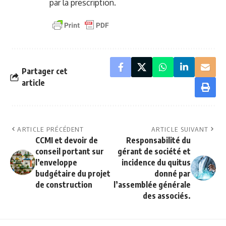
par la prescription.
Partager cet
article
ARTICLE PRÉCÉDENT
ARTICLE SUIVANT
CCMI et devoir de
Responsabilité du
conseil portant sur
gérant de société et
l’enveloppe
incidence du quitus
budgétaire du projet
donné par
de construction
l’assemblée générale
des associés.