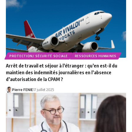
PROTECTION/ SÉCURITÉ SOCIALE
RESSOURCES HUMAINES
Arrêt de travail et séjour à l’étranger : qu’en est-il du
maintien des indemnités journalières en l’absence
d’autorisation de la CPAM ?
Pierre FENIE
17 juillet 2025