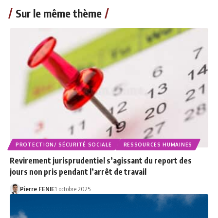
Sur le même thème
PROTECTION/ SÉCURITÉ SOCIALE
RESSOURCES HUMAINES
Revirement jurisprudentiel s’agissant du report des
jours non pris pendant l’arrêt de travail
Pierre FENIE
1 octobre 2025