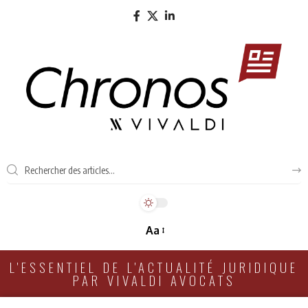
Aa
L'ESSENTIEL DE L'ACTUALITÉ JURIDIQUE
PAR VIVALDI AVOCATS