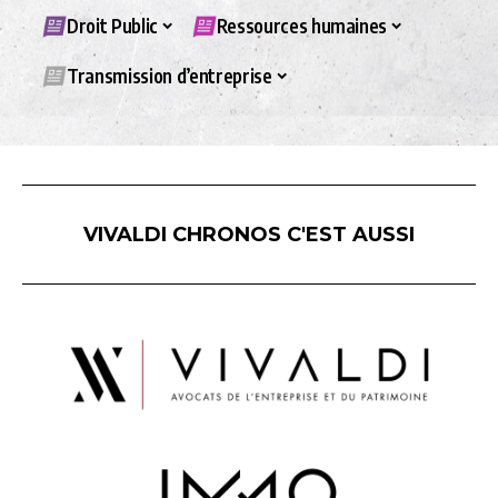
Droit Public
Ressources humaines
Transmission d’entreprise
VIVALDI CHRONOS C'EST AUSSI