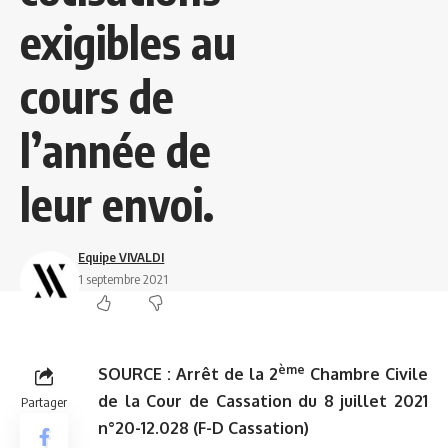
exigibles au
cours de
l’année de
leur envoi.
Equipe VIVALDI
1 septembre 2021
ème
SOURCE :
Arrêt de la 2
Chambre Civile
de la Cour de Cassation du 8 juillet 2021
Partager
n°20-12.028 (F-D Cassation)