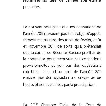
réclamées au titre de l’année 2011 étaient
prescrites.
Le cotisant soulignait que les cotisations de
l’année 2011 n’avaient pas fait l’objet d’appels
trimestriels au titre des mois de février, août
et novembre 2011, de sorte qu’il prétendait
que la caisse de Sécurité Sociale profitait de
la contrainte pour recouvrer des cotisations
provisionnelles et non pas des cotisations
exigibles, celles-ci au titre de l’année 2011
n’ayant pas été appelées en temps et en
heure, étaient atteintes par la prescription.
ème
La 2
Chambre Civile de la Cour de