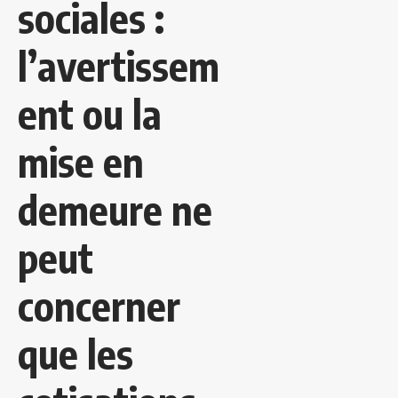
sociales :
l’avertissem
ent ou la
mise en
demeure ne
peut
concerner
que les