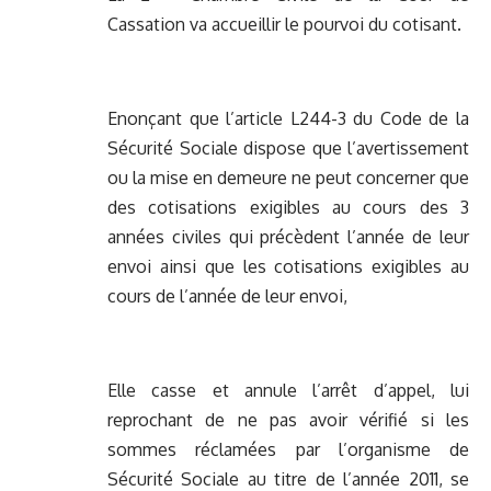
Cassation va accueillir le pourvoi du cotisant.
Enonçant que l’article L244-3 du Code de la
Sécurité Sociale dispose que l’avertissement
ou la mise en demeure ne peut concerner que
des cotisations exigibles au cours des 3
années civiles qui précèdent l’année de leur
envoi ainsi que les cotisations exigibles au
cours de l’année de leur envoi,
Elle casse et annule l’arrêt d’appel, lui
reprochant de ne pas avoir vérifié si les
sommes réclamées par l’organisme de
Sécurité Sociale au titre de l’année 2011, se