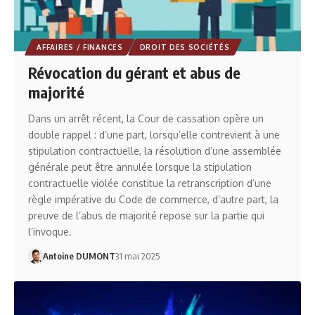
AFFAIRES / FINANCES
DROIT DES SOCIÉTÉS
Révocation du gérant et abus de
majorité
Dans un arrêt récent, la Cour de cassation opère un
double rappel : d’une part, lorsqu’elle contrevient à une
stipulation contractuelle, la résolution d’une assemblée
générale peut être annulée lorsque la stipulation
contractuelle violée constitue la retranscription d’une
règle impérative du Code de commerce, d’autre part, la
preuve de l’abus de majorité repose sur la partie qui
l’invoque.
Antoine DUMONT
31 mai 2025