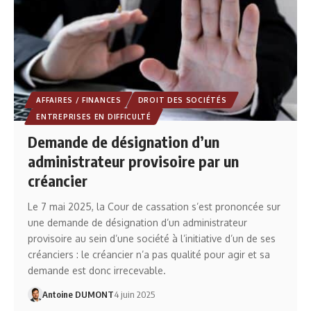
AFFAIRES / FINANCES
DROIT DES SOCIÉTÉS
ENTREPRISES EN DIFFICULTÉ
Demande de désignation d’un
administrateur provisoire par un
créancier
Le 7 mai 2025, la Cour de cassation s’est prononcée sur
une demande de désignation d’un administrateur
provisoire au sein d’une société à l’initiative d’un de ses
créanciers : le créancier n’a pas qualité pour agir et sa
demande est donc irrecevable.
Antoine DUMONT
4 juin 2025