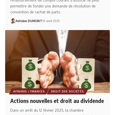
remboursement de compte courant d’associé ne peut
permettre de fonder une demande de résolution de
convention de rachat de parts.
Antoine DUMONT
10 avril 2025
AFFAIRES / FINANCES
DROIT DES SOCIÉTÉS
Actions nouvelles et droit au dividende
Dans un arrêt du 12 février 2025, la chambre