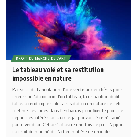
DROIT DU MARCHÉ DE L’ART
Le tableau volé et sa restitution
impossible en nature
Par suite de l’annulation d’une vente aux enchères pour
erreur sur l’attribution d’un tableau, la disparition dudit
tableau rend impossible la restitution en nature de celui-
ci et met les juges dans l’embarras pour fixer le point de
départ des intérêts au taux légal pouvant être réclamé
par le vendeur. Cet arrêt illustre une fois de plus l’apport
du droit du marché de l’art en matière de droit des