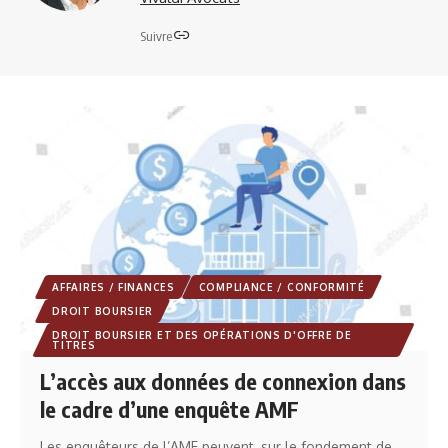
Suivre
AFFAIRES / FINANCES
COMPLIANCE / CONFORMITÉ
DROIT BOURSIER
DROIT BOURSIER ET DES OPÉRATIONS D'OFFRE DE
TITRES
L’accès aux données de connexion dans
le cadre d’une enquête AMF
Les enquêteurs de l’AMF peuvent, sur le fondement de