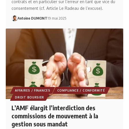
contrats et en particulier sur l’erreur en tant que vice du
consentement (cf. Article Le Radeau de l’excuse).
Antoine DUMONT
19 mai 2025
AFFAIRES / FINANCES
COMPLIANCE / CONFORMITÉ
DROIT BOURSIER
L’AMF élargit l’interdiction des
commissions de mouvement à la
gestion sous mandat