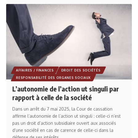
AFFAIRES / FINANCES
DROIT DES SOCIÉTÉS
RESPONSABILITÉ DES ORGANES SOCIAUX
L’autonomie de l’action ut singuli par
rapport à celle de la société
Dans un arrêt du 7 mai 2025, la Cour de cassation
affirme l’autonomie de l’action ut singuli : celle-ci n’est
pas un droit d’action subsidiaire ouvert aux associés
d’une société en cas de carence de celle-ci dans la
défense de ses intérêts.