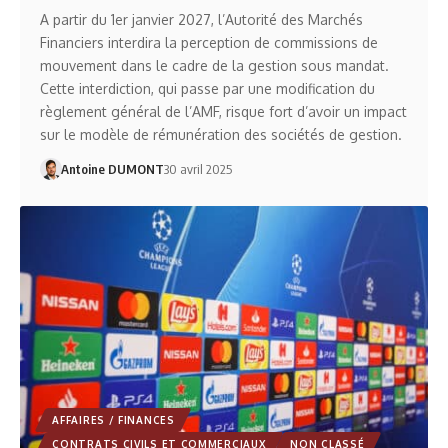
A partir du 1er janvier 2027, l’Autorité des Marchés
Financiers interdira la perception de commissions de
mouvement dans le cadre de la gestion sous mandat.
Cette interdiction, qui passe par une modification du
règlement général de l’AMF, risque fort d’avoir un impact
sur le modèle de rémunération des sociétés de gestion.
Antoine DUMONT
30 avril 2025
AFFAIRES / FINANCES
CONTRATS CIVILS ET COMMERCIAUX
NON CLASSÉ