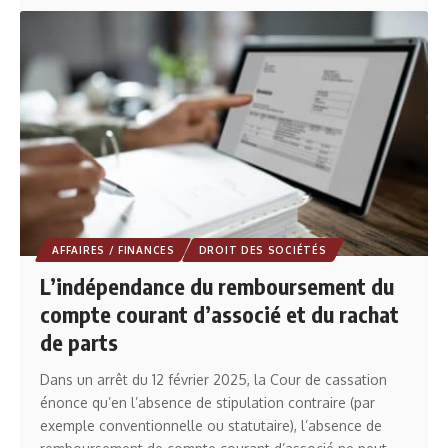
AFFAIRES / FINANCES
DROIT DES SOCIÉTÉS
L’indépendance du remboursement du
compte courant d’associé et du rachat
de parts
Dans un arrêt du 12 février 2025, la Cour de cassation
énonce qu’en l’absence de stipulation contraire (par
exemple conventionnelle ou statutaire), l’absence de