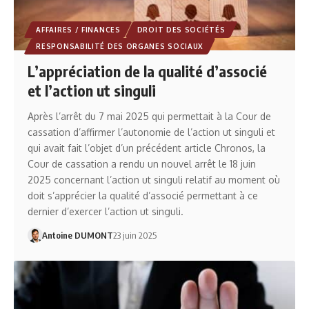
AFFAIRES / FINANCES
DROIT DES SOCIÉTÉS
RESPONSABILITÉ DES ORGANES SOCIAUX
L’appréciation de la qualité d’associé
et l’action ut singuli
Après l’arrêt du 7 mai 2025 qui permettait à la Cour de
cassation d’affirmer l’autonomie de l’action ut singuli et
qui avait fait l’objet d’un précédent article Chronos, la
Cour de cassation a rendu un nouvel arrêt le 18 juin
2025 concernant l’action ut singuli relatif au moment où
doit s’apprécier la qualité d’associé permettant à ce
dernier d’exercer l’action ut singuli.
Antoine DUMONT
23 juin 2025