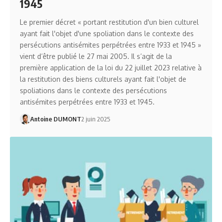
1945
Le premier décret « portant restitution d'un bien culturel
ayant fait l'objet d'une spoliation dans le contexte des
persécutions antisémites perpétrées entre 1933 et 1945 »
vient d’être publié le 27 mai 2005. Il s’agit de la
première application de la loi du 22 juillet 2023 relative à
la restitution des biens culturels ayant fait l'objet de
spoliations dans le contexte des persécutions
antisémites perpétrées entre 1933 et 1945.
Antoine DUMONT
2 juin 2025