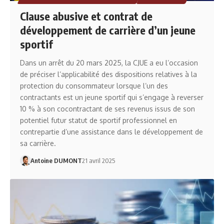
Clause abusive et contrat de
développement de carrière d’un jeune
sportif
Dans un arrêt du 20 mars 2025, la CJUE a eu l’occasion
de préciser l’applicabilité des dispositions relatives à la
protection du consommateur lorsque l’un des
contractants est un jeune sportif qui s’engage à reverser
10 % à son cocontractant de ses revenus issus de son
potentiel futur statut de sportif professionnel en
contrepartie d’une assistance dans le développement de
sa carrière.
Antoine DUMONT
21 avril 2025