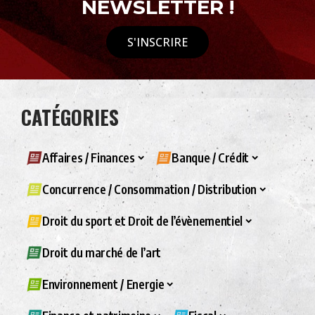
NEWSLETTER !
S'INSCRIRE
CATÉGORIES
Affaires / Finances
Banque / Crédit
Concurrence / Consommation / Distribution
Droit du sport et Droit de l’évènementiel
Droit du marché de l’art
Environnement / Energie