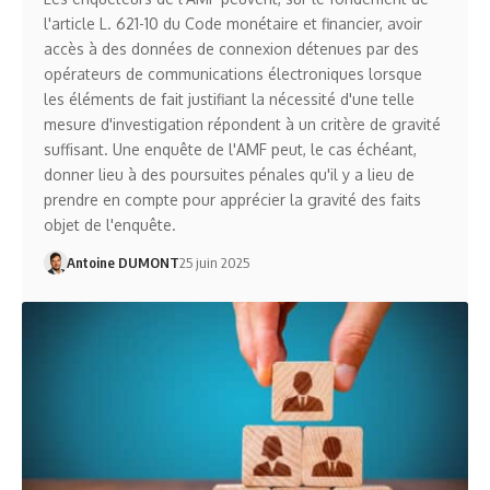
l'article L. 621-10 du Code monétaire et financier, avoir
accès à des données de connexion détenues par des
opérateurs de communications électroniques lorsque
les éléments de fait justifiant la nécessité d'une telle
mesure d'investigation répondent à un critère de gravité
suffisant. Une enquête de l'AMF peut, le cas échéant,
donner lieu à des poursuites pénales qu'il y a lieu de
prendre en compte pour apprécier la gravité des faits
objet de l'enquête.
Antoine DUMONT
25 juin 2025