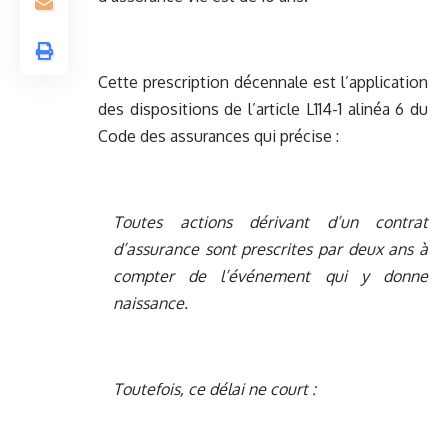
Cette prescription décennale est l’application
des dispositions de l’article L114-1 alinéa 6 du
Code des assurances qui précise :
Toutes actions dérivant d’un contrat
d’assurance sont prescrites par deux ans à
compter de l’événement qui y donne
naissance.
Toutefois, ce délai ne court :