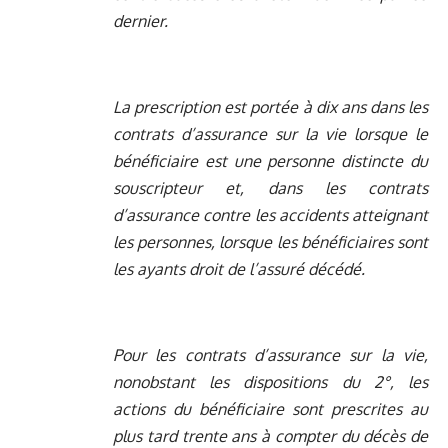
dernier.
La prescription est portée à dix ans dans les
contrats d’assurance sur la vie lorsque le
bénéficiaire est une personne distincte du
souscripteur et, dans les contrats
d’assurance contre les accidents atteignant
les personnes, lorsque les bénéficiaires sont
les ayants droit de l’assuré décédé.
Pour les contrats d’assurance sur la vie,
nonobstant les dispositions du 2°, les
actions du bénéficiaire sont prescrites au
plus tard trente ans à compter du décès de