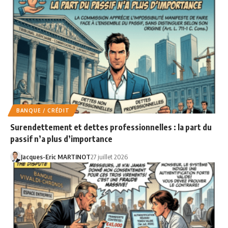
BANQUE / CRÉDIT
Surendettement et dettes professionnelles : la part du
passif n’a plus d’importance
Jacques-Eric MARTINOT
27 juillet 2026