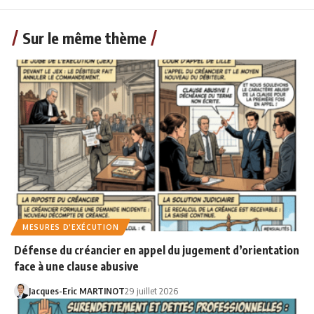
Sur le même thème
MESURES D'EXÉCUTION
Défense du créancier en appel du jugement d’orientation
face à une clause abusive
Jacques-Eric MARTINOT
29 juillet 2026