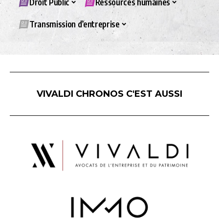
Droit Public
Ressources humaines
Transmission d’entreprise
VIVALDI CHRONOS C'EST AUSSI