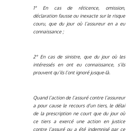
1° En cas de réticence, omission,
déclaration fausse ou inexacte sur le risque
couru, que du jour où l’assureur en a eu
connaissance ;
2° En cas de sinistre, que du jour où les
intéressés en ont eu connaissance, s’ils
prouvent qu’ils l’ont ignoré jusque-là.
Quand l’action de l’assuré contre l’assureur
a pour cause le recours d’un tiers, le délai
de la prescription ne court que du jour où
ce tiers a exercé une action en justice
contre l’assuré ou a été indemnisé par ce