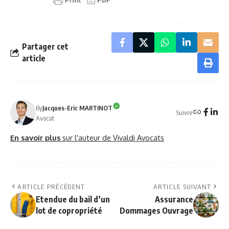
Partager cet
article
By
Jacques-Eric MARTINOT
Suivre
Avocat
En savoir plus
sur l'auteur de Vivaldi Avocats
ARTICLE PRÉCÉDENT
ARTICLE SUIVANT
Etendue du bail d’un
Assurance
lot de copropriété
Dommages Ouvrage