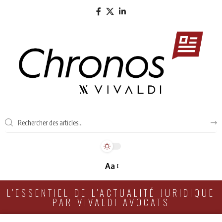
Aa
L'ESSENTIEL DE L'ACTUALITÉ JURIDIQUE
PAR VIVALDI AVOCATS