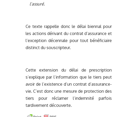
l’assuré.
Ce texte rappelle donc le délai biennal pour
les actions dérivant du contrat d’assurance et
l’exception décennale pour tout bénéficiaire
distinct du souscripteur.
Cette extension du délai de prescription
s’explique par l’information que le tiers peut
avoir de l’existence d’un contrat d’assurance-
vie. C’est donc une mesure de protection des
tiers pour réclamer l’indemnité parfois
tardivement découverte.