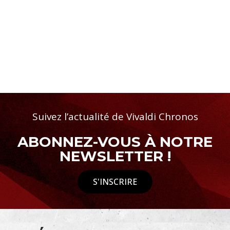
Suivez l’actualité de Vivaldi Chronos
ABONNEZ-VOUS À NOTRE
NEWSLETTER !
S'INSCRIRE