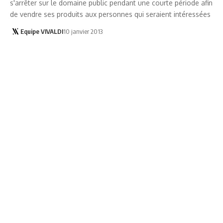
s'arrêter sur le domaine public pendant une courte période afin
de vendre ses produits aux personnes qui seraient intéressées
Equipe VIVALDI
10 janvier 2013