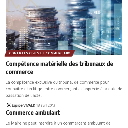
CONTRATS CIVILS ET COMMERCIAUX
Compétence matérielle des tribunaux de
commerce
La compétence exclusive du tribunal de commerce pour
connaître d’un litige entre commerçants s’apprécie à la date de
passation de l’acte.
Equipe VIVALDI
18 avril 2013
Commerce ambulant
Le Maire ne peut interdire à un commerçant ambulant de