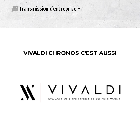
Transmission d’entreprise
VIVALDI CHRONOS C'EST AUSSI