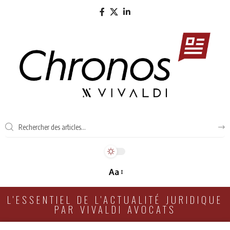
Aa
L'ESSENTIEL DE L'ACTUALITÉ JURIDIQUE
PAR VIVALDI AVOCATS