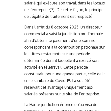
salarié qui exécute son travail dans les locaux
de l’entreprise
[7]
. De cette façon, le principe
de l’égalité de traitement est respecté.
Dans l’arrêt du 8 octobre 2025, un directeur
commercial a saisi la juridiction prud’homale
afin d’obtenir le paiement d’une somme
correspondant à la contribution patronale sur
les titres-restaurants sur une période
déterminée durant laquelle il a exercé son
activité en télétravail. Cette période
constituait, pour une grande partie, celle de la
crise sanitaire du Covid-19. La société
réservait cet avantage uniquement aux
salariés présents sur le site de l’entreprise.
La Haute juridiction énonce qu’au visa de