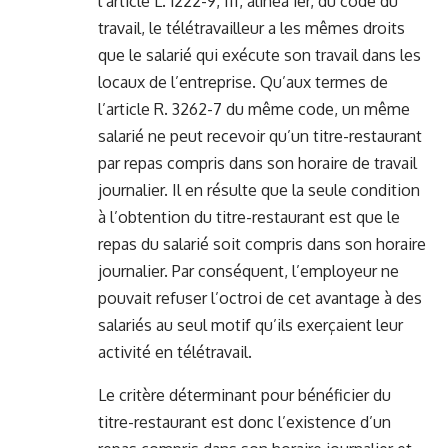
l’article L. 1222-9, III, alinéa 1er, du code du
travail, le télétravailleur a les mêmes droits
que le salarié qui exécute son travail dans les
locaux de l’entreprise. Qu’aux termes de
l’article R. 3262-7 du même code, un même
salarié ne peut recevoir qu’un titre-restaurant
par repas compris dans son horaire de travail
journalier. Il en résulte que la seule condition
à l’obtention du titre-restaurant est que le
repas du salarié soit compris dans son horaire
journalier. Par conséquent, l’employeur ne
pouvait refuser l’octroi de cet avantage à des
salariés au seul motif qu’ils exerçaient leur
activité en télétravail.
Le critère déterminant pour bénéficier du
titre-restaurant est donc l’existence d’un