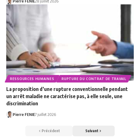
Pierre FENIE
28 juillet 2026
RESSOURCES HUMAINES
RUPTURE DU CONTRAT DE TRAVAIL
La proposition d’une rupture conventionnelle pendant
un arrêt maladie ne caractérise pas, à elle seule, une
discrimination
Pierre FENIE
7 juillet 2026
Précédent
Suivant