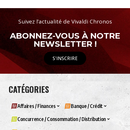
Suivez l’actualité de Vivaldi Chronos
ABONNEZ-VOUS À NOTRE
NEWSLETTER !
S'INSCRIRE
CATÉGORIES
Affaires / Finances
Banque / Crédit
Concurrence / Consommation / Distribution