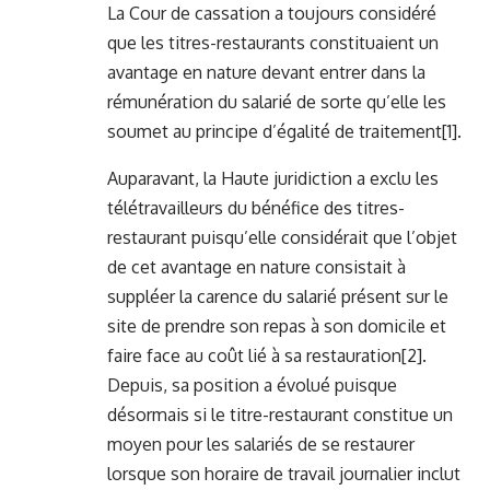
La Cour de cassation a toujours considéré
que les titres-restaurants constituaient un
avantage en nature devant entrer dans la
rémunération du salarié de sorte qu’elle les
soumet au principe d’égalité de traitement
[1]
.
Auparavant, la Haute juridiction a exclu les
télétravailleurs du bénéfice des titres-
restaurant puisqu’elle considérait que l’objet
de cet avantage en nature consistait à
suppléer la carence du salarié présent sur le
site de prendre son repas à son domicile et
faire face au coût lié à sa restauration
[2]
.
Depuis, sa position a évolué puisque
désormais si le titre-restaurant constitue un
moyen pour les salariés de se restaurer
lorsque son horaire de travail journalier inclut