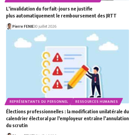
L’invalidation du forfait-jours ne justifie
plus automatiquement le remboursement des JRTT
Pierre FENIE
30 juillet 2026
REPRÉSENTANTS DU PERSONNEL
RESSOURCES HUMAINES
Élections professionnelles : la modification unilatérale du
calendrier électoral par l’employeur entraîne l’annulation
du scrutin