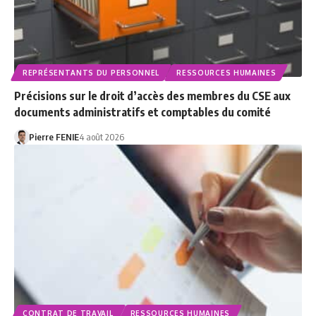
REPRÉSENTANTS DU PERSONNEL
RESSOURCES HUMAINES
Précisions sur le droit d’accès des membres du CSE aux
documents administratifs et comptables du comité
Pierre FENIE
4 août 2026
CONTRAT DE TRAVAIL
RESSOURCES HUMAINES