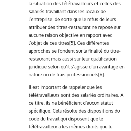
la situation des télétravailleurs et celles des
salariés travaillant dans les locaux de
l’entreprise, de sorte que le refus de leurs
attribuer des titres-restaurant ne repose sur
aucune raison objective en rapport avec
l’objet de ces titres
[5]
. Ces différentes
approches se fondent sur la finalité du titre-
restaurant mais aussi sur leur qualification
juridique selon qu’il s’agisse d’un avantage en
nature ou de frais professionnels
[6]
.
Il est important de rappeler que les
télétravailleurs sont des salariés ordinaires. A
ce titre, ils ne bénéficient d’aucun statut
spécifique. Cela résulte des dispositions du
code du travail qui disposent que le
télétravailleur a les mêmes droits que le