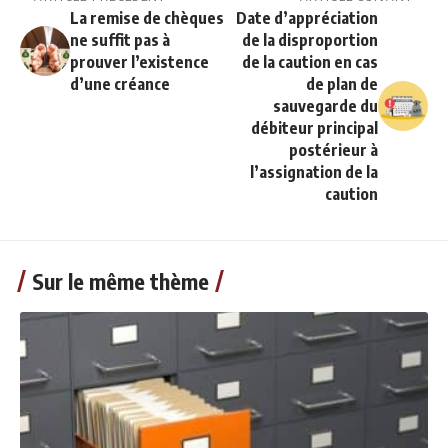
La remise de chèques
Date d’appréciation
ne suffit pas à
de la disproportion
prouver l’existence
de la caution en cas
d’une créance
de plan de
sauvegarde du
débiteur principal
postérieur à
l’assignation de la
caution
Sur le même thème