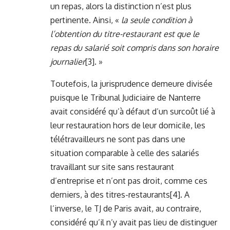
un repas, alors la distinction n’est plus
pertinente. Ainsi, «
la seule condition à
l’obtention du titre-restaurant est que le
repas du salarié soit compris dans son horaire
journalier
[3]
. »
Toutefois, la jurisprudence demeure divisée
puisque le Tribunal Judiciaire de Nanterre
avait considéré qu’à défaut d’un surcoût lié à
leur restauration hors de leur domicile, les
télétravailleurs ne sont pas dans une
situation comparable à celle des salariés
travaillant sur site sans restaurant
d’entreprise et n’ont pas droit, comme ces
derniers, à des titres-restaurants
[4]
. A
l’inverse, le TJ de Paris avait, au contraire,
considéré qu’il n’y avait pas lieu de distinguer