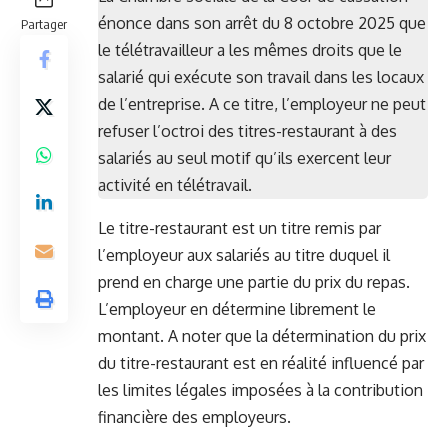
énonce dans son arrêt du 8 octobre 2025 que
Partager
le télétravailleur a les mêmes droits que le
salarié qui exécute son travail dans les locaux
de l’entreprise. A ce titre, l’employeur ne peut
refuser l’octroi des titres-restaurant à des
salariés au seul motif qu’ils exercent leur
activité en télétravail.
Le titre-restaurant est un titre remis par
l’employeur aux salariés au titre duquel il
prend en charge une partie du prix du repas.
L’employeur en détermine librement le
montant. A noter que la détermination du prix
du titre-restaurant est en réalité influencé par
les limites légales imposées à la contribution
financière des employeurs.