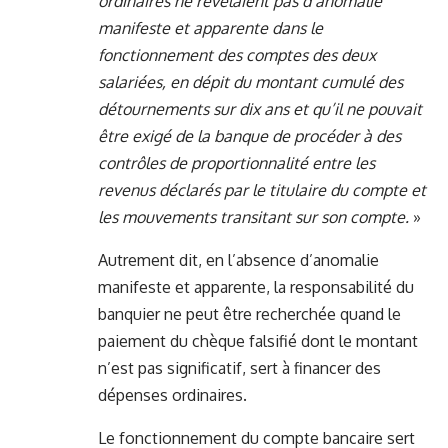
ordinaires ne révélaient pas d’anomalie
manifeste et apparente dans le
fonctionnement des comptes des deux
salariées, en dépit du montant cumulé des
détournements sur dix ans et qu’il ne pouvait
être exigé de la banque de procéder à des
contrôles de proportionnalité entre les
revenus déclarés par le titulaire du compte et
les mouvements transitant sur son compte.
»
Autrement dit, en l’absence d’anomalie
manifeste et apparente, la responsabilité du
banquier ne peut être recherchée quand le
paiement du chèque falsifié dont le montant
n’est pas significatif, sert à financer des
dépenses ordinaires.
Le fonctionnement du compte bancaire sert