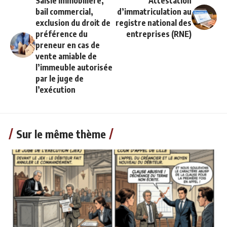
Saisie immobilière,
Attestation
bail commercial,
d’immatriculation au
exclusion du droit de
registre national des
préférence du
entreprises (RNE)
preneur en cas de
vente amiable de
l’immeuble autorisée
par le juge de
l’exécution
Sur le même thème