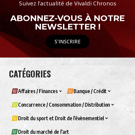
Suivez l’actualité de Vivaldi Chronos
ABONNEZ-VOUS À NOTRE
NEWSLETTER !
S'INSCRIRE
CATÉGORIES
Affaires / Finances
Banque / Crédit
Concurrence / Consommation / Distribution
Droit du sport et Droit de l’évènementiel
Droit du marché de l’art