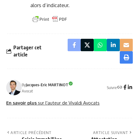
alors d’indicateur.
Partager cet
article
By
Jacques-Eric MARTINOT
Suivre
Avocat
En savoir plus
sur l'auteur de Vivaldi Avocats
ARTICLE PRÉCÉDENT
ARTICLE SUIVANT