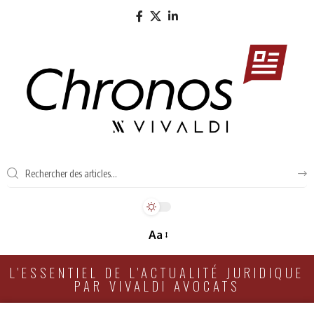
Aa
L'ESSENTIEL DE L'ACTUALITÉ JURIDIQUE
PAR VIVALDI AVOCATS