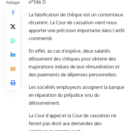
n°346 D
Partager
La falsification de chèque est un contentieux
récurrent. La Cour de cassation vient nous
apporter une précision importante dans l’arrêt
commenté.
En effet, au cas d’espèce, deux salariés
détournent des chèques pour obtenir des
majorations indues de leur rémunération et
des paiements de dépenses personnelles.
Les sociétés employeurs assignent la banque
en réparation du préjudice issu du
détournement.
La Cour d’appel et la Cour de cassation ne
feront pas droit aux demandes des