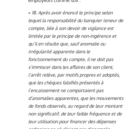
employeurs comme suit :
«
18. Après avoir énoncé le principe selon
lequel la responsabilité du banquier teneur de
compte, liée à son devoir de vigilance est
limitée par le principe de non-ingérence et
qu’il en résulte que, sauf anomalie ou
irrégularité apparente dans le
fonctionnement du compte, il ne doit pas
s’immiscer dans les affaires de son client,
l’arrêt relève, par motifs propres et adoptés,
que les chèques falsifiés présentés à
l’encaissement ne comportaient pas
d’anomalies apparentes, que les mouvements
de fonds observés, au regard de leur montant
non significatif, de leur faible fréquence et de
leur utilisation pour financer des dépenses