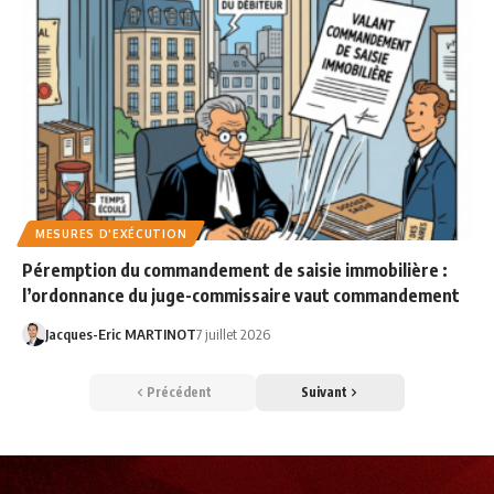
MESURES D'EXÉCUTION
Péremption du commandement de saisie immobilière :
l’ordonnance du juge-commissaire vaut commandement
Jacques-Eric MARTINOT
7 juillet 2026
Précédent
Suivant