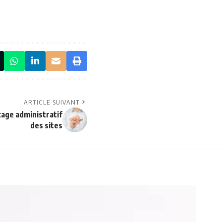
ARTICLE SUIVANT
cage administratif
des sites