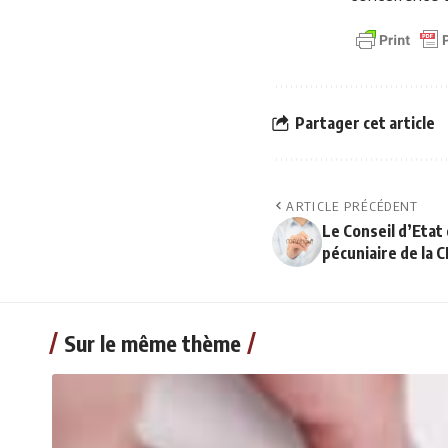
Partager cet article
ARTICLE PRÉCÉDENT
Le Conseil d’Etat
pécuniaire de la C
Sur le même thème