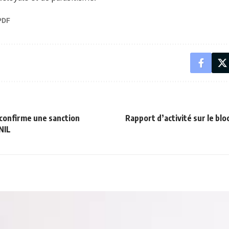
 confirme une sanction
Rapport d’activité sur le blo
NIL