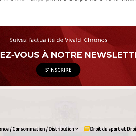
Suivez l’actualité de Vivaldi Chronos
Z-VOUS À NOTRE NEWSLETTE
S'INSCRIRE
nce / Consommation / Distribution
Droit du sport et Dro