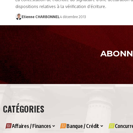
dispositions relatives à la vérification d’écriture.
Etienne CHARBONNEL
4 décembre 2013
ABONNE
CATÉGORIES
Affaires / Finances
Banque / Crédit
Concurre