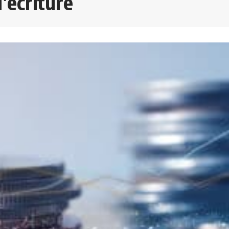
d’écriture