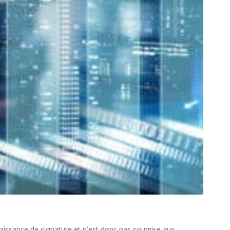
naissance de signature et n’est donc pas soumise aux