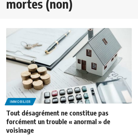
mortes (non)
IMMOBILIER
Tout désagrément ne constitue pas
forcément un trouble « anormal » de
voisinage