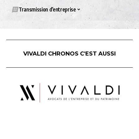
Transmission d’entreprise
VIVALDI CHRONOS C'EST AUSSI