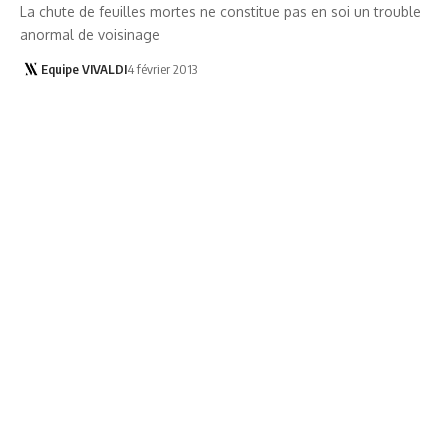
La chute de feuilles mortes ne constitue pas en soi un trouble
anormal de voisinage
Equipe VIVALDI
4 février 2013