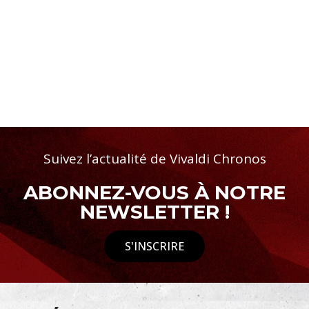
Suivez l’actualité de Vivaldi Chronos
ABONNEZ-VOUS À NOTRE
NEWSLETTER !
S'INSCRIRE