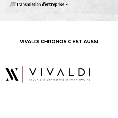
Transmission d’entreprise
VIVALDI CHRONOS C'EST AUSSI