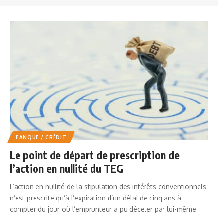
BANQUE / CRÉDIT
Le point de départ de prescription de
l’action en nullité du TEG
L’action en nullité de la stipulation des intérêts conventionnels
n’est prescrite qu’à l’expiration d’un délai de cinq ans à
compter du jour où l’emprunteur a pu déceler par lui-même