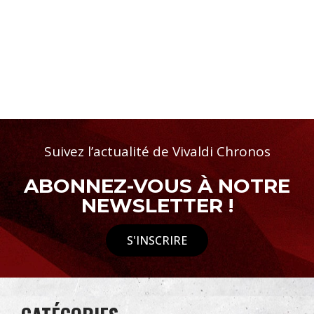
Suivez l’actualité de Vivaldi Chronos
ABONNEZ-VOUS À NOTRE
NEWSLETTER !
S'INSCRIRE