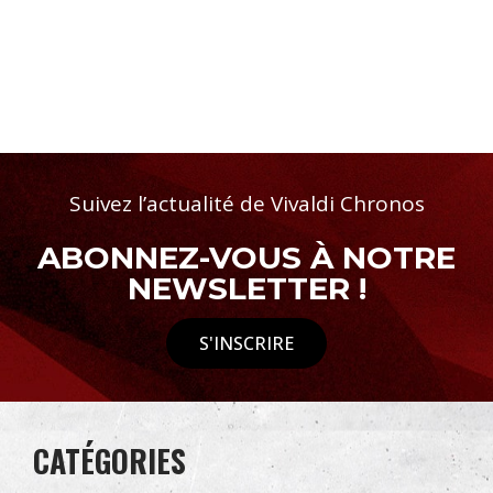
Suivez l’actualité de Vivaldi Chronos
ABONNEZ-VOUS À NOTRE
NEWSLETTER !
S'INSCRIRE
CATÉGORIES