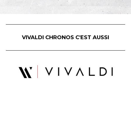
VIVALDI CHRONOS C'EST AUSSI