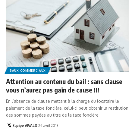
BAUX COMMERCIAUX
Attention au contenu du bail : sans clause
vous n’aurez pas gain de cause !!!
En l’absence de clause mettant à la charge du locataire le
paiement de la taxe foncière, celui-ci peut obtenir la restitution
des sommes payées au titre de la taxe foncière
Equipe VIVALDI
24 avril 2013