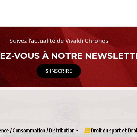
Suivez l’actualité de Vivaldi Chronos
Z-VOUS À NOTRE NEWSLETTE
S'INSCRIRE
nce / Consommation / Distribution
Droit du sport et Dro