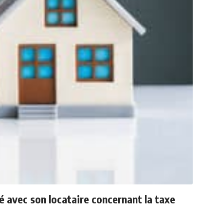
é avec son locataire concernant la taxe