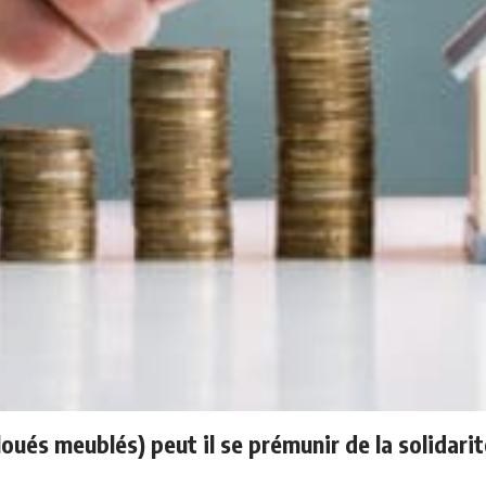
ués meublés) peut il se prémunir de la solidarit