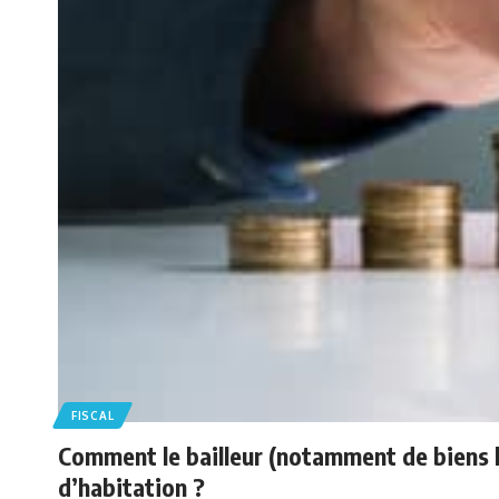
FISCAL
Comment le bailleur (notamment de biens lo
d’habitation ?