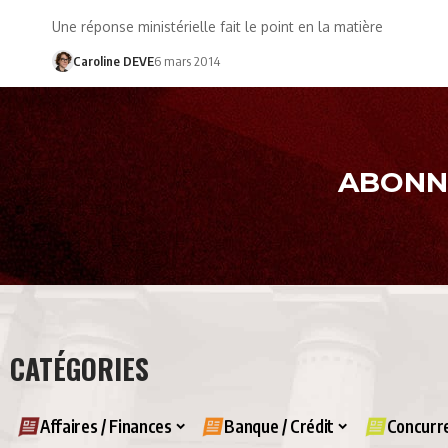
Une réponse ministérielle fait le point en la matière
Caroline DEVE
6 mars 2014
ABONNE
CATÉGORIES
Affaires / Finances
Banque / Crédit
Concurre